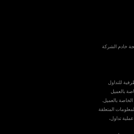
جة خادم الشركة
رفية للتداول
اصة بالعميل
لخاصة بالعميل.
لمعلومات المتعلقة
ملية تداول،