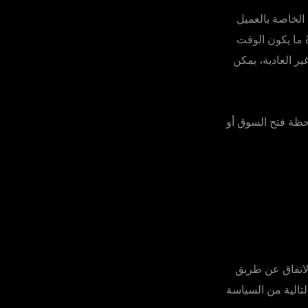
الخاصة بالعميل
ما يكون الوقت
ي ظل ظروف السوق غير العادية، يمكن
حظة فتح السوق أو
لاتفاق عن طريق
لتالية من السياسة