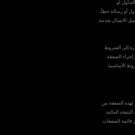
لتداول أو
ول أو رسالة خطأ،
عميل الاتصال بخدمة
رة إلى الشروط
إجراء الصفقة.
روط الأساسية
ر لهذه الصفقة من
لنتيجة المالية
 قائمة الصفقات