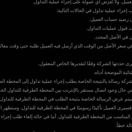
ل. ولا تُفرَض أي عمولة على إجراء عملية التداول.
 إجراء عملية تداول في الحالات التالية:
ول رصيد حساب العميل.
 قبول عمليات التداول.
ل في الأصل المحدد.
ي سعر الأصل من الوقت الذي أرسل فيه العميل طلبه حتى وقت معال
ددتها الشركة وفقًا لتقديرها الخاص المعقول.
ائية الموضحة أدناه.
كة رسالة بالنتيجة الخاصة بطلب إجراء عملية تداول إلى المحطة الط
ي حال وجود اتصال مستقر بالإنترنت بين المحطة الطرفية للتداول الخ
تم عرض الرسالة الخاصة بنتيجة الطلب في المحطة الطرفية للتداول ا
، فسيرى العميل تأكيدًا رسوميًا في المحطة الطرفية للتداول، وستظهر ا
المناسب من المحطة الطرفية للتداول. أما في حالة إلغاء طلب إجراء ع
لة خطأ.