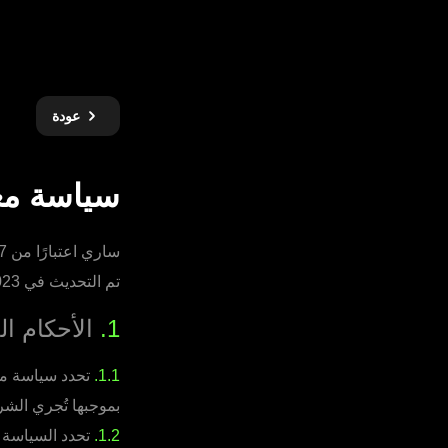
عودة
سياسة معا
ساري اعتبارًا من 01.02.2017
تم التحديث في 01.12.2023
1.
الأحكام ال
1.1.
تحدد سياسة معا
بموجبها تُجري الشر
1.2.
تحدد السياسة إ