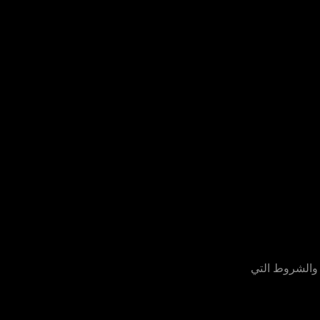
 والشروط التي