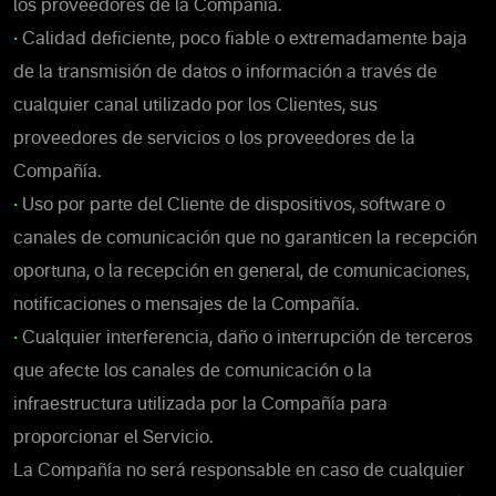
los proveedores de la Compañía.
•
Calidad deficiente, poco fiable o extremadamente baja
de la transmisión de datos o información a través de
cualquier canal utilizado por los Clientes, sus
proveedores de servicios o los proveedores de la
Compañía.
•
Uso por parte del Cliente de dispositivos, software o
canales de comunicación que no garanticen la recepción
oportuna, o la recepción en general, de comunicaciones,
notificaciones o mensajes de la Compañía.
•
Cualquier interferencia, daño o interrupción de terceros
que afecte los canales de comunicación o la
infraestructura utilizada por la Compañía para
proporcionar el Servicio.
La Compañía no será responsable en caso de cualquier