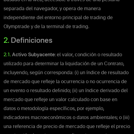
separada del navegador, y opera de manera
independiente del entorno principal de trading de
Olymptrade y
de la terminal de trading.
2.
Definiciones
2.1.
Activo Subyacente
: el valor, condición o resultado
utilizado para determinar la liquidación de un Contrato,
incluyendo, según corresponda: (i) un índice de resultado
de mercado que refleje la ocurrencia o no ocurrencia de
un evento o resultado definido; (ii) un índice derivado del
mercado que refleje un valor calculado con base en
datos o metodología específicos, por ejemplo,
indicadores macroeconómicos o datos ambientales; o (iii)
una referencia de precio de mercado que refleje el precio