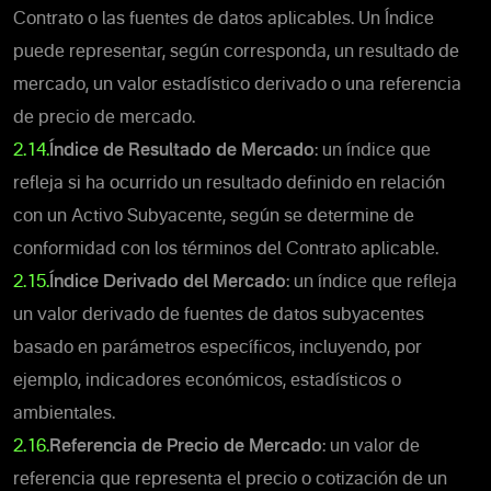
Contrato o las fuentes de datos aplicables. Un Índice
puede representar, según corresponda, un resultado de
mercado, un valor estadístico derivado o una referencia
de precio de mercado.
2.14.
Índice de Resultado de Mercado
: un índice que
refleja si ha ocurrido un resultado definido en relación
con un Activo Subyacente, según se determine de
conformidad con los términos del Contrato aplicable.
2.15.
Índice Derivado del Mercado
:
un índice que refleja
un valor derivado de fuentes de datos subyacentes
basado en parámetros específicos, incluyendo, por
ejemplo, indicadores económicos, estadísticos o
ambientales.
2.16.
Referencia de Precio de Mercado
: un valor de
referencia que representa el precio o cotización de un