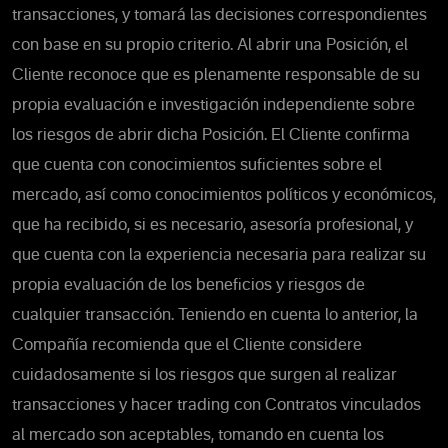
transacciones, y tomará las decisiones correspondientes
con base en su propio criterio. Al abrir una Posición, el
Cliente reconoce que es plenamente responsable de su
propia evaluación e investigación independiente sobre
los riesgos de abrir dicha Posición. El Cliente confirma
que cuenta con conocimientos suficientes sobre el
mercado, así como conocimientos políticos y económicos,
que ha recibido, si es necesario, asesoría profesional, y
que cuenta con la experiencia necesaria para realizar su
propia evaluación de los beneficios y riesgos de
cualquier transacción. Teniendo en cuenta lo anterior, la
Compañía recomienda que el Cliente considere
cuidadosamente si los riesgos que surgen al realizar
transacciones y hacer trading con Contratos vinculados
al mercado son aceptables, tomando en cuenta los