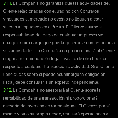
3.11.
La Compañía no garantiza que las actividades del
Cliente relacionadas con el trading con Contratos
vinculados al mercado no estén o no lleguen a estar
sujetas a impuestos en el futuro. El Cliente asume la
responsabilidad del pago de cualquier impuesto y/o
cualquier otro cargo que pueda generarse con respecto a
sus actividades. La Compañía no proporcionará al Cliente
ninguna recomendación legal, fiscal o de otro tipo con
respecto a cualquier transacción o actividad. Si el Сliente
tiene dudas sobre si puede asumir alguna obligación
fiscal, debe consultar a un experto independiente.
3.12.
La Compañía no asesorará al Cliente sobre la
rentabilidad de una transacción ni proporcionará
asesoría de inversión en forma alguna. El Cliente, por sí
mismo y bajo su propio riesgo, realizará operaciones y