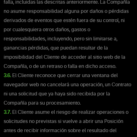
falla, incluidas las descritas anteriormente. La Compañía
no asume responsabilidad alguna por daños o pérdidas
derivados de eventos que estén fuera de su control, ni
por cualesquiera otros daños, gastos o
responsabilidades, incluyendo, pero sin limitarse a,
ganancias pérdidas, que puedan resultar de la
imposibilidad del Cliente de acceder al sitio web de la
Compañía, o de un retraso o falla en dicho acceso
.
3.6.
El Cliente reconoce que cerrar una ventana del
navegador web no cancelará una operación, un Contrato
ni una solicitud que ya haya sido recibida por la
Compañía para su procesamiento.
3.7.
El Cliente asume el riesgo de realizar operaciones o
solicitudes no previstas si vuelve a abrir una Posición
antes de recibir información sobre el resultado del