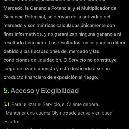
Mercado, la Ganancia Potencial y el Multiplicador de
Ganancia Potencial,
se derivan de la actividad del
mercado y
son métricas calculadas únicamente con
fines informativos, y no garantizan ninguna ganancia ni
resultado financiero. Los resultados reales pueden diferir
debido a las fluctuaciones del mercado y las
condiciones de liquidación
.
El Servicio no constituye
juego de azar o apuesta y está destinado a ser un
producto financiero de exposición al riesgo.
5.
Acceso y Elegibilidad
5.1.
Para utilizar el Servicio, el Cliente deberá:
•
Mantener una cuenta Olymptrade activa y en buen
estado;