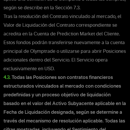
según se describe
en la Sección 7.3.
Tras la resolución del Contrato vinculado al mercado, el
Valor de Liquidación del Contrato correspondiente se
acredita en la Cuenta de Prediction Market del Cliente.
Estos fondos podrán transferirse nuevamente a la cuenta
principal de Olymptrade o utilizarse para abrir Posiciones
adicionales dentro del Servicio.
El Servicio opera
exclusivamente en USD.
4.3.
Todas las Posiciones son contratos financieros
estructurados vinculados al mercado con condiciones
predefinidas y un proceso objetivo de liquidación
basado en el valor del Activo Subyacente aplicable en la
Fecha de Liquidación designada, según se determine a
través del mecanismo de resolución aplicable.
Todas las
cifras mostradas, incluyendo el Sentimiento del