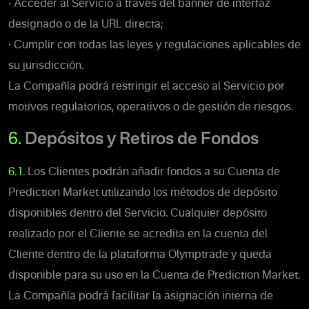
•
Acceder al Servicio a través del banner de interfaz
designado o de la URL directa;
•
Cumplir con todas las leyes y regulaciones aplicables de
su jurisdicción.
La Compañía podrá restringir el acceso al Servicio por
motivos regulatorios, operativos o de gestión de riesgos.
6.
Depósitos y Retiros de Fondos
6.1.
Los Clientes podrán añadir fondos a su Cuenta de
Prediction Market utilizando los métodos de depósito
disponibles dentro del Servicio. Cualquier depósito
realizado por el Cliente se acredita en la cuenta del
Cliente dentro de la plataforma Olymptrade y queda
disponible para su uso en la Cuenta de Prediction Market.
La Compañía podrá facilitar la asignación interna de