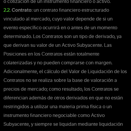
o cotización de un instrumento financiero o activo.
2.2.
Contrato
: un contrato financiero estructurado
vinculado al mercado, cuyo valor depende de si un
evento específico ocurrirá en o antes de un momento
determinado.
Los Contratos son un tipo de derivado, ya
que derivan su valor de un Activo Subyacente. Las
Posiciones en los Contratos están totalmente
colaterizadas y no pueden comprarse con margen.
Adicionalmente, el cálculo del Valor de Liquidación de los
Contratos no se realiza sobre la base de valoración a
precios de mercado; como resultado, los Contratos se
diferencian además de otros derivados en que no están
restringidos a utilizar una materia prima física o un
instrumento financiero negociable como Activo
Subyacente, y siempre se liquidan mediante liquidación