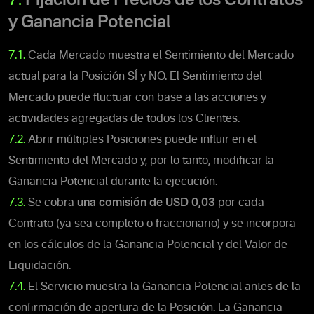
7.
Fijación de Precios de los Contratos
y Ganancia Potencial
7.1.
Cada Mercado muestra el Sentimiento del Mercado
actual para la Posición SÍ y NO. El Sentimiento del
Mercado puede fluctuar con base a las acciones y
actividades agregadas de todos los Clientes.
7.2.
Abrir múltiples Posiciones puede influir en el
Sentimiento del Mercado y, por lo tanto, modificar la
Ganancia Potencial durante la ejecución.
7.3.
Se cobra
una comisión de
USD 0,03
por cada
Contrato (ya sea completo o fraccionario) y se incorpora
en los cálculos de la Ganancia Potencial y del Valor de
Liquidación.
7.4.
El Servicio muestra la Ganancia Potencial antes de la
confirmación de apertura de la Posición. La Ganancia