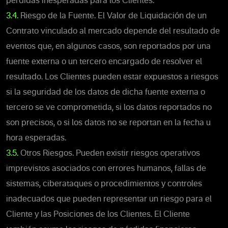
pérdidas inesperadas para los Clientes.
3.4.
Riesgo de la Fuente. El Valor de Liquidación de un
Contrato vinculado al mercado depende del resultado de
eventos que,
en algunos casos,
son
reportados por una
fuente externa o un tercero encargado de resolver el
resultado. Los Clientes pueden estar expuestos a riesgos
si la seguridad de los datos de dicha fuente externa o
tercero se ve comprometida, si los datos reportados no
son precisos, o si los datos no se reportan en la fecha u
hora esperadas.
3.5.
Otros Riesgos. Pueden existir riesgos operativos
imprevistos asociados con errores humanos, fallas de
sistemas, ciberataques o procedimientos y controles
inadecuados que pueden representar un riesgo para el
Cliente y las Posiciones de los Clientes. El Cliente