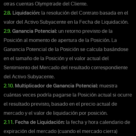
otras cuentas Olymptrade del Cliente.
2.8
.
Liquidación:
la resolución del Contrato basada en el
valor del Activo Subyacente en la Fecha de Liquidación.
2.9.
Ganancia Potencial:
un retorno previsto de la
Posición al momento de apertura de la Posición.
La
Ganancia Potencial de la Posición se calcula basándose
en el tamaño de la Posición y el valor actual del
Sentimiento del Mercado del resultado correspondiente
del Activo Subyacente.
2.10.
Multiplicador de Ganancia Potencial:
muestra
cuántas veces podría pagarse la Posición actual si ocurre
el resultado previsto, basado en el precio actual de
mercado y el valor de liquidación por posición.
2.11.
Fecha de Liquidación:
la fecha y hora calendario de
expiración del mercado (cuando el mercado cierra)