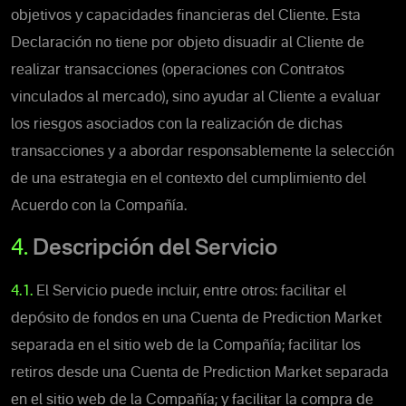
objetivos y capacidades financieras del Cliente. Esta
Declaración no tiene por objeto disuadir al Cliente de
realizar transacciones (operaciones con Contratos
vinculados al mercado), sino ayudar al Cliente a evaluar
los riesgos asociados con la realización de dichas
transacciones y a abordar responsablemente la selección
de una estrategia en el contexto del cumplimiento del
Acuerdo con la Compañía.
4.
Descripción del Servicio
4.1.
El Servicio puede incluir, entre otros: facilitar el
depósito de fondos en una Cuenta de Prediction Market
separada en el sitio web de la Compañía; facilitar los
retiros desde una Cuenta de Prediction Market separada
en el sitio web de la Compañía; y facilitar la compra de