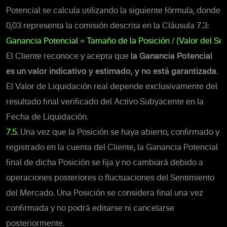
Potencial se calcula utilizando la siguiente fórmula, donde
0,03 representa la comisión descrita en la Cláusula 7.3:
Ganancia Potencial = Tamaño de la Posición / (Valor del Sen
El Cliente reconoce y acepta que
la Ganancia Potencial
es un valor indicativo y estimado, y no está garantizada
.
El Valor de Liquidación real depende exclusivamente del
resultado final verificado del Activo Subyacente en la
Fecha de Liquidación.
7.5.
Una vez que la Posición se haya abierto
, confirmado y
registrado en la cuenta del Cliente, la
Ganancia Potencial
final
de dicha Posición se fija y no cambiará debido a
operaciones posteriores o fluctuaciones del Sentimiento
del Mercado. Una Posición se considera final una vez
confirmada y no podrá editarse ni cancelarse
posteriormente.