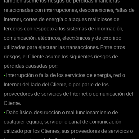
también asume los riesgos de pérdidas financieras
relacionadas con interrupciones, desconexiones, fallas de
Internet, cortes de energía o ataques maliciosos de
terceros con respecto a los sistemas de información,
comunicación, eléctricos, electrónicos y de otro tipo
utilizados para ejecutar las transacciones. Entre otros
riesgos, el Cliente asume los siguientes riesgos de
pérdidas causadas por:
•
Interrupción o falla de los servicios de energía, red o
Internet del lado del Cliente, o por parte de los
proveedores de servicios de Internet o comunicación del
Cliente.
•
Daño físico, destrucción o mal funcionamiento de
cualquier equipo, servidor o canal de comunicación
utilizado por los Clientes, sus proveedores de servicios o