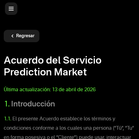
Regresar
Acuerdo del Servicio
Prediction Market
Última actualización:
13 de abril de 2026
1.
Introducción
1.1.
El presente Acuerdo establece los términos y
condiciones conforme a los cuales una persona (“Tú”, “Tu”
en forma posesiva o el “Cliente”) puede usar, interactuar