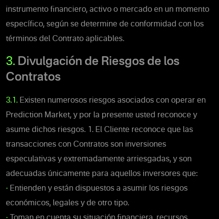
instrumento financiero, activo o mercado en un momento
específico, según se determine de conformidad con los
términos del Contrato aplicables.
3.
Divulgación de Riesgos de los
Contratos
3.1.
Existen numerosos riesgos asociados con operar en
Prediction Market, y por la presente usted reconoce y
asume dichos riesgos.
1. El Cliente reconoce que las
transacciones con Contratos son inversiones
especulativas y extremadamente arriesgadas, y son
adecuadas únicamente para aquellos inversores que:
•
Entienden y están dispuestos a asumir los riesgos
económicos, legales y de otro tipo.
•
Toman en cuenta su situación financiera, recursos