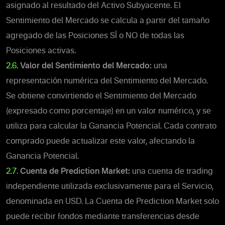
asignado al resultado del Activo Subyacente. El
Sentimiento del Mercado se calcula a partir del tamaño
agregado de las Posiciones SÍ o NO de todas las
Posiciones activas.
2.6.
Valor del Sentimiento del Mercado:
una
representación numérica del Sentimiento del Mercado.
Se obtiene convirtiendo el Sentimiento del Mercado
(expresado como porcentaje) en un valor numérico, y se
utiliza para calcular la Ganancia Potencial. Cada contrato
comprado puede actualizar este valor, afectando la
Ganancia Potencial.
2.7.
Cuenta de Prediction Market:
una cuenta de trading
independiente utilizada exclusivamente para el Servicio,
denominada en USD. La Cuenta de Prediction Market solo
puede recibir fondos mediante transferencias desde