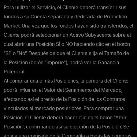
Para utilizar el Servicio, el Cliente deberá transferir sus
fondos a su Cuenta separada y dedicada de Prediction
Market.
Una vez que los fondos hayan sido transferidos, el
Cliente podrá
seleccionar un Activo Subyacente sobre el
cual abrir una Posición SÍ o NO haciendo clic en el botón
“Sí” o “No”.
Después de que el Cliente elija el Tamaño de
la Posición (botón “Importe”), podrá ver la Ganancia
Potencial.
Al comprar
una o más Posiciones, la compra del Cliente
podrá influir en el Valor del Sentimiento del Mercado,
afectando así el precio de la Posición de los Contratos
vinculados al mercado posteriores. Para comprar una
Posición, el Cliente deberá hacer clic en el botón “Abrir
Posición”, confirmando así su elección de la Posición.
Se
aplica una comisión de la Compañía a todas las compras,