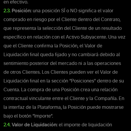
en efectivo.
2.3.
Posición:
una posición SÍ o NO significa el valor
comprado en riesgo por el Cliente dentro del Contrato,
que representa la selección del Cliente de un resultado
específico en relación con el Activo Subyacente.
Una vez
que el Cliente confirma la Posición,
el Valor de
Liquidación final queda fijado y no cambiará debido al
sentimiento posterior del mercado ni a las operaciones
de otros Clientes. Los Clientes pueden ver el Valor de
Liquidación final en la sección “Posiciones” dentro de su
Cuenta. La compra de una Posición crea una relación
contractual vinculante entre el Cliente y la Compañía.
En
la interfaz de la Plataforma, la Posición puede mostrarse
bajo el botón “Importe”.
2.4.
Valor de Liquidación:
el importe de liquidación