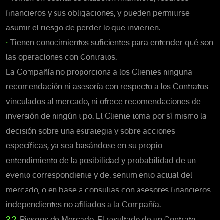
financieros y sus obligaciones, y pueden permitirse
asumir el riesgo de perder lo que invierten.
•
Tienen conocimientos suficientes para entender qué son
las operaciones con Contratos.
La Compañía no proporciona a los Clientes ninguna
recomendación ni asesoría con respecto a los Contratos
vinculados al mercado, ni ofrece recomendaciones de
inversión de ningún tipo. El Cliente toma por sí mismo la
decisión sobre una estrategia y sobre acciones
específicas, ya sea basándose en su propio
entendimiento de la posibilidad y probabilidad de un
evento correspondiente y del sentimiento actual del
mercado, o en base a consultas con asesores financieros
independientes no afiliados a la Compañía.
3.2.
Riesgos de Mercado. El resultado de un Contrato