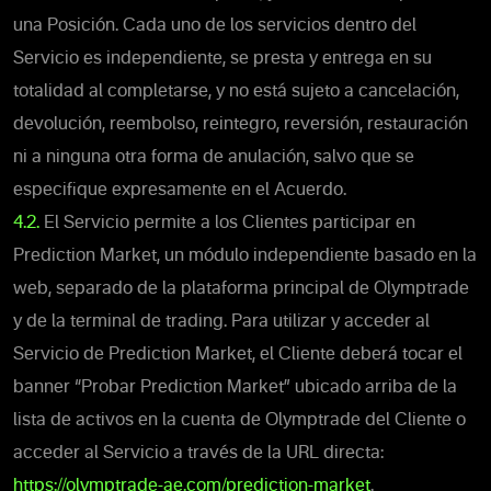
una Posición. Cada uno de los servicios dentro del
Servicio es independiente, se presta y entrega en su
totalidad al completarse, y no está sujeto a cancelación,
devolución, reembolso, reintegro, reversión, restauración
ni a ninguna otra forma de anulación, salvo que se
especifique expresamente en el Acuerdo.
4.2
.
El Servicio permite a los Clientes participar en
Prediction Market, un módulo independiente basado en la
web, separado de la plataforma principal de Olymptrade
y de la terminal de trading. Para utilizar y acceder al
Servicio de Prediction Market, el Cliente deberá tocar el
banner “Probar Prediction Market” ubicado arriba de la
lista de activos en la cuenta de Olymptrade del Cliente o
acceder al Servicio a través de la URL directa:
https://olymptrade-ae.com/prediction-market
.