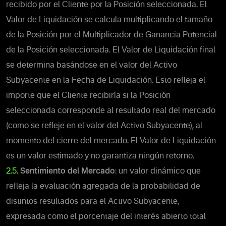
recibido por el Cliente por la Posición seleccionada.
El
Valor de Liquidación se calcula multiplicando el tamaño
de la Posición por el Multiplicador de Ganancia Potencial
de la Posición seleccionada.
El Valor de Liquidación final
se determina basándose en el valor del Activo
Subyacente en la Fecha de Liquidación. Esto refleja el
importe que el Cliente recibiría si la Posición
seleccionada corresponde al resultado real del mercado
(como se refleje en el valor del Activo Subyacente), al
momento del cierre del mercado. El Valor de Liquidación
es un valor estimado y no garantiza ningún retorno.
2.5.
Sentimiento del Mercado
: un valor dinámico que
refleja la evaluación agregada de la probabilidad de
distintos resultados para el Activo Subyacente,
expresada como el porcentaje del interés abierto total