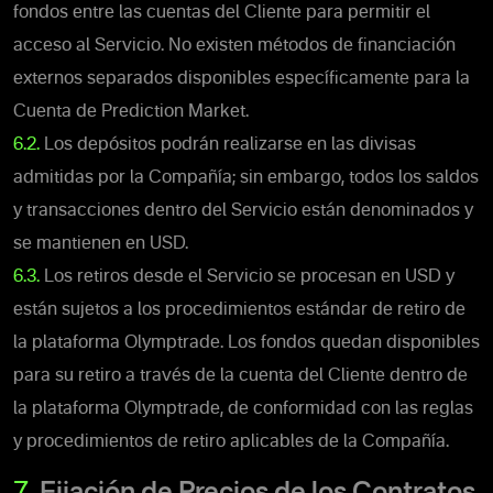
fondos entre las cuentas del Cliente para permitir el
acceso al Servicio. No existen métodos de financiación
externos separados disponibles específicamente para la
Cuenta de Prediction Market.
6.2.
Los depósitos podrán realizarse en las divisas
admitidas por la Compañía; sin embargo, todos los saldos
y transacciones dentro del Servicio están denominados y
se mantienen en USD.
6.3.
Los retiros desde el Servicio se procesan en USD y
están sujetos a los procedimientos estándar de retiro de
la plataforma Olymptrade. Los fondos quedan disponibles
para su retiro a través de la cuenta del Cliente dentro de
la plataforma Olymptrade, de conformidad con las reglas
y procedimientos de retiro aplicables de la Compañía.