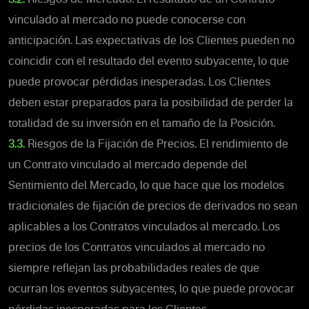
vinculado al mercado no puede conocerse con
anticipación. Las expectativas de los Clientes pueden no
coincidir con el resultado del evento subyacente, lo que
puede provocar pérdidas inesperadas. Los Clientes
deben estar preparados para la posibilidad de perder la
totalidad de su inversión en el tamaño de la Posición.
3.3.
Riesgos de la Fijación de Precios. El rendimiento de
un
Contrato vinculado al mercado depende del
Sentimiento del Mercado, lo que hace que los modelos
tradicionales de fijación de precios de derivados no sean
aplicables a los Contratos vinculados al mercado. Los
precios de los Contratos vinculados al mercado no
siempre reflejan las probabilidades reales de que
ocurran los eventos subyacentes, lo que puede provocar