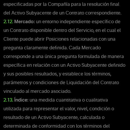
especificadas por la Compañía para la resolución final
del Activo Subyacente de un Contrato correspondiente.
2.12.
Mercado:
un entorno independiente específico de
un Contrato disponible dentro del Servicio, en el cual el
Cliente puede abrir Posiciones relacionadas con una
pregunta claramente definida. Cada Mercado
corresponde a una única pregunta formulada de manera
específica en relación con un Activo Subyacente definido
y sus posibles resultados, y establece los términos,
parámetros y condiciones de Liquidación del Contrato
vinculado al mercado asociado.
2.13.
Índice:
una medida cuantitativa o cualitativa
utilizada para representar el valor, nivel, condición o
resultado de un Activo Subyacente, calculada o
determinada de conformidad con los términos del