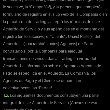
lo sucesivo, la "Compañía"), y la persona que completó el
formulario de registro en el sitio web de la Compañía o en
la plataforma de trading y aceptó los términos de este
Acuerdo de Servicio y sus apéndices en el momento del
registro (en lo sucesivo, el "Cliente"). Una(s) Parte(s) del
Acuerdo es(son) también un(os) Agente(s) de Pago
contratado(s) por la Compañía para ejecutar
transacciones no vinculadas al trading en virtud del
Acuerdo. La información sobre el Agente o Agentes de
Pago se especifica en el Acuerdo. La Compañía, los
Agentes de Pago y el Cliente se denominan
colectivamente las "Partes".
1.2.
Los siguientes documentos constituyen una parte
integral de este Acuerdo de Servicio (Anexos de este