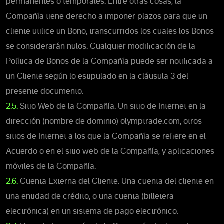
permanentes o temporales. Entre otras cosas, la
Compañía tiene derecho a imponer plazos para que un
cliente utilice un Bono, transcurridos los cuales los Bonos
se considerarán nulos. Cualquier modificación de la
Política de Bonos de la Compañía puede ser notificada a
un Cliente según lo estipulado en la cláusula 3 del
presente documento.
2.5.
Sitio Web de la Compañía. Un sitio de Internet en la
dirección (nombre de dominio) olymptrade.com, otros
sitios de Internet a los que la Compañía se refiere en el
Acuerdo o en el sitio web de la Compañía, y aplicaciones
móviles de la Compañía.
2.6.
Cuenta Externa del Cliente. Una cuenta del cliente en
una entidad de crédito, o una cuenta (billetera
electrónica) en un sistema de pago electrónico.