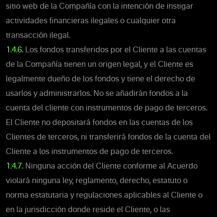
sitio web de la Compañía con la intención de instigar
actividades financieras ilegales o cualquier otra
transacción ilegal.
1.4.6.
Los fondos transferidos por el Cliente a las cuentas
de la Compañía tienen un origen legal, y el Cliente es
legalmente dueño de los fondos y tiene el derecho de
usarlos y administrarlos. No se añadirán fondos a la
cuenta del cliente con instrumentos de pago de terceros.
El Cliente no depositará fondos en las cuentas de los
Clientes de terceros, ni transferirá fondos de la cuenta del
Cliente a los instrumentos de pago de terceros.
1.4.7.
Ninguna acción del Cliente conforme al Acuerdo
violará ninguna ley, reglamento, derecho, estatuto o
norma estatutaria y regulaciones aplicables al Cliente o
en la jurisdicción donde reside el Cliente, o las