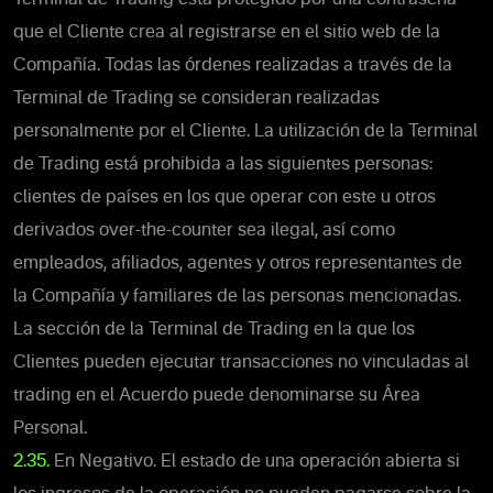
que el Cliente crea al registrarse en el sitio web de la
Compañía. Todas las órdenes realizadas a través de la
Terminal de Trading se consideran realizadas
personalmente por el Cliente. La utilización de la Terminal
de Trading está prohibida a las siguientes personas:
clientes de países en los que operar con este u otros
derivados over-the-counter sea ilegal, así como
empleados, afiliados, agentes y otros representantes de
la Compañía y familiares de las personas mencionadas.
La sección de la Terminal de Trading en la que los
Clientes pueden ejecutar transacciones no vinculadas al
trading en el Acuerdo puede denominarse su Área
Personal.
2.35.
En Negativo. El estado de una operación abierta si