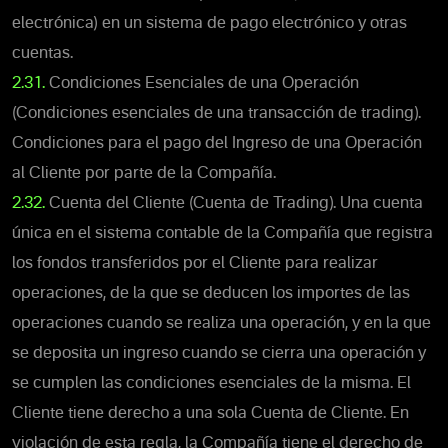
electrónica) en un sistema de pago electrónico y otras
cuentas.
2.31.
Condiciones Esenciales de una Operación
(Condiciones esenciales de una transacción de trading).
Condiciones para el pago del Ingreso de una Operación
al Cliente por parte de la Compañía.
2.32.
Cuenta del Cliente (Cuenta de Trading). Una cuenta
única en el sistema contable de la Compañía que registra
los fondos transferidos por el Cliente para realizar
operaciones, de la que se deducen los importes de las
operaciones cuando se realiza una operación, y en la que
se deposita un ingreso cuando se cierra una operación y
se cumplen las condiciones esenciales de la misma. El
Cliente tiene derecho a una sola Cuenta de Cliente. En
violación de esta regla, la Compañía tiene el derecho de