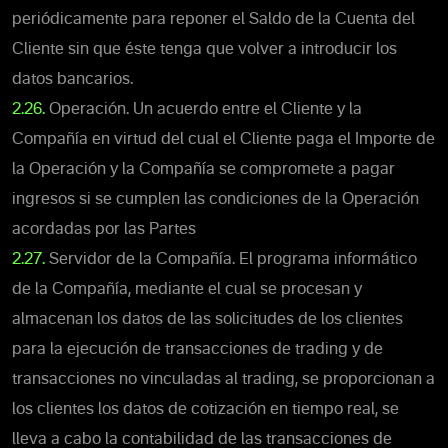
periódicamente para reponer el Saldo de la Cuenta del
Cliente sin que éste tenga que volver a introducir los
datos bancarios.
2.26.
Operación. Un acuerdo entre el Cliente y la
Compañía en virtud del cual el Cliente paga el Importe de
la Operación y la Compañía se compromete a pagar
ingresos si se cumplen las condiciones de la Operación
acordadas por las Partes
2.27.
Servidor de la Compañía. El programa informático
de la Compañía, mediante el cual se procesan y
almacenan los datos de las solicitudes de los clientes
para la ejecución de transacciones de trading y de
transacciones no vinculadas al trading, se proporcionan a
los clientes los datos de cotización en tiempo real, se
lleva a cabo la contabilidad de las transacciones de