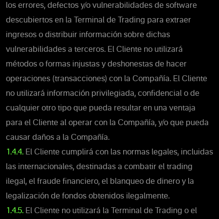
los errores, defectos y/o vulnerabilidades de software
descubiertos en la Terminal de Trading para extraer
ingresos o distribuir información sobre dichas
vulnerabilidades a terceros. El Cliente no utilizará
métodos o formas injustas y deshonestas de hacer
operaciones (transacciones) con la Compañía. El Cliente
no utilizará información privilegiada, confidencial o de
cualquier otro tipo que pueda resultar en una ventaja
para el Cliente al operar con la Compañía, y/o que pueda
causar daños a la Compañía.
1.4.4.
El Cliente cumplirá con las normas legales, incluidas
las internacionales, destinadas a combatir el trading
ilegal, el fraude financiero, el blanqueo de dinero y la
legalización de fondos obtenidos ilegalmente.
1.4.5.
El Cliente no utilizará la Terminal de Trading o el