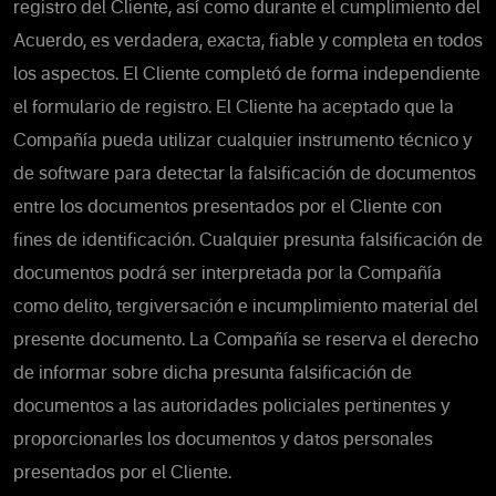
registro del Cliente, así como durante el cumplimiento del
Acuerdo, es verdadera, exacta, fiable y completa en todos
los aspectos. El Cliente completó de forma independiente
el formulario de registro. El Cliente ha aceptado que la
Compañía pueda utilizar cualquier instrumento técnico y
de software para detectar la falsificación de documentos
entre los documentos presentados por el Cliente con
fines de identificación. Cualquier presunta falsificación de
documentos podrá ser interpretada por la Compañía
como delito, tergiversación e incumplimiento material del
presente documento. La Compañía se reserva el derecho
de informar sobre dicha presunta falsificación de
documentos a las autoridades policiales pertinentes y
proporcionarles los documentos y datos personales
presentados por el Cliente.