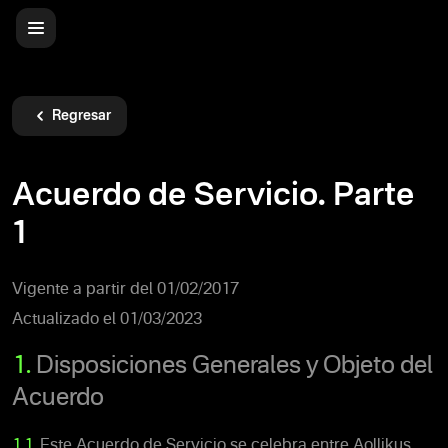
Regresar
Acuerdo de Servicio. Parte
1
Vigente a partir del 01/02/2017
Actualizado el 01/03/2023
1.
Disposiciones Generales y Objeto del
Acuerdo
1.1.
Este Acuerdo de Servicio se celebra entre Aollikus