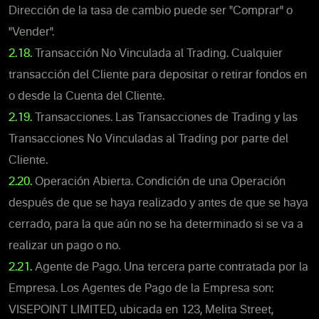
Dirección de la tasa de cambio puede ser "Comprar" o
"Vender".
2.18.
Transacción No Vinculada al Trading. Cualquier
transacción del Cliente para depositar o retirar fondos en
o desde la Cuenta del Cliente.
2.19.
Transacciones. Las Transacciones de Trading y las
Transacciones No Vinculadas al Trading por parte del
Cliente.
2.20.
Operación Abierta. Condición de una Operación
después de que se haya realizado y antes de que se haya
cerrado, para la que aún no se ha determinado si se va a
realizar un pago o no.
2.21.
Agente de Pago. Una tercera parte contratada por la
Empresa. Los Agentes de Pago de la Empresa son:
VISEPOINT LIMITED, ubicada en 123, Melita Street,