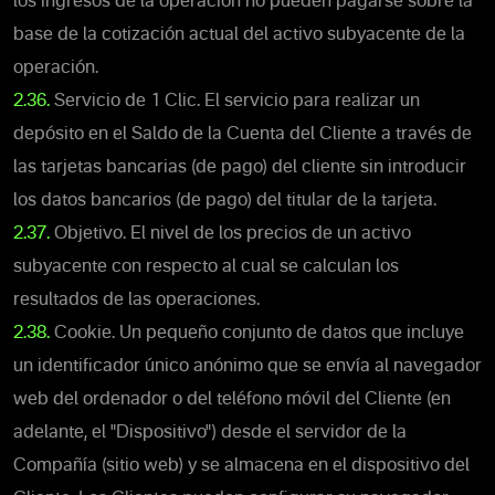
los ingresos de la operación no pueden pagarse sobre la
base de la cotización actual del activo subyacente de la
operación.
2.36.
Servicio de 1 Clic. El servicio para realizar un
depósito en el Saldo de la Cuenta del Cliente a través de
las tarjetas bancarias (de pago) del cliente sin introducir
los datos bancarios (de pago) del titular de la tarjeta.
2.37.
Objetivo. El nivel de los precios de un activo
subyacente con respecto al cual se calculan los
resultados de las operaciones.
2.38.
Cookie. Un pequeño conjunto de datos que incluye
un identificador único anónimo que se envía al navegador
web del ordenador o del teléfono móvil del Cliente (en
adelante, el "Dispositivo") desde el servidor de la
Compañía (sitio web) y se almacena en el dispositivo del