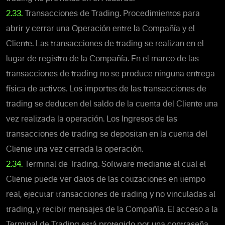
2.33.
Transacciones de Trading. Procedimientos para
abrir y cerrar una Operación entre la Compañía y el
Cliente. Las transacciones de trading se realizan en el
lugar de registro de la Compañía. En el marco de las
transacciones de trading no se produce ninguna entrega
física de activos. Los importes de las transacciones de
trading se deducen del saldo de la cuenta del Cliente una
vez realizada la operación. Los Ingresos de las
transacciones de trading se depositan en la cuenta del
Cliente una vez cerrada la operación.
2.34.
Terminal de Trading. Software mediante el cual el
Cliente puede ver datos de las cotizaciones en tiempo
real, ejecutar transacciones de trading y no vinculadas al
trading, y recibir mensajes de la Compañía. El acceso a la
Terminal de Trading está protegido por una contraseña