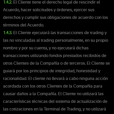
1.4.2.
El Cliente tiene el derecho legal de rescindir el
Acuerdo, hacer solicitudes y órdenes, ejercer sus
derechos y cumplir sus obligaciones de acuerdo con los
términos del Acuerdo.
1.4.3.
El Cliente ejecutará las transacciones de trading y
las no vinculadas al trading personalmente, en su propio
nombre y por su cuenta, y no ejecutará dichas
transacciones utilizando fondos prestados recibidos de
otros Clientes de la Compañía o de terceros. El Cliente se
guiará por los principios de integridad, honestidad y
racionalidad. El cliente no llevará a cabo ninguna acción
acordada con los otros Clientes de la Compañía para
causar daños a la Compañía. El Cliente no utilizará las
características técnicas del sistema de actualización de
las cotizaciones en la Terminal de Trading, y no utilizará