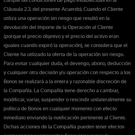
cumple las condiciones de pago establecidas en la
Cláusula 2.3. del presente Acuerdo). Cuando el Cliente
utiliza una operación sin riesgo que resultó en la
devolución del Importe de la Operación al Cliente
(porque el precio objetivo y el precio del activo eran
iguales cuando expiró la operación), se considera que el
Cliente ha utilizado la oferta de la operación sin riesgo.
Para evitar cualquier duda, el devengo, abono, deducción
y cualquier otra decisión y/u operación con respecto a los
Bonos se realizará a la entera y razonable discreción de
la Compañía. La Compañía tiene derecho a cambiar,
modificar, variar, suspender o rescindir unilateralmente su
política de Bonos en cualquier momento con efecto
inmediato enviando la notificación pertinente al Cliente.
Dichas acciones de la Compañía pueden tener efectos