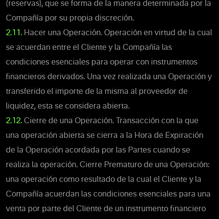
(reservas), que se forma de la manera determinada por la
Compañía por su propia discreción.
2.11.
Hacer una Operación. Operación en virtud de la cual
se acuerdan entre el Cliente y la Compañía las
condiciones esenciales para operar con instrumentos
financieros derivados. Una vez realizada una Operación y
transferido el importe de la misma al proveedor de
liquidez, esta se considera abierta.
2.12.
Cierre de una Operación. Transacción con la que
una operación abierta se cierra a la Hora de Expiración
de la Operación acordada por las Partes cuando se
realiza la operación. Cierre Prematuro de una Operación:
una operación como resultado de la cual el Cliente y la
Compañía acuerdan las condiciones esenciales para una
venta por parte del Cliente de un instrumento financiero