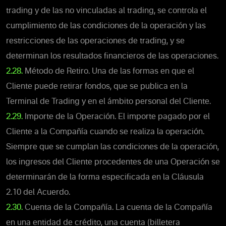
trading y de las no vinculadas al trading, se controla el
cumplimiento de las condiciones de la operación y las
restricciones de las operaciones de trading, y se
determinan los resultados financieros de las operaciones.
2.28.
Método de Retiro. Una de las formas en que el
Cliente puede retirar fondos, que se publica en la
Terminal de Trading y en el ámbito personal del Cliente.
2.29.
Importe de la Operación. El importe pagado por el
Cliente a la Compañía cuando se realiza la operación.
Siempre que se cumplan las condiciones de la operación,
los ingresos del Cliente procedentes de una Operación se
determinarán de la forma especificada en la Cláusula
2.10 del Acuerdo.
2.30.
Cuenta de la Compañía. La cuenta de la Compañía
en una entidad de crédito, una cuenta (billetera