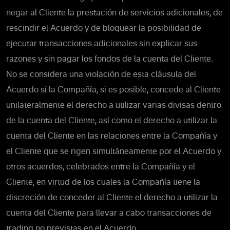
negar al Cliente la prestación de servicios adicionales, de
rescindir el Acuerdo y de bloquear la posibilidad de
ejecutar transacciones adicionales sin explicar sus
razones y sin pagar los fondos de la cuenta del Cliente.
No se considera una violación de esta cláusula del
Acuerdo si la Compañía, si es posible, concede al Cliente
unilateralmente el derecho a utilizar varias divisas dentro
de la cuenta del Cliente, así como el derecho a utilizar la
cuenta del Cliente en las relaciones entre la Compañía y
el Cliente que se rigen simultáneamente por el Acuerdo y
otros acuerdos, celebrados entre la Compañía y el
Cliente, en virtud de los cuales la Compañía tiene la
discreción de conceder al Cliente el derecho a utilizar la
cuenta del Cliente para llevar a cabo transacciones de
trading no previstas en el Acuerdo.