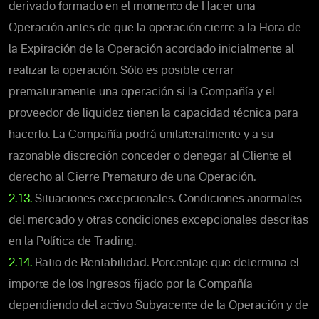
derivado formado en el momento de Hacer una
Operación antes de que la operación cierre a la Hora de
la Expiración de la Operación acordado inicialmente al
realizar la operación. Sólo es posible cerrar
prematuramente una operación si la Compañía y el
proveedor de liquidez tienen la capacidad técnica para
hacerlo. La Compañía podrá unilateralmente y a su
razonable discreción conceder o denegar al Cliente el
derecho al Cierre Prematuro de una Operación.
2.13.
Situaciones excepcionales. Condiciones anormales
del mercado y otras condiciones excepcionales descritas
en la Política de Trading.
2.14.
Ratio de Rentabilidad. Porcentaje que determina el
importe de los Ingresos fijado por la Compañía
dependiendo del activo Subyacente de la Operación y de