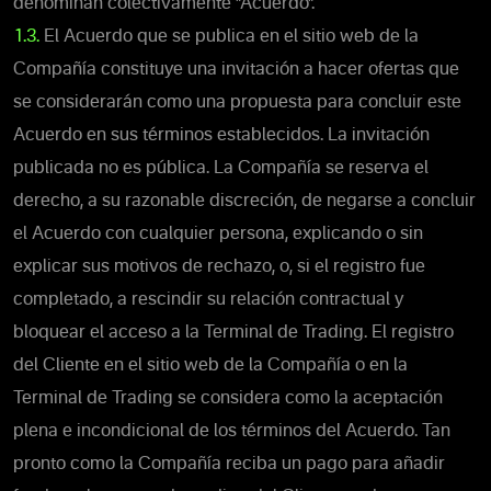
denominan colectivamente "Acuerdo".
1.3.
El Acuerdo que se publica en el sitio web de la
Compañía constituye una invitación a hacer ofertas que
se considerarán como una propuesta para concluir este
Acuerdo en sus términos establecidos. La invitación
publicada no es pública. La Compañía se reserva el
derecho, a su razonable discreción, de negarse a concluir
el Acuerdo con cualquier persona, explicando o sin
explicar sus motivos de rechazo, o, si el registro fue
completado, a rescindir su relación contractual y
bloquear el acceso a la Terminal de Trading. El registro
del Cliente en el sitio web de la Compañía o en la
Terminal de Trading se considera como la aceptación
plena e incondicional de los términos del Acuerdo. Tan
pronto como la Compañía reciba un pago para añadir