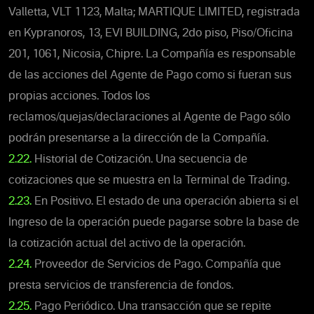
Valletta, VLT 1123, Malta; MARTIQUE LIMITED, registrada
en Kypranoros, 13, EVI BUILDING, 2do piso, Piso/Oficina
201, 1061, Nicosia, Chipre. La Compañía es responsable
de las acciones del Agente de Pago como si fueran sus
propias acciones. Todos los
reclamos/quejas/declaraciones al Agente de Pago sólo
podrán presentarse a la dirección de la Compañía.
2.22.
Historial de Cotización. Una secuencia de
cotizaciones que se muestra en la Terminal de Trading.
2.23.
En Positivo. El estado de una operación abierta si el
Ingreso de la operación puede pagarse sobre la base de
la cotización actual del activo de la operación.
2.24.
Proveedor de Servicios de Pago. Compañía que
presta servicios de transferencia de fondos.
2.25.
Pago Periódico. Una transacción que se repite