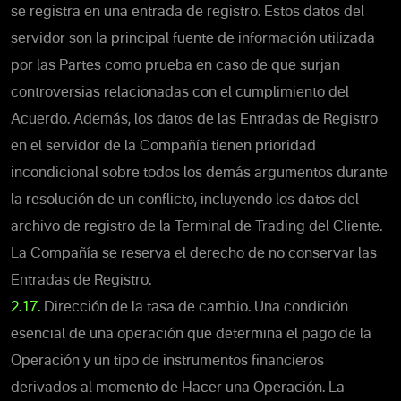
se registra en una entrada de registro. Estos datos del
servidor son la principal fuente de información utilizada
por las Partes como prueba en caso de que surjan
controversias relacionadas con el cumplimiento del
Acuerdo. Además, los datos de las Entradas de Registro
en el servidor de la Compañía tienen prioridad
incondicional sobre todos los demás argumentos durante
la resolución de un conflicto, incluyendo los datos del
archivo de registro de la Terminal de Trading del Cliente.
La Compañía se reserva el derecho de no conservar las
Entradas de Registro.
2.17.
Dirección de la tasa de cambio. Una condición
esencial de una operación que determina el pago de la
Operación y un tipo de instrumentos financieros
derivados al momento de Hacer una Operación. La