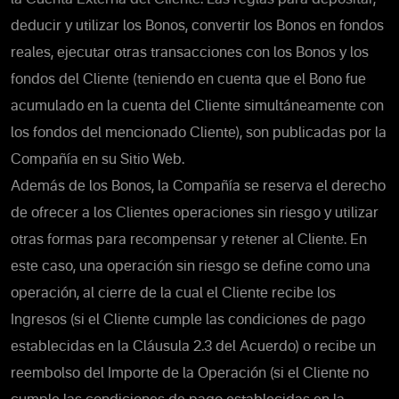
deducir y utilizar los Bonos, convertir los Bonos en fondos
reales, ejecutar otras transacciones con los Bonos y los
fondos del Cliente (teniendo en cuenta que el Bono fue
acumulado en la cuenta del Cliente simultáneamente con
los fondos del mencionado Cliente), son publicadas por la
Compañía en su Sitio Web.
Además de los Bonos, la Compañía se reserva el derecho
de ofrecer a los Clientes operaciones sin riesgo y utilizar
otras formas para recompensar y retener al Cliente. En
este caso, una operación sin riesgo se define como una
operación, al cierre de la cual el Cliente recibe los
Ingresos (si el Cliente cumple las condiciones de pago
establecidas en la Cláusula 2.3 del Acuerdo) o recibe un
reembolso del Importe de la Operación (si el Cliente no