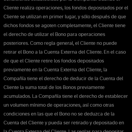
Cliente realiza operaciones, los fondos depositados por el
Cliente se utilizan en primer lugar, y sólo después de que
dichos fondos se agoten completamente, el Cliente tiene
el derecho de utilizar el Bono para operaciones
posteriores. Como regla general, el Cliente no puede
retirar el Bono a la Cuenta Externa del Cliente. En el caso
de que el Cliente retire los fondos depositados
previamente en la Cuenta Externa del Cliente, la
Compañía tiene el derecho de deducir de la Cuenta del
Cliente la suma total de los Bonos previamente
acumulados. La Compañía tiene el derecho de establecer
un volumen mínimo de operaciones, así como otras
condiciones en las que el Bono no se deduzca de la
Cuenta del Cliente y pueda ser retirado y depositado en
la Cuenta Externa del Cliente. Las reglas para depositar,