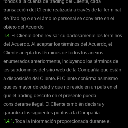
fondos a la cuenta de trading del Cliente, cada
transacción del Cliente realizada a través de la Terminal
de Trading o en el ámbito personal se convierte en el
objeto del Acuerdo.
1.4.
El Cliente debe revisar cuidadosamente los términos
del Acuerdo. Al aceptar los términos del Acuerdo, el
Cliente acepta los términos de todos los anexos
enumerados anteriormente, incluyendo los términos de
los subdominios del sitio web de la Compañía que están
a disposición del Cliente. El Cliente confirma asimismo
que es mayor de edad y que no reside en un país en el
que el trading descrito en el presente pueda
considerarse ilegal. El Cliente también declara y
garantiza los siguientes puntos a la Compañía.
1.4.1.
Toda la información proporcionada durante el