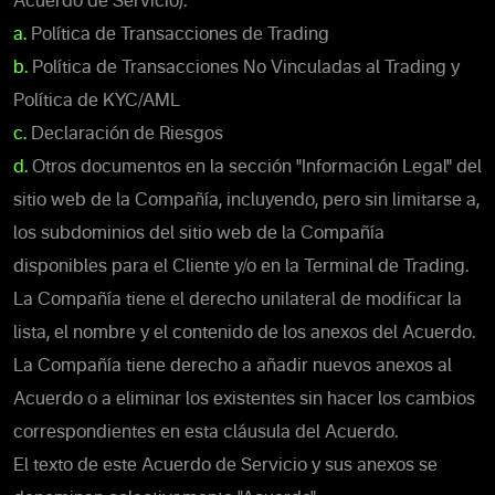
Acuerdo de Servicio):
a.
Política de Transacciones de Trading
b.
Política de Transacciones No Vinculadas al Trading y
Política de KYC/AML
c.
Declaración de Riesgos
d.
Otros documentos en la sección "Información Legal" del
sitio web de la Compañía, incluyendo, pero sin limitarse a,
los subdominios del sitio web de la Compañía
disponibles para el Cliente y/o en la Terminal de Trading.
La Compañía tiene el derecho unilateral de modificar la
lista, el nombre y el contenido de los anexos del Acuerdo.
La Compañía tiene derecho a añadir nuevos anexos al
Acuerdo o a eliminar los existentes sin hacer los cambios
correspondientes en esta cláusula del Acuerdo.
El texto de este Acuerdo de Servicio y sus anexos se