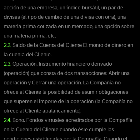
acción de una empresa, un índice bursátil, un par de
divisas (el tipo de cambio de una divisa con otra), una
materia prima cotizada en un mercado, una opción sobre
una materia prima, etc.
2.2.
Saldo de la Cuenta del Cliente El monto de dinero en
la cuenta del Cliente.
2.3.
Operación. Instrumento financiero derivado
(operación) que consta de dos transacciones: Abrir una
operación y Cerrar una operación. La Compañía no
ofrece al Cliente la posibilidad de asumir obligaciones
que superen el importe de la operación (la Compañía no
ofrece al Cliente apalancamiento).
2.4.
Bono. Fondos virtuales acreditados por la Compañía
en la Cuenta del Cliente cuando éste cumple las
condiciones establecidas por la Compañía. Cuando el