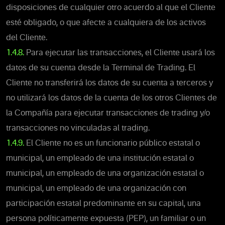
disposiciones de cualquier otro acuerdo al que el Cliente
esté obligado, o que afecte a cualquiera de los activos
del Cliente.
1.4.8.
Para ejecutar las transacciones, el Cliente usará los
datos de su cuenta desde la Terminal de Trading. El
Cliente no transferirá los datos de su cuenta a terceros y
no utilizará los datos de la cuenta de los otros Clientes de
la Compañía para ejecutar transacciones de trading y/o
transacciones no vinculadas al trading.
1.4.9.
El Cliente no es un funcionario público estatal o
municipal, un empleado de una institución estatal o
municipal, un empleado de una organización estatal o
municipal, un empleado de una organización con
participación estatal predominante en su capital, una
persona políticamente expuesta (PEP), un familiar o un