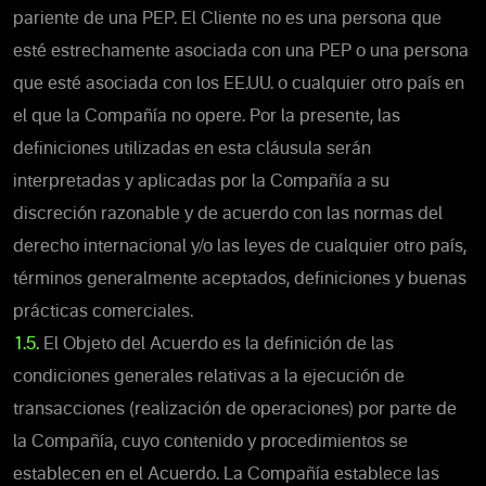
pariente de una PEP. El Cliente no es una persona que
esté estrechamente asociada con una PEP o una persona
que esté asociada con los EE.UU. o cualquier otro país en
el que la Compañía no opere. Por la presente, las
definiciones utilizadas en esta cláusula serán
interpretadas y aplicadas por la Compañía a su
discreción razonable y de acuerdo con las normas del
derecho internacional y/o las leyes de cualquier otro país,
términos generalmente aceptados, definiciones y buenas
prácticas comerciales.
1.5.
El Objeto del Acuerdo es la definición de las
condiciones generales relativas a la ejecución de
transacciones (realización de operaciones) por parte de
la Compañía, cuyo contenido y procedimientos se
establecen en el Acuerdo. La Compañía establece las