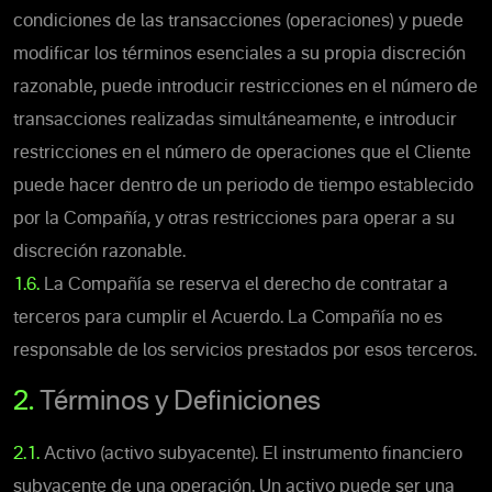
condiciones de las transacciones (operaciones) y puede
modificar los términos esenciales a su propia discreción
razonable, puede introducir restricciones en el número de
transacciones realizadas simultáneamente, e introducir
restricciones en el número de operaciones que el Cliente
puede hacer dentro de un periodo de tiempo establecido
por la Compañía, y otras restricciones para operar a su
discreción razonable.
1.6.
La Compañía se reserva el derecho de contratar a
terceros para cumplir el Acuerdo. La Compañía no es
responsable de los servicios prestados por esos terceros.
2.
Términos y Definiciones
2.1.
Activo (activo subyacente). El instrumento financiero
subyacente de una operación. Un activo puede ser una