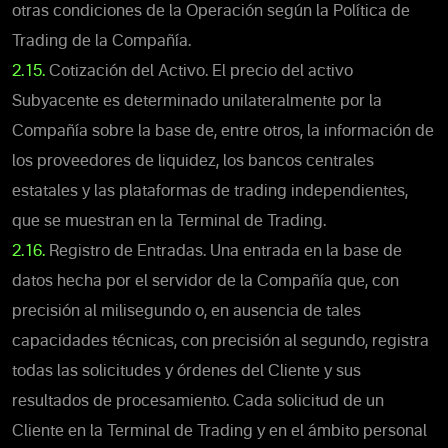
otras condiciones de la Operación según la Política de
Trading de la Compañía.
2.15.
Cotización del Activo. El precio del activo
Subyacente es determinado unilateralmente por la
Compañía sobre la base de, entre otros, la información de
los proveedores de liquidez, los bancos centrales
estatales y las plataformas de trading independientes,
que se muestran en la Terminal de Trading.
2.16.
Registro de Entradas. Una entrada en la base de
datos hecha por el servidor de la Compañía que, con
precisión al milisegundo o, en ausencia de tales
capacidades técnicas, con precisión al segundo, registra
todas las solicitudes y órdenes del Cliente y sus
resultados de procesamiento. Cada solicitud de un
Cliente en la Terminal de Trading y en el ámbito personal