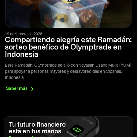
19 de febrero de 2026
Compartiendo alegría este Ramadán:
sorteo benéfico de Olymptrade en
Indonesia
Este Ramadán, Olymptrade se alió con Yayasan Usaha Mulia (YUM)
para apoyar a personas mayores y desfavorecidas en Cipanas,
Indonesia.
Saber
más
Tu futuro financiero
está en tus manos