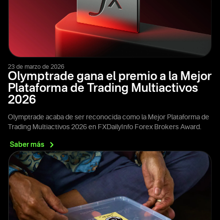
23 de marzo de 2026
Olymptrade gana el premio a la Mejor
Plataforma de Trading Multiactivos
2026
Olymptrade acaba de ser reconocida como la Mejor Plataforma de
Trading Multiactivos 2026 en FXDailyInfo Forex Brokers Award.
Saber
más