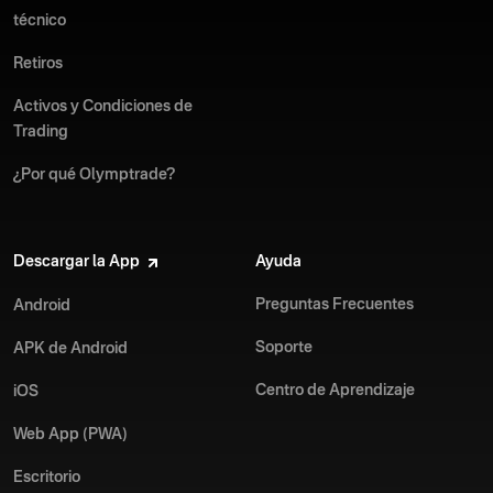
técnico
Retiros
Activos y Condiciones de
Trading
¿Por qué Olymptrade?
Descargar la App
Ayuda
Preguntas Frecuentes
Android
Soporte
APK de Android
Centro de Aprendizaje
iOS
Web App (PWA)
Escritorio