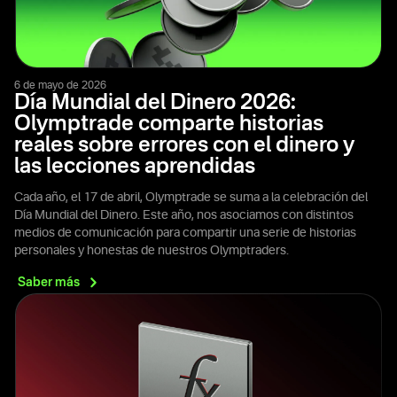
6 de mayo de 2026
Día Mundial del Dinero 2026:
Olymptrade comparte historias
reales sobre errores con el dinero y
las lecciones aprendidas
Cada año, el 17 de abril, Olymptrade se suma a la celebración del
Día Mundial del Dinero. Este año, nos asociamos con distintos
medios de comunicación para compartir una serie de historias
personales y honestas de nuestros Olymptraders.
Saber
más