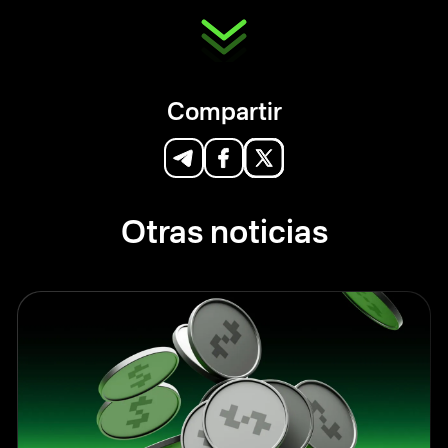
Compartir
Otras noticias