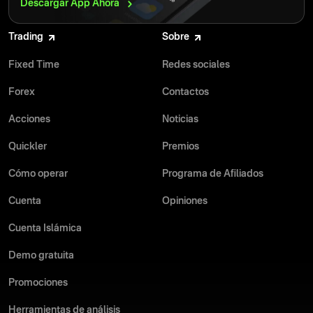
Descargar App
Ahora
Trading
Sobre
Fixed Time
Redes sociales
Forex
Contactos
Acciones
Noticias
Quickler
Premios
Cómo operar
Programa de Afiliados
Cuenta
Opiniones
Cuenta Islámica
Demo gratuita
Promociones
Herramientas de análisis