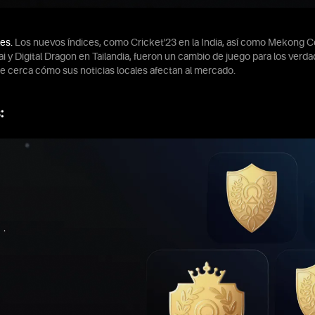
es.
Los nuevos índices, como Cricket'23 en la India, así como Mekong
i y Digital Dragon en Tailandia, fueron un cambio de juego para los verd
e cerca cómo sus noticias locales afectan al mercado.
: