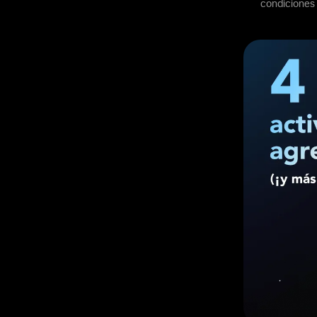
condiciones 