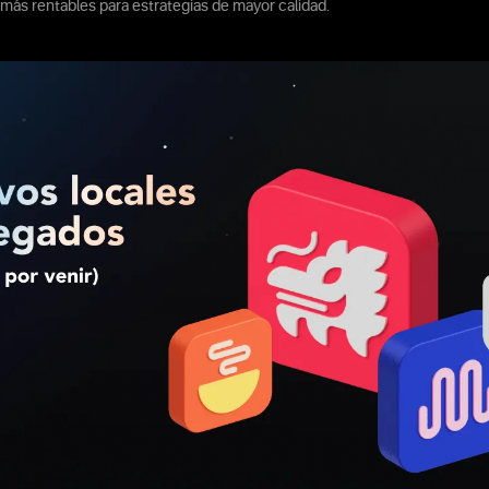
más rentables para estrategias de mayor calidad.