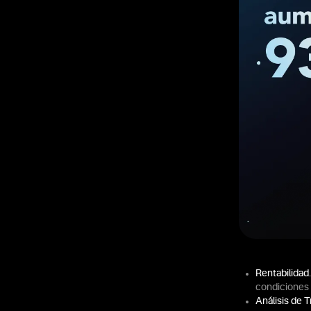
Rentabilidad.
condiciones 
Análisis de T