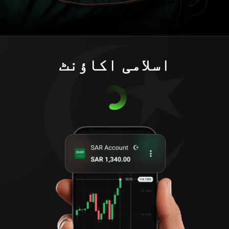
اسلامی اکاؤنٹ