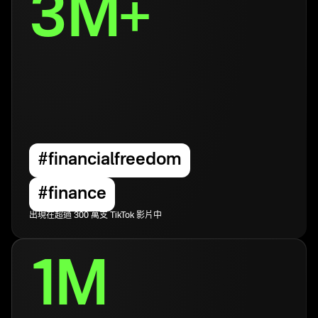
3M+
#financialfreedom
#finance
出現在超過 300 萬支 TikTok 影片中
1M