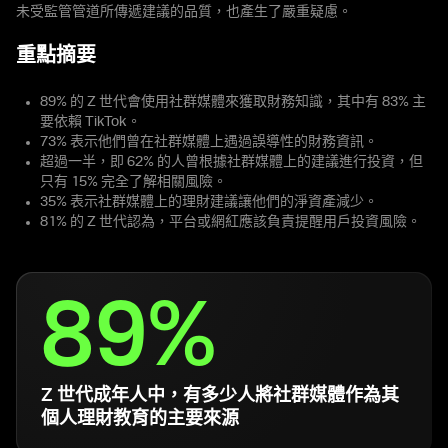
未受監管管道所傳遞建議的品質，也產生了嚴重疑慮。
重點摘要
89% 的 Z 世代會使用社群媒體來獲取財務知識，其中有 83% 主
要依賴 TikTok。
73% 表示他們曾在社群媒體上遇過誤導性的財務資訊。
超過一半，即 62% 的人曾根據社群媒體上的建議進行投資，但
只有 15% 完全了解相關風險。
35% 表示社群媒體上的理財建議讓他們的淨資產減少。
81% 的 Z 世代認為，平台或網紅應該負責提醒用戶投資風險。
89%
Z 世代成年人中，有多少人將社群媒體作為其
個人理財教育的主要來源