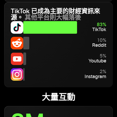
TikTok 已成為主要的財經資訊來
源。
其他平台則大幅落後
83%
TikTok
10%
Reddit
5%
Youtube
2%
Instagram
大量互動