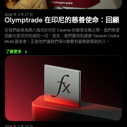
2026 年 4 月 27 日
Olymptrade 在印尼的慈善使命：回顧
在我們結束為期八個月於印尼 Cipanas 的慈善任務之際，我們希望
回顧大家共同完成的一切。首先，我們要特別感謝 Yayasan Usaha
Mulia 基金會，正是他們讓我們得以聯繫到最需要幫助的人。
了解更多