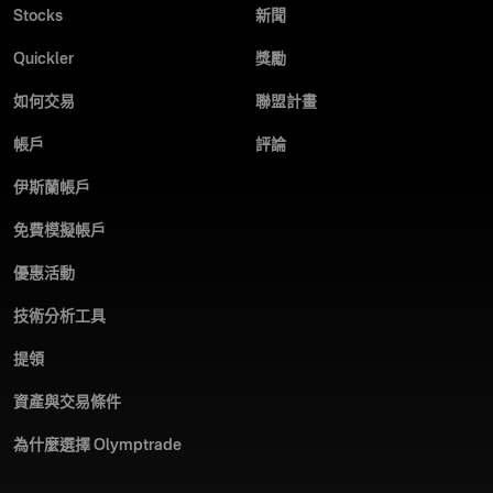
Stocks
新聞
Quickler
獎勵
如何交易
聯盟計畫
帳戶
評論
伊斯蘭帳戶
免費模擬帳戶
優惠活動
技術分析工具
提領
資產與交易條件
為什麼選擇 Olymptrade