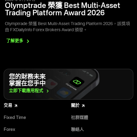
2026 年 3 月 23 日
Olymptrade 榮獲 Best Multi-Asset
Trading Platform Award 2026
Olymptrade 榮獲 Best Multi-Asset Trading Platform 2026，該獎項
由 FXDailyInfo Forex Brokers Award 頒發。
了解更多
您的財務未來
掌握在您手中
立即下載應用程式
交易
關於
Fixed Time
社群媒體
Forex
聯絡人