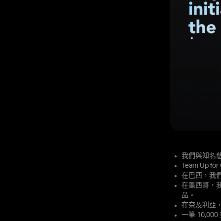
我們與知名慈
Team Up
在巴西，我
在墨西哥，我
品。
在奈及利亞，我
一筆 10,