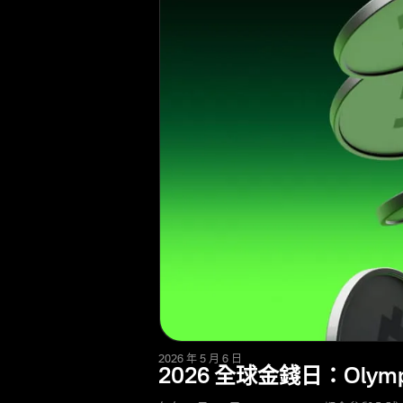
2026 年 5 月 6 日
2026 全球金錢日：Ol