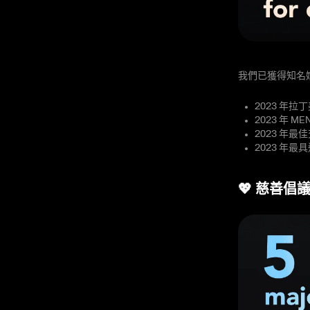
我們已獲得知名
2023 年
2023 年 
2023 年
2023 年
💖 慈善倡