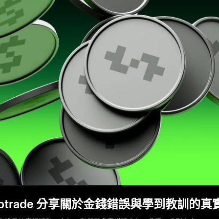
ymptrade 分享關於金錢錯誤與學到教訓的真