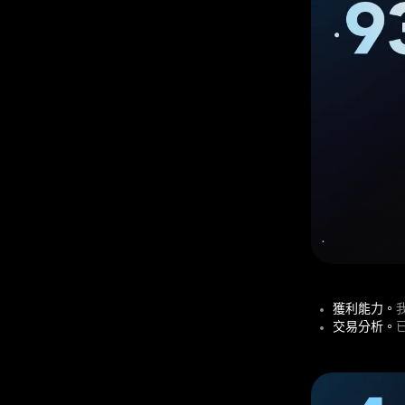
獲利能力。
交易分析。