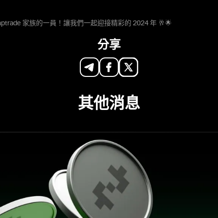
ptrade 家族的一員！讓我們一起迎接精彩的 2024 年 🥂🌟
分享
其他消息