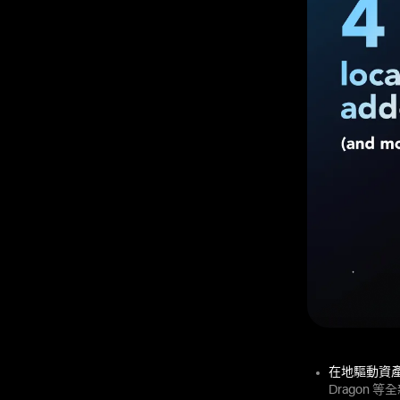
在地驅動資
Dragon