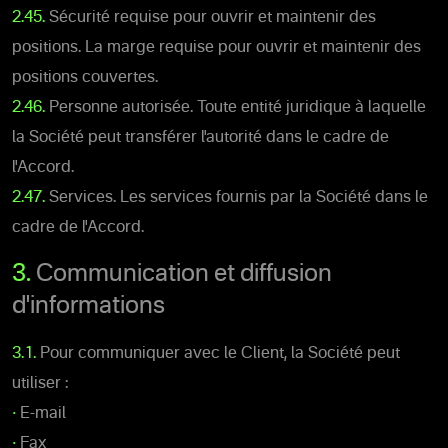
2.45.
Sécurité requise pour ouvrir et maintenir des
positions. La marge requise pour ouvrir et maintenir des
positions couvertes.
2.46.
Personne autorisée. Toute entité juridique à laquelle
la Société peut transférer l'autorité dans le cadre de
l'Accord.
2.47.
Services. Les services fournis par la Société dans le
cadre de l'Accord.
3.
Communication et diffusion
d'informations
3.1.
Pour communiquer avec le Client, la Société peut
utiliser :
•
E-mail
•
Fax