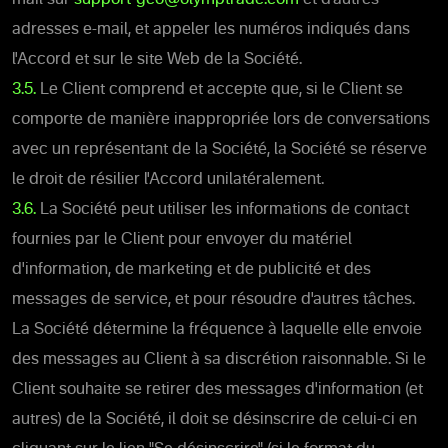
adresses e-mail, et appeler les numéros indiqués dans
l'Accord et sur le site Web de la Société.
3.5.
Le Client comprend et accepte que, si le Client se
comporte de manière inappropriée lors de conversations
avec un représentant de la Société, la Société se réserve
le droit de résilier l'Accord unilatéralement.
3.6.
La Société peut utiliser les informations de contact
fournies par le Client pour envoyer du matériel
d'information, de marketing et de publicité et des
messages de service, et pour résoudre d'autres tâches.
La Société détermine la fréquence à laquelle elle envoie
des messages au Client à sa discrétion raisonnable. Si le
Client souhaite se retirer des messages d'information (et
autres) de la Société, il doit se désinscrire de celui-ci en