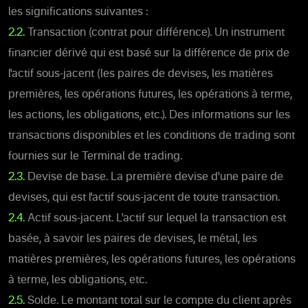
les significations suivantes :
2.2.
Transaction (contrat pour différence). Un instrument
financier dérivé qui est basé sur la différence de prix de
l'actif sous-jacent (les paires de devises, les matières
premières, les opérations futures, les opérations à terme,
les actions, les obligations, etc.). Des informations sur les
transactions disponibles et les conditions de trading sont
fournies sur le Terminal de trading.
2.3.
Devise de base. La première devise d'une paire de
devises, qui est l'actif sous-jacent de toute transaction.
2.4.
Actif sous-jacent. L'actif sur lequel la transaction est
basée, à savoir les paires de devises, le métal, les
matières premières, les opérations futures, les opérations
à terme, les obligations, etc.
2.5.
Solde. Le montant total sur le compte du client après