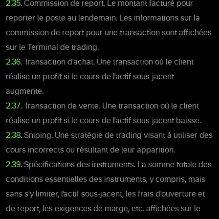
2.35.
Commission de report. Le montant facturé pour
reporter le poste au lendemain. Les informations sur la
commission de report pour une transaction sont affichées
sur le Terminal de trading.
2.36.
Transaction d'achat. Une transaction où le client
réalise un profit si le cours de l'actif sous-jacent
augmente.
2.37.
Transaction de vente. Une transaction où le client
réalise un profit si le cours de l'actif sous-jacent baisse.
2.38.
Sniping. Une stratégie de trading visant à utiliser des
cours incorrects ou résultant de leur apparition.
2.39.
Spécifications des instruments. La somme totale des
conditions essentielles des instruments, y compris, mais
sans s'y limiter, l'actif sous-jacent, les frais d'ouverture et
de report, les exigences de marge, etc. affichées sur le