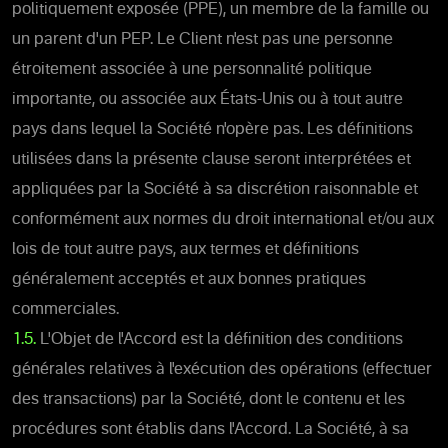
politiquement exposée (PPE), un membre de la famille ou
un parent d'un PEP. Le Client n'est pas une personne
étroitement associée à une personnalité politique
importante, ou associée aux États-Unis ou à tout autre
pays dans lequel la Société n'opère pas. Les définitions
utilisées dans la présente clause seront interprétées et
appliquées par la Société à sa discrétion raisonnable et
conformément aux normes du droit international et/ou aux
lois de tout autre pays, aux termes et définitions
généralement acceptés et aux bonnes pratiques
commerciales.
1.5.
L'Objet de l'Accord est la définition des conditions
générales relatives à l'exécution des opérations (effectuer
des transactions) par la Société, dont le contenu et les
procédures sont établis dans l'Accord. La Société, à sa