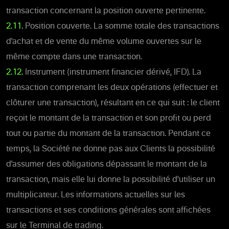
transaction concernant la position ouverte pertinente.
2.11.
Position couverte. La somme totale des transactions
d'achat et de vente du même volume ouvertes sur le
même compte dans une transaction.
2.12.
Instrument (instrument financier dérivé, IFD). La
transaction comprenant les deux opérations (effectuer et
clôturer une transaction), résultant en ce qui suit : le client
reçoit le montant de la transaction et son profit ou perd
tout ou partie du montant de la transaction. Pendant ce
temps, la Société ne donne pas aux Clients la possibilité
d'assumer des obligations dépassant le montant de la
transaction, mais elle lui donne la possibilité d'utiliser un
multiplicateur. Les informations actuelles sur les
transactions et ses conditions générales sont affichées
sur le Terminal de trading.