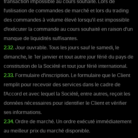
transaction impossible au cours souhaité. Lors de
l'utilisation de commandes de marché et lors du trading
des commandes à volume élevé lorsqu'il est impossible
d'exécuter la commande au cours souhaité en raison d'un
manque de liquidités suffisantes.
2.32.
Jour ouvrable. Tous les jours sauf le samedi, le
dimanche, le 1er janvier et tout autre jour férié du pays de
constitution de la Société et tout jour férié international.
2.33.
Formulaire d'inscription. Le formulaire que le Client
remplit pour recevoir des services dans le cadre de
l'Accord et avec lequel la Société, entre autres, reçoit les
données nécessaires pour identifier le Client et vérifier
ses informations.
2.34.
Ordre de marché. Un ordre exécuté immédiatement
au meilleur prix du marché disponible.