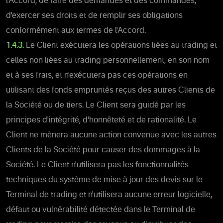
l'Accord, de faire des demandes et des commandes,
d'exercer ses droits et de remplir ses obligations
conformément aux termes de l'Accord.
1.4.3.
Le Client exécutera les opérations liées au trading et
celles non liées au trading personnellement, en son nom
et à ses frais, et n'exécutera pas ces opérations en
utilisant des fonds empruntés reçus des autres Clients de
la Société ou de tiers. Le Client sera guidé par les
principes d'intégrité, d'honnêteté et de rationalité. Le
Client ne mènera aucune action convenue avec les autres
Clients de la Société pour causer des dommages à la
Société. Le Client n'utilisera pas les fonctionnalités
techniques du système de mise à jour des devis sur le
Terminal de trading et n'utilisera aucune erreur logicielle,
défaut ou vulnérabilité détectée dans le Terminal de