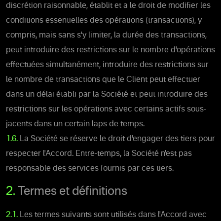
discrétion raisonnable, établit et a le droit de modifier les
conditions essentielles des opérations (transactions), y
compris, mais sans s'y limiter, la durée des transactions,
peut introduire des restrictions sur le nombre d'opérations
effectuées simultanément, introduire des restrictions sur
le nombre de transactions que le Client peut effectuer
dans un délai établi par la Société et peut introduire des
restrictions sur les opérations avec certains actifs sous-
jacents dans un certain laps de temps.
1.6.
La Société se réserve le droit d'engager des tiers pour
respecter l'Accord. Entre-temps, la Société n'est pas
responsable des services fournis par ces tiers.
2.
Termes et définitions
2.1.
Les termes suivants sont utilisés dans l'Accord avec