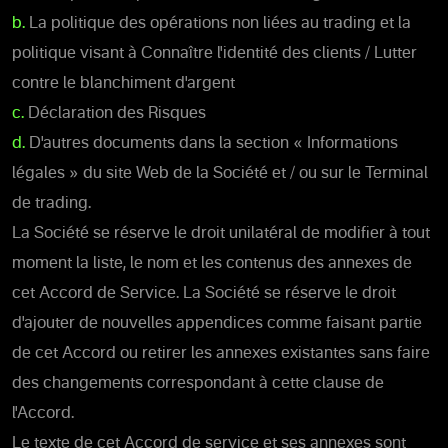
b.
La politique des opérations non liées au trading et la
politique visant à Connaître l'identité des clients / Lutter
contre le blanchiment d'argent
c.
Déclaration des Risques
d.
D'autres documents dans la section « Informations
légales » du site Web de la Société et / ou sur le Terminal
de trading.
La Société se réserve le droit unilatéral de modifier à tout
moment la liste, le nom et les contenus des annexes de
cet Accord de Service. La Société se réserve le droit
d'ajouter de nouvelles appendices comme faisant partie
de cet Accord ou retirer les annexes existantes sans faire
des changements correspondant à cette clause de
l'Accord.
Le texte de cet Accord de service et ses annexes sont