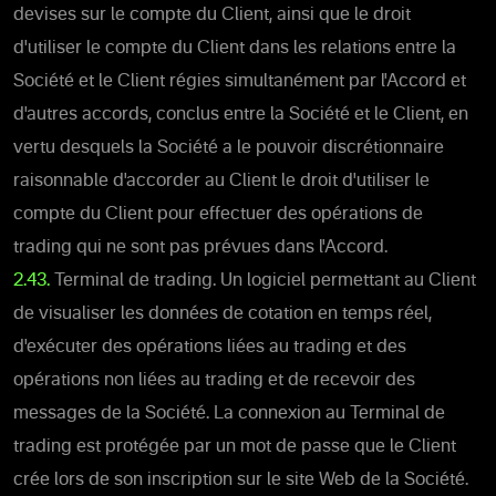
devises sur le compte du Client, ainsi que le droit
d'utiliser le compte du Client dans les relations entre la
Société et le Client régies simultanément par l'Accord et
d'autres accords, conclus entre la Société et le Client, en
vertu desquels la Société a le pouvoir discrétionnaire
raisonnable d'accorder au Client le droit d'utiliser le
compte du Client pour effectuer des opérations de
trading qui ne sont pas prévues dans l'Accord.
2.43.
Terminal de trading. Un logiciel permettant au Client
de visualiser les données de cotation en temps réel,
d'exécuter des opérations liées au trading et des
opérations non liées au trading et de recevoir des
messages de la Société. La connexion au Terminal de
trading est protégée par un mot de passe que le Client
crée lors de son inscription sur le site Web de la Société.