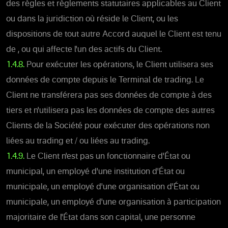
des règles et règlements statutaires applicables au Client
ou dans la juridiction où réside le Client, ou les
dispositions de tout autre Accord auquel le Client est tenu
de , ou qui affecte l'un des actifs du Client.
1.4.8.
Pour exécuter les opérations, le Client utilisera ses
données de compte depuis le Terminal de trading. Le
Client ne transférera pas ses données de compte à des
tiers et n'utilisera pas les données de compte des autres
Clients de la Société pour exécuter des opérations non
liées au trading et / ou liées au trading.
1.4.9.
Le Client n'est pas un fonctionnaire d'État ou
municipal, un employé d'une institution d'État ou
municipale, un employé d'une organisation d'État ou
municipale, un employé d'une organisation à participation
majoritaire de l'État dans son capital, une personne