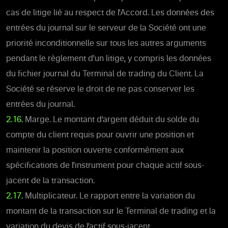
cas de litige lié au respect de l'Accord. Les données des
entrées du journal sur le serveur de la Société ont une
priorité inconditionnelle sur tous les autres arguments
pendant le règlement d'un litige, y compris les données
du fichier journal du Terminal de trading du Client. La
Société se réserve le droit de ne pas conserver les
entrées du journal.
2.16.
Marge. Le montant d'argent déduit du solde du
compte du client requis pour ouvrir une position et
maintenir la position ouverte conformément aux
spécifications de l'instrument pour chaque actif sous-
jacent de la transaction.
2.17.
Multiplicateur. Le rapport entre la variation du
montant de la transaction sur le Terminal de trading et la
variation du devis de l'actif sous-jacent.