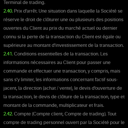
Terminal de trading.
2.40.
Prix d'arrêt. Une situation dans laquelle la Société se
réserve le droit de clôturer une ou plusieurs des positions
ouvertes du Client au prix du marché actuel ou dernier
connu si la perte de la transaction du Client est égale ou
supérieure au montant d'investissement de la transaction.
2.41.
Conditions essentielles de la transaction. Les
informations nécessaires au Client pour passer une
commande et effectuer une transaction, y compris, mais
sans s'y limiter, les informations concernant l'actif sous-
jacent, la direction (achat / vente), le devis d'ouverture de
la transaction, le devis de clôture de la transaction, type et
montant de la commande, multiplicateur et frais.
2.42.
Compte (Compte client, Compte de trading). Tout
compte de trading personnel ouvert par la Société pour le