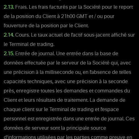
2.13.
Frais. Les frais facturés par la Société pour le report
de la position du Client à 21h00 GMT et / ou pour
l'ouverture de la position par le Client.
2.14.
Cours. Le taux actuel de l'actif sous-jacent affiché sur
le Terminal de trading.
2.15.
Entrée de journal. Une entrée dans la base de
données effectuée par le serveur de la Société qui, avec
une précision à la milliseconde ou, en l'absence de telles
capacités techniques, avec une précision à la seconde
près, enregistre toutes les demandes et commandes du
Client et leurs résultats de traitement. La demande de
chaque client sur le Terminal de trading et l'espace
personnel est enregistrée dans une entrée de journal. Ces
données de serveur sont la principale source
d'informations utilisées par les parties comme preuve en