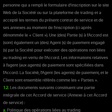
personne qui a rempli le formulaire d'inscription sur le site
Web de la Société ou sur la plateforme de trading et a
accepté les termes du présent contrat de service et de
ses annexes au moment de l'inscription (ci-après
dénommée le « Client »). Une (des) Partie (s) à l'Accord est
(sont) également un (des) Agent (s) de paiement engagé
(s) par la Société pour exécuter des opérations non liées
au trading en vertu de l'Accord. Les informations relatives
à l'agent (aux agents) de paiement sont spécifiées dans
l'Accord. La Société, l'Agent (les agents) de paiement, et le
Client sont ensemble référés comme les « Parties ».
1.2.
Les documents suivants constituent une partie
intégrale de cet Accord de service (Annexe à cet Accord
de service) :
a.
Politique des opérations liées au trading