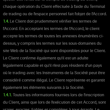
chaque opération du Client effectuée à l'aide du Terminal
de trading ou de l'espace personnel fait l'objet de l'Accord.
1.4.
Le Client doit prudemment vérifier les termes de
l'Accord. En acceptant les termes de l'Accord, le client
accepte les termes de toutes les annexes énumérées ci-
dessus, y compris les termes sur les sous-domaines du
site Web de la Société qui sont disponibles pour le Client.
Le Client confirme également qu'il est un adulte
légalement capable et qu'il n'est pas résident d'un pays
où le trading avec les Instruments de la Société peut être
considéré comme illégal. Le Client représente et garantit
également les éléments suivants à la Société.
1.4.1.
Toutes les informations fournies lors de l'inscription
du Client, ainsi que lors de l'exécution de cet Accord, sont
vraies, exactes, fiables et complètes à tous égards. Le