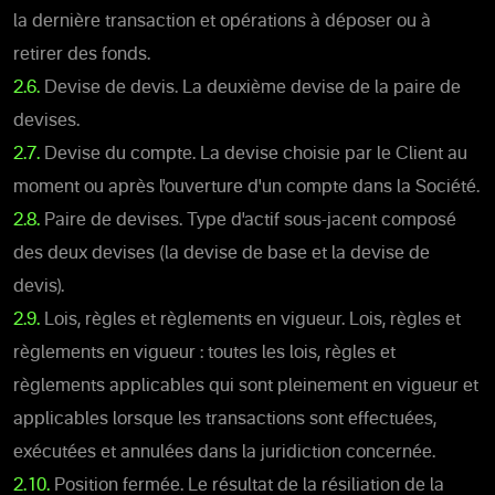
la dernière transaction et opérations à déposer ou à
retirer des fonds.
2.6.
Devise de devis. La deuxième devise de la paire de
devises.
2.7.
Devise du compte. La devise choisie par le Client au
moment ou après l'ouverture d'un compte dans la Société.
2.8.
Paire de devises. Type d'actif sous-jacent composé
des deux devises (la devise de base et la devise de
devis).
2.9.
Lois, règles et règlements en vigueur. Lois, règles et
règlements en vigueur : toutes les lois, règles et
règlements applicables qui sont pleinement en vigueur et
applicables lorsque les transactions sont effectuées,
exécutées et annulées dans la juridiction concernée.
2.10.
Position fermée. Le résultat de la résiliation de la