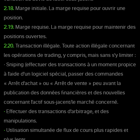
2.18.
Marge initiale. La marge requise pour ouvrir une
position.
2.19.
Marge requise. La marge requise pour maintenir des
positions ouvertes.
2.20.
Transaction illégale. Toute action illégale concernant
les opérations de trading, y compris, mais sans s'y limiter :
• Sniping (effectuer des transactions à un moment propice
à l'aide d'un logiciel spécial, passer des commandes
« Arrêt d'achat » ou « Arrêt de vente » peu avant la
publication des données financières et des nouvelles
concernant l'actif sous-jacent/le marché concerné.
•
Effectuer des transactions d'arbitrage, et des
manipulations.
•
Utilisation simultanée de flux de cours plus rapides et
plus lents.