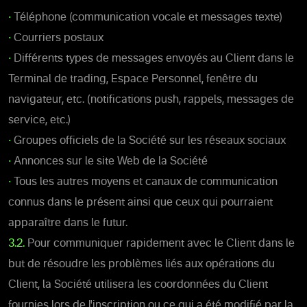
•
Téléphone (communication vocale et messages texte)
•
Courriers postaux
•
Différents types de messages envoyés au Client dans le
Terminal de trading, Espace Personnel, fenêtre du
navigateur, etc. (notifications push, rappels, messages de
service, etc.)
•
Groupes officiels de la Société sur les réseaux sociaux
•
Annonces sur le site Web de la Société
•
Tous les autres moyens et canaux de communication
connus dans le présent ainsi que ceux qui pourraient
apparaître dans le futur.
3.2.
Pour communiquer rapidement avec le Client dans le
but de résoudre les problèmes liés aux opérations du
Client, la Société utilisera les coordonnées du Client
fournies lors de l'inscription ou ce qui a été modifié par la