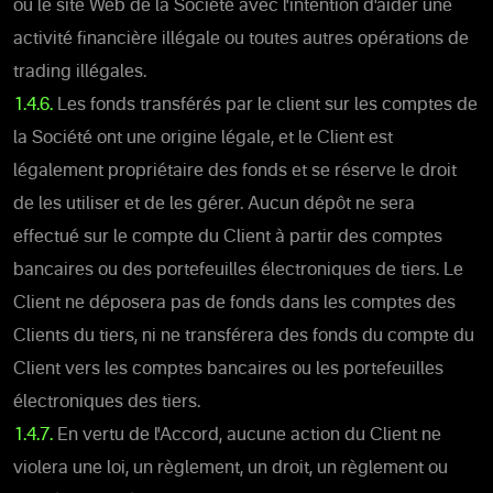
ou le site Web de la Société avec l'intention d'aider une
activité financière illégale ou toutes autres opérations de
trading illégales.
1.4.6.
Les fonds transférés par le client sur les comptes de
la Société ont une origine légale, et le Client est
légalement propriétaire des fonds et se réserve le droit
de les utiliser et de les gérer. Aucun dépôt ne sera
effectué sur le compte du Client à partir des comptes
bancaires ou des portefeuilles électroniques de tiers. Le
Client ne déposera pas de fonds dans les comptes des
Clients du tiers, ni ne transférera des fonds du compte du
Client vers les comptes bancaires ou les portefeuilles
électroniques des tiers.
1.4.7.
En vertu de l'Accord, aucune action du Client ne
violera une loi, un règlement, un droit, un règlement ou