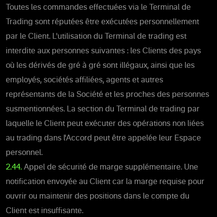
Toutes les commandes effectuées via le Terminal de
Trading sont réputées être exécutées personnellement
par le Client. L'utilisation du Terminal de trading est
interdite aux personnes suivantes : les Clients des pays
où les dérivés de gré à gré sont illégaux, ainsi que les
employés, sociétés affiliées, agents et autres
représentants de la Société et les proches des personnes
susmentionnées. La section du Terminal de trading par
laquelle le Client peut exécuter des opérations non liées
au trading dans l'Accord peut être appelée leur Espace
personnel.
2.44.
Appel de sécurité de marge supplémentaire. Une
notification envoyée au Client car la marge requise pour
ouvrir ou maintenir des positions dans le compte du
Client est insuffisante.