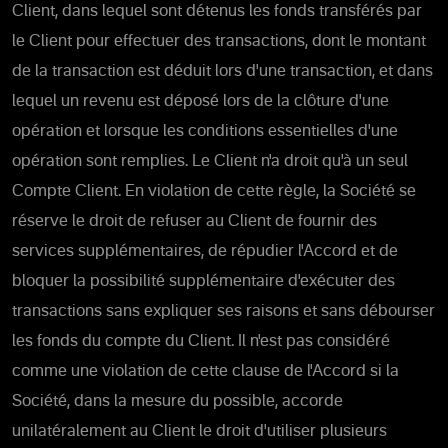
Client, dans lequel sont détenus les fonds transférés par
le Client pour effectuer des transactions, dont le montant
de la transaction est déduit lors d'une transaction, et dans
lequel un revenu est déposé lors de la clôture d'une
opération et lorsque les conditions essentielles d'une
opération sont remplies. Le Client n'a droit qu'à un seul
Compte Client. En violation de cette règle, la Société se
réserve le droit de refuser au Client de fournir des
services supplémentaires, de répudier l'Accord et de
bloquer la possibilité supplémentaire d'exécuter des
transactions sans expliquer ses raisons et sans débourser
les fonds du compte du Client. Il n'est pas considéré
comme une violation de cette clause de l'Accord si la
Société, dans la mesure du possible, accorde
unilatéralement au Client le droit d'utiliser plusieurs