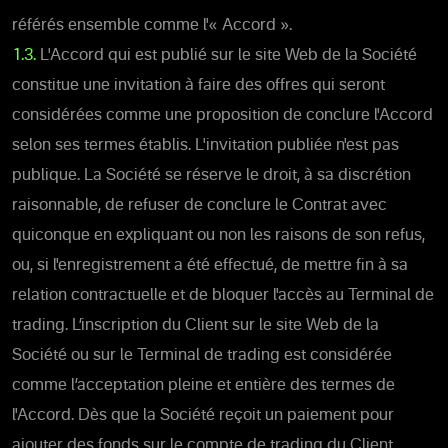
référés ensemble comme l'« Accord ».
1.3.
L'Accord qui est publié sur le site Web de la Société
constitue une invitation à faire des offres qui seront
considérées comme une proposition de conclure l'Accord
selon ses termes établis. L'invitation publiée n'est pas
publique. La Société se réserve le droit, à sa discrétion
raisonnable, de refuser de conclure le Contrat avec
quiconque en expliquant ou non les raisons de son refus,
ou, si l'enregistrement a été effectué, de mettre fin à sa
relation contractuelle et de bloquer l'accès au Terminal de
trading. L’inscription du Client sur le site Web de la
Société ou sur le Terminal de trading est considérée
comme l’acceptation pleine et entière des termes de
l'Accord. Dès que la Société reçoit un paiement pour
ajouter des fonds sur le compte de trading du Client,