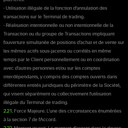
•
Utilisation illégale de la fonction d'annulation des
transactions sur le Terminal de trading.
•
Réalisation intentionnelle ou non intentionnelle de la
Transaction ou du groupe de Transactions impliquant
l'ouverture simultanée de positions d'achat et de vente sur
les mêmes actifs sous-jacents ou corrélés en même
temps par le Client personnellement ou en coordination
avec d'autres personnes et/ou sur les comptes
interdépendants, y compris des comptes ouverts dans
différentes entités juridiques du périmètre de la Société,
qui visent séparément ou collectivement l'utilisation
illégale du Terminal de trading.
2.21.
Force Majeure. L'une des circonstances énumérées
à la section 7 de l'Accord.