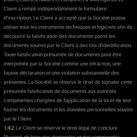
Client a rempli indépendamment le formulaire
d'inscription. Le Client a accepté que la Société puisse
utiliser tous les instruments techniques et logiciels afin de
découvrir la falsification des documents parmi les
documents soumis par le Client à des fins d'identification.
Toute falsification présumée de documents peut être
interprétée par la Société comme une infraction, une
fausse déclaration et une violation substantielle des
présentes. La Société se réserve le droit de signaler cette
présumée falsification de documents aux autorités
compétentes chargées de l'application de la loi et de leur
fournir les documents et les données personnelles soumis
par le Client.
1.4.2.
Le Client se réserve le droit légal de conclure