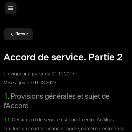
Retour
Accord de service. Partie 2
En vigueur à partir du 01.11.2017
Mise à jour le 01.03.2023
1.
Provisions générales et sujet de
l'Accord
1.1.
Cet accord de service est conclu entre Aollikus
Limited, un courtier financier agréé, numéro d'entreprise :