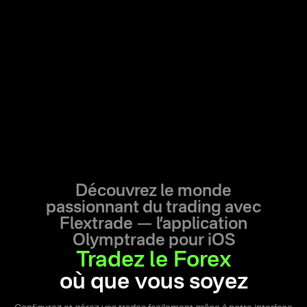
Découvrez le monde
passionnant du trading avec
Flextrade —
l’application
Olymptrade pour iOS
Tradez le Forex
où que vous soyez