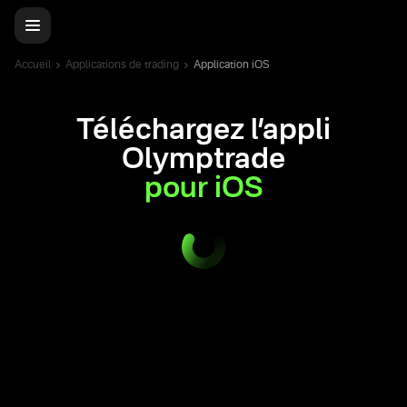
Accueil
Applications de trading
Application iOS
Téléchargez l’appli
Olymptrade
pour iOS