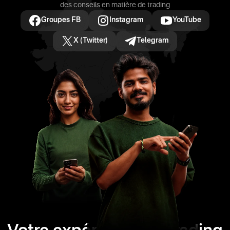
des conseils en matière de trading
Groupes FB
Instagram
YouTube
X (Twitter)
Telegram