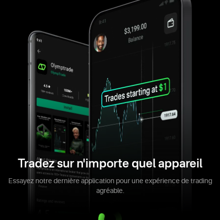
Tradez sur n'importe quel appareil
Essayez notre dernière application pour une expérience de trading
agréable.