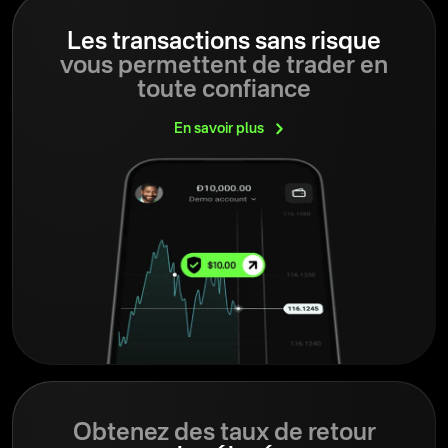
Les transactions sans risque
vous permettent de trader en
toute confiance
En savoir
plus
Obtenez des taux de retour