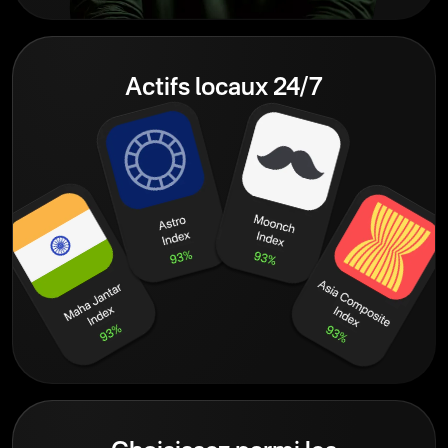
Actifs locaux 24/7