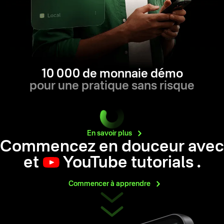
10 000 de monnaie démo
pour une pratique sans risque
En savoir
plus
Commencez en douceur avec
et
YouTube tutorials
.
Commencer à
apprendre