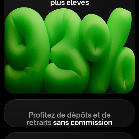
plus élevés
Profitez de dépôts et de
retraits
sans commission