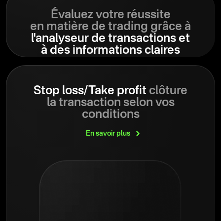
Évaluez votre réussite
en matière de trading grâce à
l'analyseur de transactions et
à des informations claires
Stop loss/Take profit
clôture
la transaction selon vos
conditions
En savoir
plus