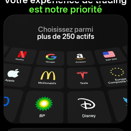
Votre expérience de trading
est notre priorité
Choisissez parmi
plus de 250 actifs