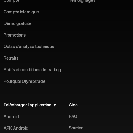
Compte
Témoignages
Compte islamique
Démo gratuite
Promotions
Outils d’analyse technique
Retraits
Actifs et conditions de trading
Pourquoi Olymptrade
Télécharger l'application
Aide
FAQ
Android
Soutien
APK Android