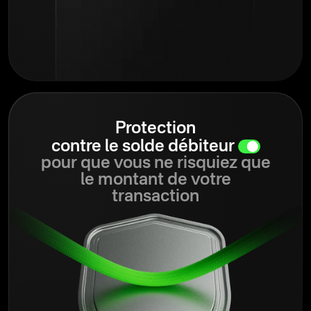
Protection
contre le solde débiteur
pour que vous ne risquiez que
le montant de votre
transaction