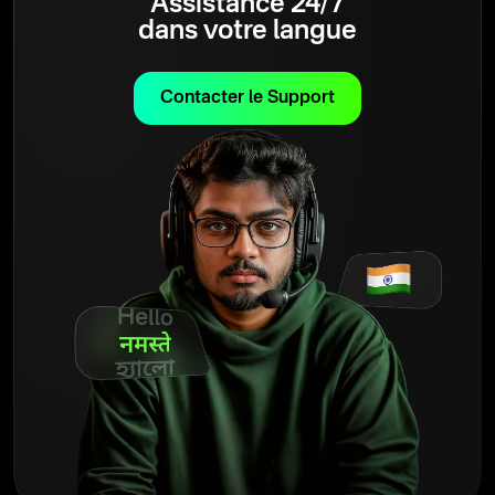
Assistance 24/7
dans votre langue
Contacter le Support