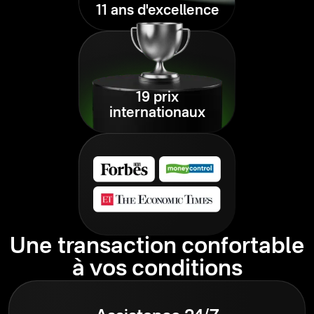
11 ans d'excellence
19 prix
internationaux
Une transaction confortable
à vos conditions