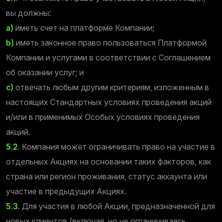
вы должны:
a)
иметь счет на платформе Компании;
b)
иметь законное право пользоваться Платформой
Компании и услугами в соответствии с Соглашением
об оказании услуг; и
c)
отвечать любым другим критериям, изложенным в
настоящих Стандартных условиях проведения акций
и/или в применимых Особых условиях проведения
акций.
5.2.
Компания может ограничивать право на участие в
отдельных Акциях на основании таких факторов, как
страна или регион проживания, статус аккаунта или
участие в предыдущих Акциях.
5.3.
Для участия в любой Акции, предназначенной для
новых клиентов (включая, но не ограничиваясь,