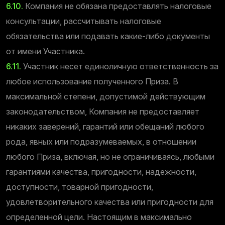
6.10.
Компания не обязана предоставлять налоговые
консультации, рассчитывать налоговые
обязательства или подавать какие-либо документы
от имени Участника.
6.11.
Участник несет единоличную ответственность за
любое использование полученного Приза. В
максимальной степени, допустимой действующим
законодательством, Компания не предоставляет
никаких заверений, гарантий или обещаний любого
рода, явных или подразумеваемых, в отношении
любого Приза, включая, но не ограничиваясь, любыми
гарантиями качества, пригодности, надежности,
доступности, товарной пригодности,
удовлетворительного качества или пригодности для
определенной цели. Настоящим в максимально