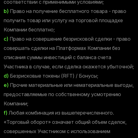
соответствии с применимыми условиями;
b)
Право на получение бесплатного товара - право
получить товар или услугу на торговой площадке
Компании бесплатно;
c)
Право на совершение безрисковой сделки - право
совершать сделки на Платформах Компании без
списания суммы инвестиций с баланса счета
Участника в случае, если сделка окажется убыточной;
d)
Безрисковые токены (RFT) / Бонусы;
e)
Прочие материальные или нематериальные выгоды,
предоставляемые по собственному усмотрению
Компании;
f)
Любая комбинация из вышеперечисленного.
«Торговый оборот» означает общий объем сделок,
совершенных Участником с использованием