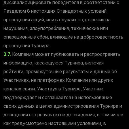
дисквалифицировать победителя в соответствии с
Разделом 8 настоящих Стандартных условий
проведения акций, или в случаях подозрения на
нарушения, злоупотребления, технические или
операционные сбои, влияющие на добросовестность
проведения Турнира.
3.7.
Компания может публиковать и распространять
информацию, касающуюся Турнира, включая
рейтинги, промежуточные результаты и данные об
Участниках, на платформах Компании или других
каналах связи.
Участвуя в Турнире, Участник
подтверждает и соглашается на использование
своих данных в целях администрирования Турнира и
доведения его результатов до сведения, в том числе
как предусмотрено настоящими условиями, в