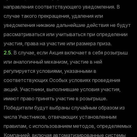
направления соответствующего уведомления. В
случае такого прекращения, удаления или
уведомления никакие дальнейшие действия не будут
рассматриваться или учитываться при определении
участия, права на участие или размера приза.
2.5.
В случае, если Акция включает в себя розыгрыш
или аналогичный механизм, участие в ней
регулируется условиями, указанными в
соответствующих Особых условиях проведения
акций. Участники, выполнившие условия участия,
имеют право принять участие в розыгрыше.
Победители будут выбраны случайным образом из
числа Участников, отвечающих установленным
правилам, с использованием методов, определяемых
Компанией, включая автоматизированные системы