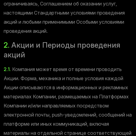
ограничиваясь, Соглашением об оказании услуг,
настоящими Стандартными условиями проведения
акций и любыми применимыми Особыми условиями
проведения акций.
2.
Акции и Периоды проведения
акций
2.1.
Компания может время от времени проводить
Акции. Форма, механика и полные условия каждой
Акции описываются в информационных и рекламных
материалах Компании, размещаемых на Платформах
Компании и/или направляемых посредством
электронной почты, push-уведомлений, сообщений на
платформе или иных коммуникаций, включая
материалы на отдельной странице соответствующей