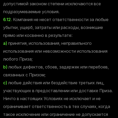
допустимой законом степени исключаются все
подразумеваемые условия.
6.12.
Компания не несет ответственности за любые
убытки, ущерб, затраты или расходы, возникшие
прямо или косвенно в результате:
а)
принятия, использования, неправильного
использования или невозможности использования
любого Приза;
b)
любых дефектов, сбоев, задержек или перебоев,
связанных с Призом;
c)
любые действия или бездействие третьих лиц,
участвующих в предоставлении или доставке Приза.
Ничто в настоящих Условиях не исключает и не
ограничивает ответственность в тех случаях, когда
такое исключение или ограничение не допускается