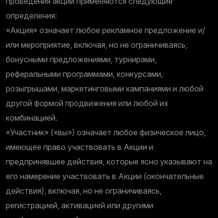
проведения акций применяются следующие
определения:
«Акция» означает любое рекламное предложение и/
или мероприятие, включая, но не ограничиваясь,
бонусными предложениями, турнирами,
реферальными программами, конкурсами,
розыгрышами, маркетинговыми кампаниями и любой
другой формой продвижения или любой их
комбинацией.
«Участник» («вы») означает любое физическое лицо,
имеющее право участвовать в Акции и
предпринявшее действия, которые ясно указывают на
его намерение участвовать в Акции (окончательные
действия), включая, но не ограничиваясь,
регистрацией, активацией или другими