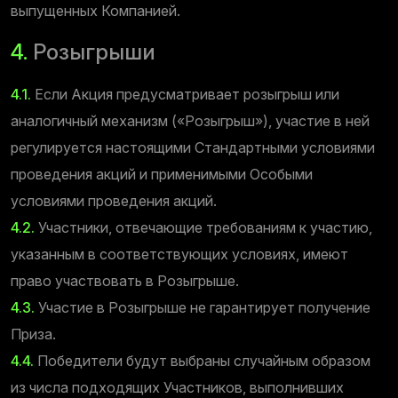
выпущенных Компанией.
4.
Розыгрыши
4.1.
Если Акция предусматривает розыгрыш или
аналогичный механизм («Розыгрыш»), участие в ней
регулируется настоящими Стандартными условиями
проведения акций и применимыми Особыми
условиями проведения акций.
4.2.
Участники, отвечающие требованиям к участию,
указанным в соответствующих условиях, имеют
право участвовать в Розыгрыше.
4.3.
Участие в Розыгрыше не гарантирует получение
Приза.
4.4.
Победители будут выбраны случайным образом
из числа подходящих Участников, выполнивших