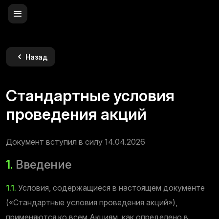
Назад
Стандартные условия
проведения акций
Документ вступил в силу 14.04.2026
1.
Введение
1.1.
Условия, содержащиеся в настоящем документе
(«Стандартные условия проведения акций»),
применяются ко всем Акциям, как определено в