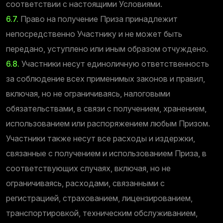
соответствии с настоящими Условиями.
6.7.
Право на получение Приза принадлежит
непосредственно Участнику и не может быть
передано, уступлено или иным образом отчуждено.
6.8.
Участники несут единоличную ответственность
за соблюдение всех применимых законов и правил,
включая, но не ограничиваясь, налоговыми
обязательствами, в связи с получением, хранением,
использованием или распоряжением любым Призом.
Участники также несут все расходы и издержки,
связанные с получением и использованием Приза, в
соответствующих случаях, включая, но не
ограничиваясь, расходами, связанными с
регистрацией, страхованием, лицензированием,
транспортировкой, техническим обслуживанием,