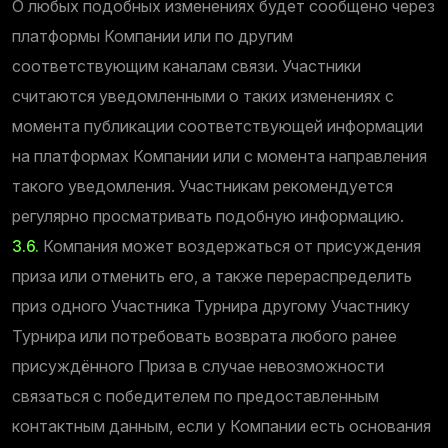
О любых подобных изменениях будет сообщено через
платформы Компании или по другим
соответствующим каналам связи. Участники
считаются уведомленными о таких изменениях с
момента публикации соответствующей информации
на платформах Компании или с момента направления
такого уведомления. Участникам рекомендуется
регулярно просматривать подобную информацию.
3.6.
Компания может воздержаться от присуждения
приза или отменить его, а также перераспределить
приз одного Участника Турнира другому Участнику
Турнира или потребовать возврата любого ранее
присуждённого Приза в случае невозможности
связаться с победителем по предоставленным
контактным данным, если у Компании есть основания