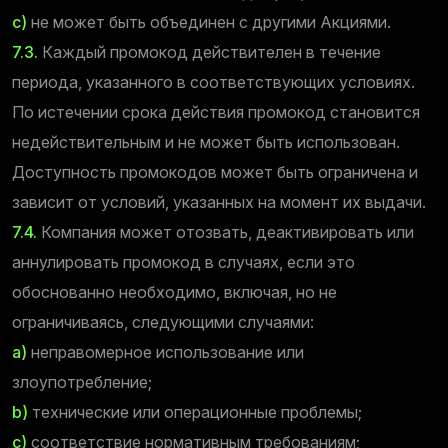
c)
не может быть объединен с другими Акциями.
7.3.
Каждый промокод действителен в течение
периода, указанного в соответствующих условиях.
По истечении срока действия промокод становится
недействительным и не может быть использован.
Доступность промокодов может быть ограничена и
зависит от условий, указанных на момент их выдачи.
7.4.
Компания может отозвать, деактивировать или
аннулировать промокод в случаях, если это
обоснованно необходимо, включая, но не
ограничиваясь, следующими случаями:
a)
неправомерное использование или
злоупотребление;
b)
технические или операционные проблемы;
c)
соответствие нормативным требованиям;