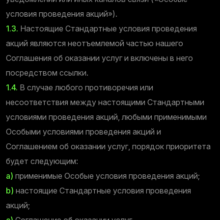
условия проведения акций»).
1.3.
Настоящие Стандартные условия проведения
акций являются неотъемлемой частью нашего
Соглашения об оказании услуг и включены в него
посредством ссылки.
1.4.
В случае любого противоречия или
несоответствия между настоящими Стандартными
условиями проведения акций, любыми применимыми
Особыми условиями проведения акций и
Соглашением об оказании услуг, порядок приоритета
будет следующим:
а)
применимые Особые условия проведения акций;
b)
настоящие Стандартные условия проведения
акций;
c)
Соглашение об оказании услуг,