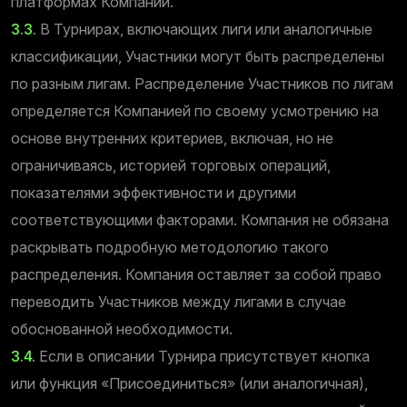
платформах Компании.
3.3.
В Турнирах, включающих лиги или аналогичные
классификации, Участники могут быть распределены
по разным лигам. Распределение Участников по лигам
определяется Компанией по своему усмотрению на
основе внутренних критериев, включая, но не
ограничиваясь, историей торговых операций,
показателями эффективности и другими
соответствующими факторами. Компания не обязана
раскрывать подробную методологию такого
распределения. Компания оставляет за собой право
переводить Участников между лигами в случае
обоснованной необходимости.
3.4.
Если в описании Турнира присутствует кнопка
или функция «Присоединиться» (или аналогичная),