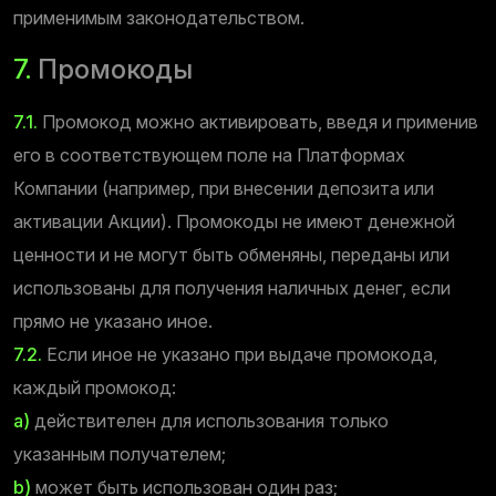
применимым законодательством.
7.
Промокоды
7.1.
Промокод можно активировать, введя и применив
его в соответствующем поле на Платформах
Компании (например, при внесении депозита или
активации Акции). Промокоды не имеют денежной
ценности и не могут быть обменяны, переданы или
использованы для получения наличных денег, если
прямо не указано иное.
7.2.
Если иное не указано при выдаче промокода,
каждый промокод:
a)
действителен для использования только
указанным получателем;
b)
может быть использован один раз;