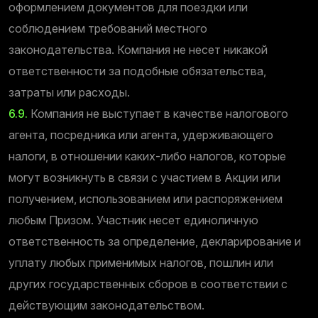
оформлением документов для поездки или
соблюдением требований местного
законодательства. Компания не несет никакой
ответственности за подобные обязательства,
затраты или расходы.
6.9.
Компания не выступает в качестве налогового
агента, посредника или агента, удерживающего
налоги, в отношении каких-либо налогов, которые
могут возникнуть в связи с участием в Акции или
получением, использованием или распоряжением
любым Призом. Участник несет единоличную
ответственность за определение, декларирование и
уплату любых применимых налогов, пошлин или
других государственных сборов в соответствии с
действующим законодательством.