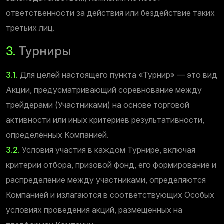
ответственности за действия или бездействие таких
третьих лиц.
3.
Турниры
3.1.
Для целей настоящего пункта «Турнир» — это вид
Акции, предусматривающий соревнование между
трейдерами (Участниками) на основе торговой
активности или иных критериев результативности,
определённых Компанией.
3.2.
Условия участия в каждом Турнире, включая
критерии отбора, призовой фонд, его формирование и
распределение между участниками, определяются
Компанией и излагаются в соответствующих Особых
условиях проведения акций, размещенных на