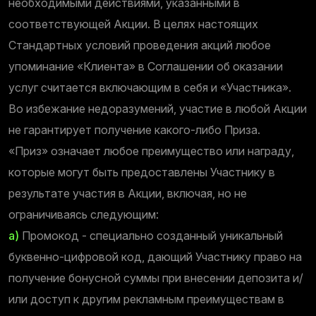
необходимыми действиями, указанными в
соответствующей Акции. В целях настоящих
Стандартных условий проведения акций любое
упоминание «Клиента» в Соглашении об оказании
услуг считается включающим в себя и «Участника».
Во избежание недоразумений, участие в любой Акции
не гарантирует получение какого-либо Приза.
«Приз» означает любое преимущество или награду,
которые могут быть предоставлены Участнику в
результате участия в Акции, включая, но не
ограничиваясь следующим:
a)
Промокод - специально созданный уникальный
буквенно-цифровой код, дающий Участнику право на
получение бонусной суммы при внесении депозита и/
или доступ к другим рекламным преимуществам в