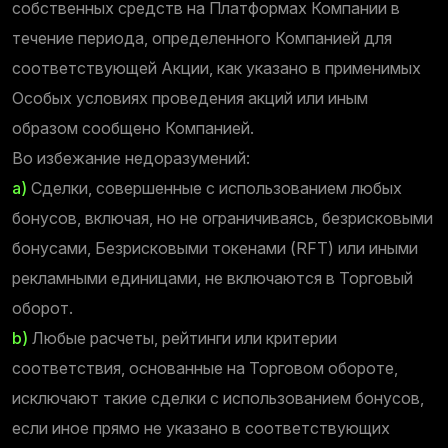
собственных средств на Платформах Компании в
течение периода, определенного Компанией для
соответствующей Акции, как указано в применимых
Особых условиях проведения акций или иным
образом сообщено Компанией.
Во избежание недоразумений:
а)
Сделки, совершенные с использованием любых
бонусов, включая, но не ограничиваясь, безрисковыми
бонусами, Безрисковыми токенами (RFT) или иными
рекламными единицами, не включаются в Торговый
оборот.
b)
Любые расчеты, рейтинги или критерии
соответствия, основанные на Торговом обороте,
исключают такие сделки с использованием бонусов,
если иное прямо не указано в соответствующих