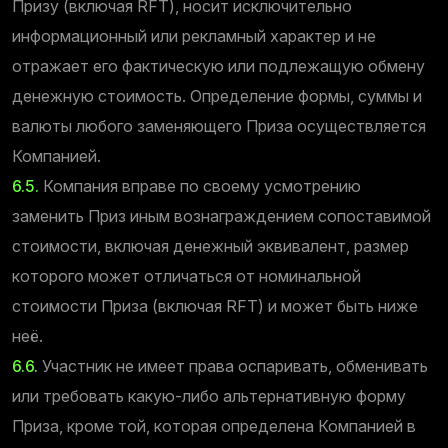
Призу (включая RFT), носит исключительно
информационный или рекламный характер и не
отражает его фактическую или подлежащую обмену
денежную стоимость. Определение формы, суммы и
валюты любого заменяющего Приза осуществляется
Компанией.
6.5.
Компания вправе по своему усмотрению
заменить Приз иным вознаграждением сопоставимой
стоимости, включая денежный эквивалент, размер
которого может отличаться от номинальной
стоимости Приза (включая RFT) и может быть ниже
неё.
6.6.
Участник не имеет права оспаривать, обменивать
или требовать какую-либо альтернативную форму
Приза, кроме той, которая определена Компанией в