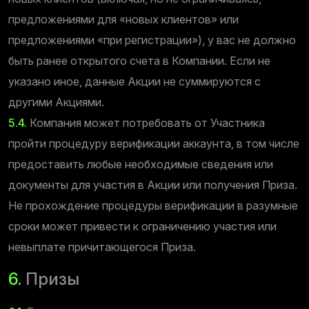
предложениями для «новых клиентов» или
предложениями «при регистрации»), у вас не должно
быть ранее открытого счета в Компании. Если не
указано иное, данные Акции не суммируются с
другими Акциями.
5.4.
Компания может потребовать от Участника
пройти процедуру верификации аккаунта, в том числе
предоставить любые необходимые сведения или
документы для участия в Акции или получения Приза.
Не прохождение процедуры верификации в разумные
сроки может привести к ограничению участия или
невыплате причитающегося Приза.
6.
Призы