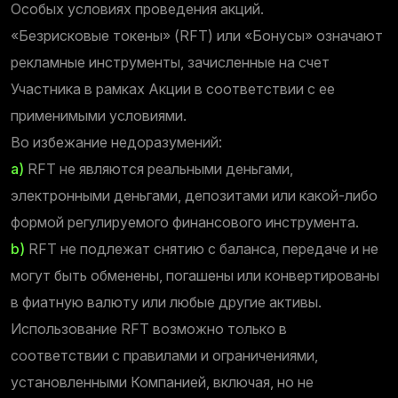
Особых условиях проведения акций.
«Безрисковые токены» (RFT) или «Бонусы» означают
рекламные инструменты, зачисленные на счет
Участника в рамках Акции в соответствии с ее
применимыми условиями.
Во избежание недоразумений:
а)
RFT не являются реальными деньгами,
электронными деньгами, депозитами или какой-либо
формой регулируемого финансового инструмента.
b)
RFT не подлежат снятию с баланса, передаче и не
могут быть обменены, погашены или конвертированы
в фиатную валюту или любые другие активы.
Использование RFT возможно только в
соответствии с правилами и ограничениями,
установленными Компанией, включая, но не