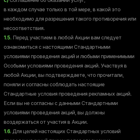
в каждом случае только в той мере, в какой это
необходимо для разрешения такого противоречия или
несоответствия.
1.5.
Перед участием в любой Акции вам следует
ознакомиться с настоящими Стандартными
условиями проведения акций и любыми применимыми
Особыми условиями проведения акций. Участвуя в
любой Акции, вы подтверждаете, что прочитали,
поняли и согласны соблюдать настоящие
Стандартные условия проведения рекламных акций.
Если вы не согласны с данными Стандартными
условиями проведения акций, вы должны
воздержаться от участия в Акции.
1.6.
Для целей настоящих Стандартных условий