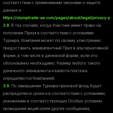
соответствии с применимыми законами о защите
данных и
https://olymptrade-ae.com/pages/about/legal/privacy-pol
3.8.
В тех случаях, когда Участник имеет право на
получение Приза в соответствии с условиями
Турнира, Компания может по своему усмотрению
предоставить эквивалентный Приз в альтернативной
форме, в том числе в денежной форме, если это
обоснованно необходимо. Размер любого такого
денежного эквивалента и валюта платежа
определяются Компанией.
3.9.
По завершении Турнира призовой фонд будет
распределен в сроки и в соответствии с условиями,
указанными в соответствующих Особых условиях
проведения акций и/или других сообщениях,