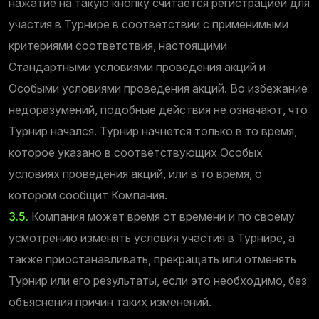
нажатие на такую ‌‌кнопку считается регистрацией для
участия в Турнире в соответствии с применимыми
критериями соответствия, настоящими
Стандартными условиями проведения акций и
Особыми условиями проведения акций. Во избежание
недоразумений, подобные действия не означают, что
Турнир начался. Турнир начнется только в то время,
которое указано в соответствующих Особых
условиях проведения акций, или в то время, о
котором сообщит Компания.
3.5.
Компания может время от времени и по своему
усмотрению изменять условия участия в Турнире, а
также приостанавливать, прекращать или отменять
Турнир или его результаты, если это необходимо, без
объяснения причин таких изменений.