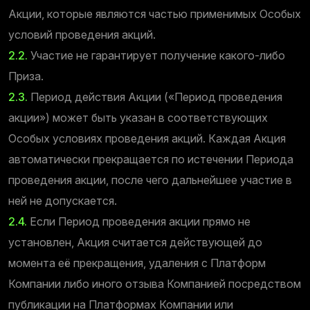
Акции, которые являются частью применимых Особых
условий проведения акций.
2.2.
Участие не гарантирует получение какого-либо
Приза.
2.3.
Период действия Акции («Период проведения
акции») может быть указан в соответствующих
Особых условиях проведения акций. Каждая Акция
автоматически прекращается по истечении Периода
проведения акции, после чего дальнейшее участие в
ней не допускается.
2.4.
Если Период проведения акции прямо не
установлен, Акция считается действующей до
момента её прекращения, удаления с Платформ
Компании либо иного отзыва Компанией посредством
публикации на Платформах Компании или