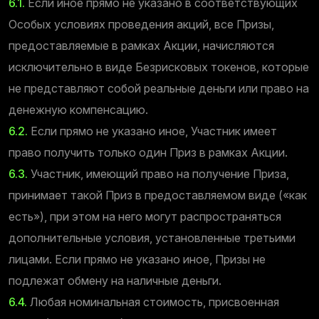
6.1.
Если иное прямо не указано в соответствующих
Особых условиях проведения акций, все Призы,
предоставляемые в рамках Акции, начисляются
исключительно в виде Безрисковых токенов, которые
не представляют собой реальные деньги или право на
денежную компенсацию.
6.2.
Если прямо не указано иное, Участник имеет
право получить только один Приз в рамках Акции.
6.3.
Участник, имеющий право на получение Приза,
принимает такой Приз в предоставляемом виде («как
есть»), при этом на него могут распространяться
дополнительные условия, установленные третьими
лицами. Если прямо не указано иное, Призы не
подлежат обмену на наличные деньги.
6.4.
Любая номинальная стоимость, присвоенная