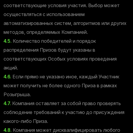
соответствующие условия участия. Выбор может
осуществляться с использованием
автоматизированных систем, алгоритмов или других
методов, определяемых Компанией.
4.5.
Количество победителей и порядок
распределения Призов будут указаны в
соответствующих Особых условиях проведения
акций.
4.6.
Если прямо не указано иное, каждый Участник
может получить не более одного Приза в рамках
Розыгрыша.
4.7.
Компания оставляет за собой право проверять
соблюдение требований к участию до присуждения
какого-либо Приза.
4.8.
Компания может дисквалифицировать любого