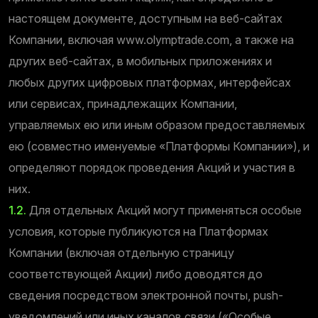
настоящем документе, доступным на веб-сайтах
Компании, включая www.olymptrade.com, а также на
других веб-сайтах, в мобильных приложениях и
любых других цифровых платформах, интерфейсах
или сервисах, принадлежащих Компании,
управляемых ею или иным образом предоставляемых
ею (совместно именуемые «Платформы Компании»), и
определяют порядок проведения Акций и участия в
них.
1.2.
Для отдельных Акций могут применяться особые
условия, которые публикуются на Платформах
Компании (включая отдельную страницу
соответствующей Акции) либо доводятся до
сведения посредством электронной почты, push-
уведомлений или иных каналов связи («Особые