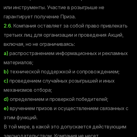
или инструменты. Участие в розыгрыше не
гарантирует получение Приза.
2.6.
Компания оставляет за собой право привлекать
третьих лиц для организации и проведения Акций,
включая, но не ограничиваясь:
a)
распространением информационных и рекламных
материалов;
b)
технической поддержкой и сопровождением;
c)
проведением случайных розыгрышей и иных
механизмов отбора;
d)
определением и проверкой победителей;
e)
вручением призов и осуществлением связанных с
этим функций.
В той мере, в какой это допускается действующим
законодательством, Компания не несет