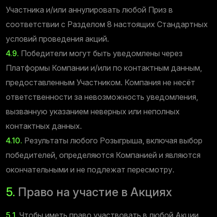
Участника и/или аннулировать любой Приз в
соответствии с Разделом 8 настоящих Стандартных
условий проведения акций.
4.9.
Победители могут быть уведомлены через
Платформы Компании и/или по контактным данным,
предоставленным Участником. Компания не несёт
ответственности за невозможность уведомления,
вызванную указанием неверных или неполных
контактных данных.
4.10.
Результаты любого Розыгрыша, включая выбор
победителей, определяются Компанией и являются
окончательными и не подлежат пересмотру.
5.
Право на участие в Акциях
5.1.
Чтобы иметь право участвовать в любой Акции,