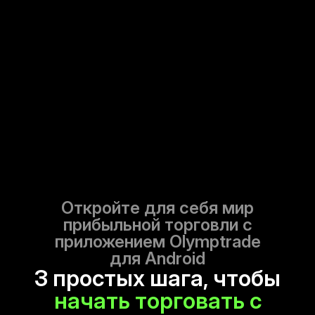
Откройте для себя мир
прибыльной торговли с
приложением
Olymptrade
для Android
3 простых шага, чтобы
начать торговать с