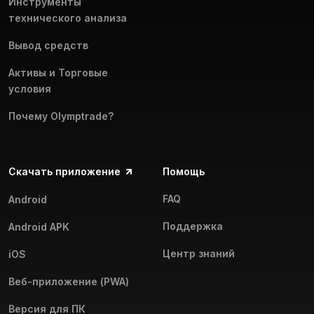
Инструменты
технического анализа
Вывод средств
Активы и Торговые
условия
Почему Olymptrade?
Скачать приложение
Помощь
FAQ
Android
Поддержка
Android APK
Центр знаний
iOS
Веб-приложение (PWA)
Версия для ПК