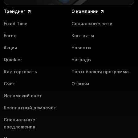
начните торговать на регулируемой
платформе с прозрачными условиями.
Трейдинг
О компании
Fixed Time
Социальные сети
Forex
Контакты
Акции
Новости
Quickler
Награды
Как торговать
Партнёрская программа
Счёт
Отзывы
Исламский счёт
Бесплатный демосчёт
Специальные
предложения