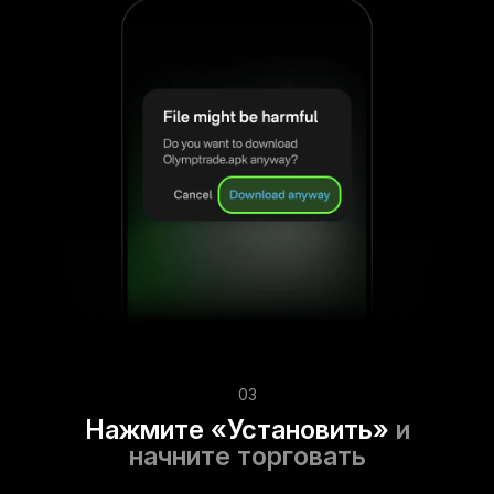
03
Нажмите «Установить»
и
начните торговать