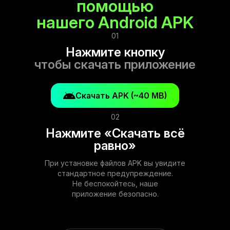
помощью
нашего Android APK
01
Нажмите кнопку
чтобы скачать приложение
Скачать APK (~40 MB)
02
Нажмите «Скачать всё
равно»
При установке файлов APK вы увидите
стандартное предупреждение.
Не беспокойтесь, наше
приложение безопасно.