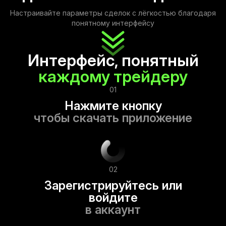
Настраивайте параметры сделок с лёгкостью благодаря
понятному интерфейсу
Интерфейс, понятный
каждому трейдеру
01
Нажмите кнопку
чтобы скачать приложение
02
Зарегистрируйтесь или
войдите
в аккаунт