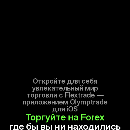
Откройте для себя
увлекательный мир
торговли с Flextrade —
приложением Olymptrade
для iOS
Торгуйте на Forex
где бы вы ни находились