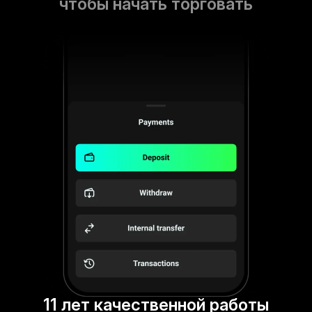
чтобы начать торговать
11 лет качественной работы