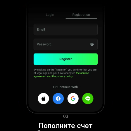
03
Пополните счет