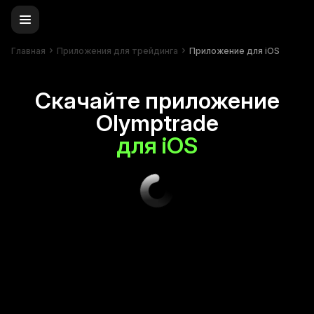
Главная
Приложения для трейдинга
Приложение для iOS
Скачайте приложение
Olymptrade
для iOS