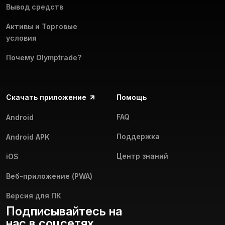
Вывод средств
Активы и Торговые
условия
Почему Olymptrade?
Скачать приложение
Помощь
FAQ
Android
Поддержка
Android APK
Центр знаний
iOS
Веб-приложение (PWA)
Версия для ПК
Подписывайтесь на
нас в соцсетях