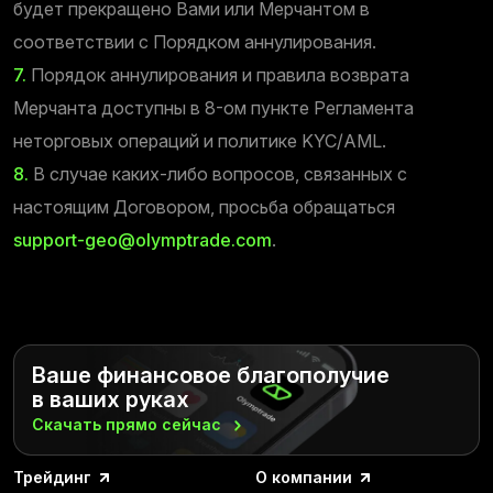
будет прекращено Вами или Мерчантом в
соответствии с Порядком аннулирования.
7.
Порядок аннулирования и правила возврата
Мерчанта доступны в 8-ом пункте Регламента
неторговых операций и политике KYC/AML.
8.
В случае каких-либо вопросов, связанных с
настоящим Договором, просьба обращаться
support-geo@olymptrade.com
.
Ваше финансовое благополучие
в ваших руках
Скачать прямо
сейчас
Трейдинг
О компании