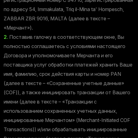
по адресу 54, Immakulata, Triq il-Mina ta' Hompesch,
ZABBAR ZBR 9016, MALTA (далее в тексте –
«Мерчант»).
2.
Поставив галочку в соответствующем окне, Вы
полностью соглашаетесь с условиями настоящего
Договора и уполномочиваете Мерчанта и его
поставщика услуг обработки платежей хранить Ваше
имя, фамилию, срок действия карты и номер PAN
(далее в тексте – «Cохраненные учетные данные»
(COF)), а также инициировать транзакции от Вашего
имени (далее в тексте – «Транзакции с
использованием сохраненных учетных данных,
инициированные Мерчантом» (Merchant-Initiated COF
Transactions)) и/или обрабатывать инициированные