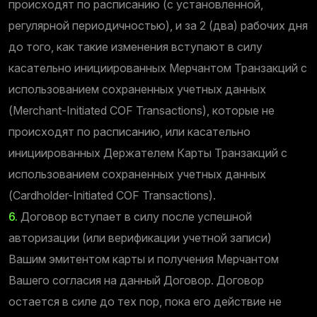
происходят по расписанию (с установленной,
регулярной периодичностью), и за 2 (два) рабочих дня
до того, как такие изменения вступают в силу
касательно инициированных Мерчантом Транзакций с
использованием сохраненных учетных данных
(Merchant-Initiated COF Transactions), которые не
происходят по расписанию, или касательно
инициированных Держателем Карты Транзакций с
использованием сохраненных учетных данных
(Cardholder-Initiated COF Transactions).
6.
Договор вступает в силу после успешной
авторизации (или верификации учетной записи)
Вашим эмитентом карты и получения Мерчантом
Вашего согласия на данный Договор. Договор
остается в силе до тех пор, пока его действие не