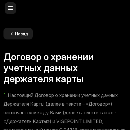
Назад
Договор о хранении
учетных данных
держателя карты
1.
Настоящий Договор о хранении учетных данных
Держателя Карты (далее в тексте – «Договор»)
заключается между Вами (далее в тексте также -
«Держатель Карты») и VISEPOINT LIMITED,
регистрационный номер C 94716, зарегистрированная