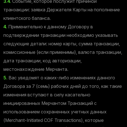
3.4.
Событие, которое послужит причиной
транзакции: заявка Держателя Карты на пополнение
клиентского баланса.
4.
Применительно к данному Договору в
подтверждении транзакции необходимо указывать
следующие детали: номер карты, сумма транзакции,
комиссионные (если применимы), валюта транзакции,
дата транзакции, код авторизации,
местонахождение Мерчанта.
5.
Вас уведомят о каких-либо изменениях данного
Договора за 7 (семь) рабочих дней до того, как такие
изменения вступают в силу касательно
инициированных Мерчантом Транзакций с
использованием сохраненных учетных данных
(Merchant-Initiated COF Transactions), которые