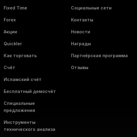
Fixed Time
Социальные сети
Forex
Контакты
Акции
Новости
Quickler
Награды
Как торговать
Партнёрская программа
Счёт
Отзывы
Исламский счёт
Бесплатный демосчёт
Специальные
предложения
Инструменты
технического анализа