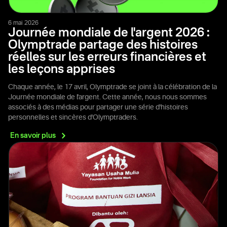
6 mai 2026
Journée mondiale de l'argent 2026 :
Olymptrade partage des histoires
réelles sur les erreurs financières et
les leçons apprises
Chaque année, le 17 avril, Olymptrade se joint à la célébration de la
Journée mondiale de l'argent. Cette année, nous nous sommes
associés à des médias pour partager une série d'histoires
personnelles et sincères d'Olymptraders.
En savoir
plus