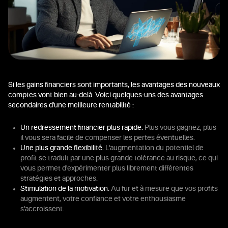
Si les gains financiers sont importants, les avantages des nouveaux
comptes vont bien au-delà. Voici quelques-uns des avantages
secondaires d'une meilleure rentabilité :
Un redressement financier plus rapide.
Plus vous gagnez, plus
il vous sera facile de compenser les pertes éventuelles.
Une plus grande flexibilité.
L'augmentation du potentiel de
profit se traduit par une plus grande tolérance au risque, ce qui
vous permet d'expérimenter plus librement différentes
stratégies et approches.
Stimulation de la motivation.
Au fur et à mesure que vos profits
augmentent, votre confiance et votre enthousiasme
s'accroissent.