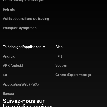
Outils d’analyse technique
Retraits
Actifs et conditions de trading
Pourquoi Olymptrade
Télécharger l'application
Aide
FAQ
Android
Soutien
APK Android
Centre d’apprentissage
iOS
Application Web (PWA)
Bureau
Suivez-nous sur