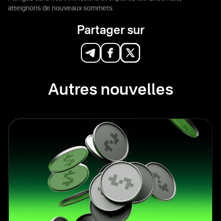
atteignons de nouveaux sommets.
Partager sur
Autres nouvelles