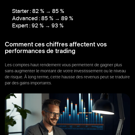
Starter :
82 %
→ 85 %
Advanced :
85 %
→ 89 %
Expert :
92 %
→ 93 %
Comment ces chiffres affectent vos
performances de trading
Les comptes haut rendement vous permettent de gagner plus
sans augmenter le montant de votre investissement ou le niveau
de risque. À long terme, cette hausse des revenus peut se traduire
par des gains importants.