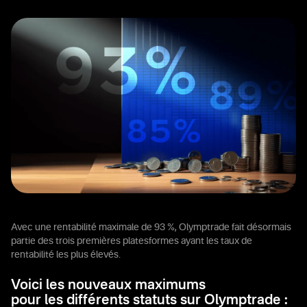
Avec une rentabilité maximale de 93 %, Olymptrade fait désormais
partie des trois premières platesformes ayant les taux de
rentabilité les plus élevés.
Voici les nouveaux maximums
pour les différents statuts sur Olymptrade :