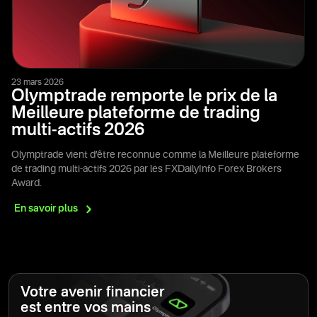
23 mars 2026
Olymptrade remporte le prix de la
Meilleure plateforme de trading
multi-actifs 2026
Olymptrade vient d’être reconnue comme la Meilleure plateforme
de trading multi-actifs 2026 par les FXDailyInfo Forex Brokers
Award.
En savoir
plus
Votre avenir financier
est entre vos mains