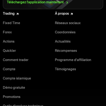
Téléchargez l'application
maintenant
Trading
À propos
Fixed Time
Réseaux sociaux
Forex
Coordonnées
Actions
Actualités
Quickler
Récompenses
Comment trader
Programme d'affiliation
Compte
Témoignages
Compte islamique
Démo gratuite
Promotions