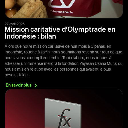
27 avril 2026
Mission caritative d’Olymptrade en
Indonésie : bilan
Alors que notre mission caritative de huit mois à Cipanas, en
Indonésie, touche à sa fin, nous souhaitons revenir sur tout ce que
nous avons accompli ensemble. Tout d’abord, nous tenons à
adresser un immense merci à la fondation Yayasan Usaha Mulia, qui
nous a mis en relation avec les personnes qui avaient le plus
besoin d’aide.
En savoir
plus