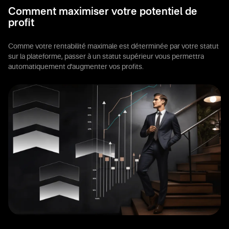
Comment maximiser votre potentiel de
profit
Comme votre rentabilité maximale est déterminée par votre statut
sur la plateforme, passer à un statut supérieur vous permettra
automatiquement d'augmenter vos profits.