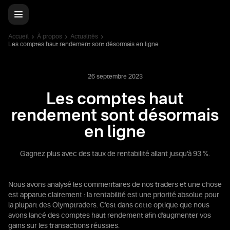
Accueil
À propos
Actualités
Les comptes haut rendement sont désormais en ligne
26 septembre 2023
Les comptes haut
rendement sont désormais
en ligne
Gagnez plus avec des taux de rentabilité allant jusqu'à 93 %.
Nous avons analysé les commentaires de nos traders et une chose
est apparue clairement : la rentabilité est une priorité absolue pour
la plupart des Olymptraders. C'est dans cette optique que nous
avons lancé des comptes haut rendement afin d'augmenter vos
gains sur les transactions réussies.