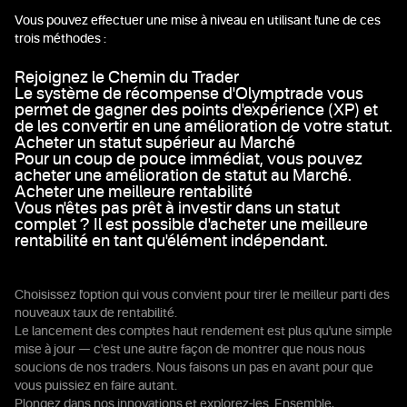
Vous pouvez effectuer une mise à niveau en utilisant l'une de ces
trois méthodes :
Rejoignez le Chemin du Trader
Le système de récompense d'Olymptrade vous
permet de gagner des points d'expérience (XP) et
de les convertir en une amélioration de votre statut.
Acheter un statut supérieur au Marché
Pour un coup de pouce immédiat, vous pouvez
acheter une amélioration de statut au Marché.
Acheter une meilleure rentabilité
Vous n'êtes pas prêt à investir dans un statut
complet ? Il est possible d'acheter une meilleure
rentabilité en tant qu'élément indépendant.
Choisissez l'option qui vous convient pour tirer le meilleur parti des
nouveaux taux de rentabilité.
Le lancement des comptes haut rendement est plus qu'une simple
mise à jour — c'est une autre façon de montrer que nous nous
soucions de nos traders. Nous faisons un pas en avant pour que
vous puissiez en faire autant.
Plongez dans nos innovations et explorez-les. Ensemble,