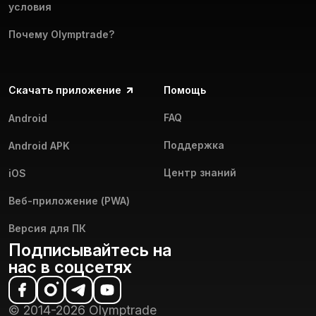
условия
Почему Olymptrade?
Скачать приложение
Помощь
FAQ
Android
Поддержка
Android APK
Центр знаний
iOS
Веб-приложение (PWA)
Версия для ПК
Подписывайтесь на
нас в соцсетях
© 2014-2026 Olymptrade