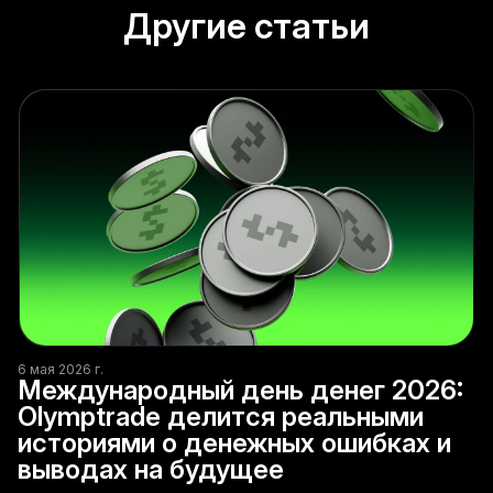
Другие статьи
6 мая 2026 г.
Международный день денег 2026:
Olymptrade делится реальными
историями о денежных ошибках и
выводах на будущее