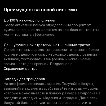
Преимущества новой системы:
До 100% на сумму пополнения
После активации бонуса определённый процент от
суммы пополнения зачисляется на ваш баланс, чтобы вы
могли торговать эффективнее.
Да — улучшенной стратегии, нет — лишним тратам
Дополнительные средства позволяют открывать более
крупные сделки или сразу несколько сделок с разными
активами, тестировать таймфреймы и искать новые
возможности для прибыли. Подробнее в
Справочном центре
.
Награды для трейдеров
На платформе появились задания. Получайте бонусы,
выполняйте задания и зарабатывайте награды — суммы,
которые можно вывести в полном размере. Подробнее в
разделе «Награды» → «Задания и награды». Даже если
бонусный баланс обнулится, вы всё равно получите