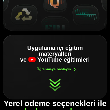
Uygulama içi eğitim
materyalleri
ve
YouTube eğitimleri
Öğrenmeye
başlayın
Yerel ödeme seçenekleri ile