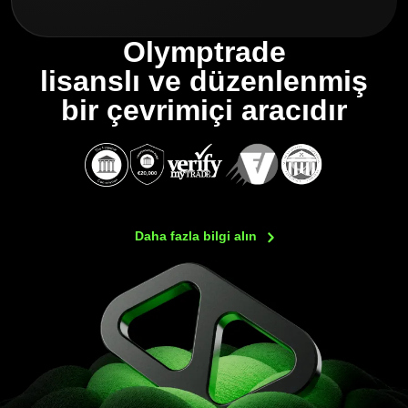
Olymptrade
lisanslı ve düzenlenmiş
bir çevrimiçi aracıdır
Daha fazla bilgi
alın