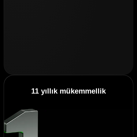
11 yıllık mükemmellik