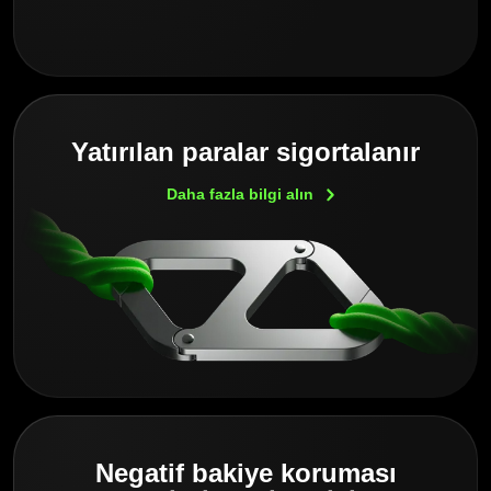
Yatırılan paralar sigortalanır
Daha fazla bilgi
alın
Negatif bakiye koruması