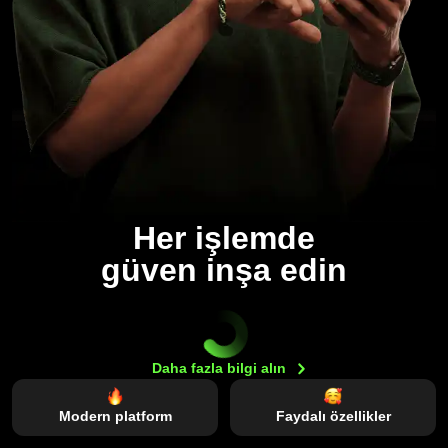
Her işlemde
güven inşa edin
Daha fazla bilgi
alın
Modern platform
Faydalı özellikler