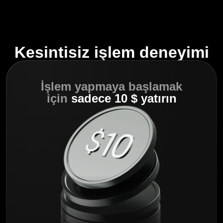
Kesintisiz işlem deneyimi
İşlem yapmaya başlamak
için
sadece 10 $ yatırın