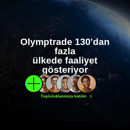
Olymptrade 130'dan
fazla
ülkede faaliyet
gösteriyor
Topluluklarımıza
katılın