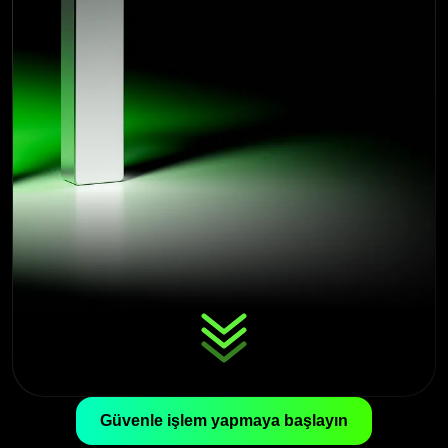
Güvenle işlem yapmaya başlayın