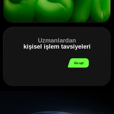
Uzmanlardan
kişisel işlem tavsiyeleri