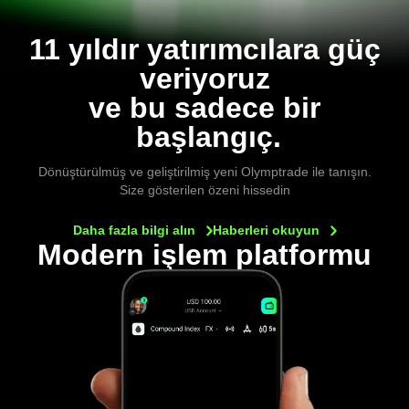
11 yıldır yatırımcılara güç
veriyoruz
ve bu sadece bir
başlangıç.
Dönüştürülmüş ve geliştirilmiş yeni Olymptrade ile tanışın.
Size gösterilen özeni hissedin
Daha fazla bilgi
alın
Haberleri
okuyun
Modern işlem platformu