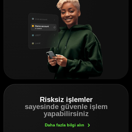
Risksiz işlemler
sayesinde güvenle işlem
yapabilirsiniz
Daha fazla bilgi
alın