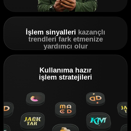
İşlem sinyalleri
kazançlı
trendleri fark etmenize
yardımcı olur
Kullanıma hazır
işlem stratejileri