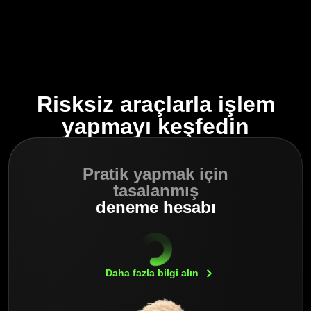
Risksiz araçlarla işlem
yapmayı keşfedin
Pratik yapmak için
tasalanmış
deneme hesabı
Daha fazla bilgi
alın