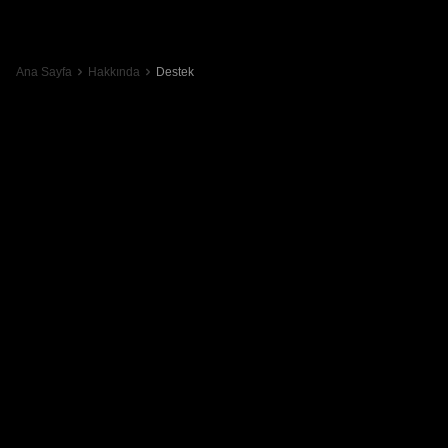
Ana Sayfa
Hakkında
Destek