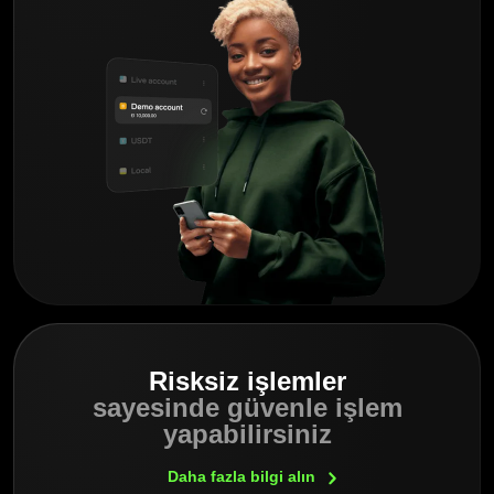
Risksiz işlemler
sayesinde güvenle işlem
yapabilirsiniz
Daha fazla bilgi
alın