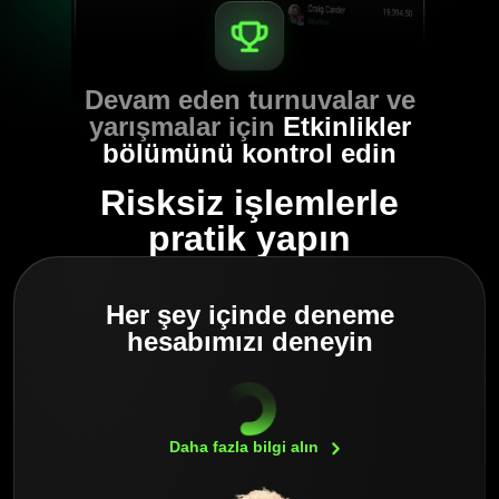
Devam eden turnuvalar ve
yarışmalar için
Etkinlikler
bölümünü kontrol edin
Risksiz işlemlerle
pratik yapın
Her şey içinde deneme
hesabımızı deneyin
Daha fazla bilgi
alın