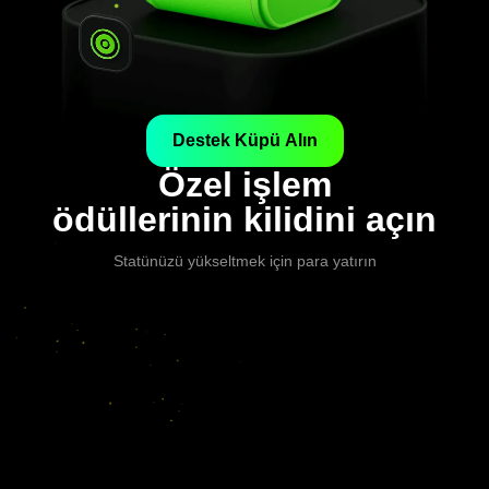
Destek Küpü Alın
Özel işlem
ödüllerinin kilidini açın
Statünüzü yükseltmek için para yatırın