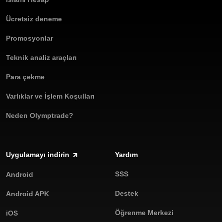
Ücretsiz deneme
Promosyonlar
Teknik analiz araçları
Para çekme
Varlıklar ve İşlem Koşulları
Neden Olymptrade?
Uygulamayı indirin
Yardım
SSS
Android
Destek
Android APK
Öğrenme Merkezi
iOS