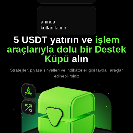
anında
kullanılabilir
5 USDT yatırın ve
işlem
araçlarıyla dolu bir Destek
Küpü
alın
Stratejiler, piyasa sinyalleri ve indikatörler gibi faydalı araçlar
edinebilirsiniz