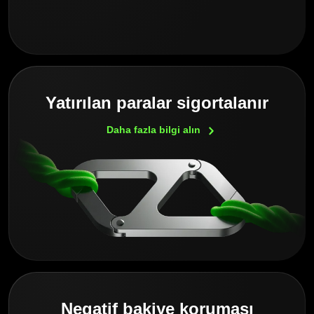
Yatırılan paralar sigortalanır
Daha fazla bilgi
alın
Negatif bakiye koruması