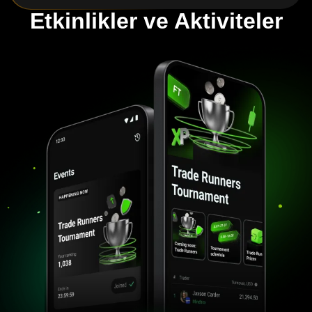
Etkinlikler ve Aktiviteler