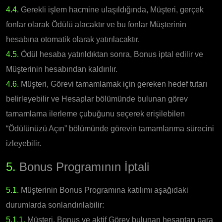
4.4.
Gerekli işlem hacmine ulaşıldığında, Müşteri, gerçek
fonlar olarak Ödülü alacaktır ve bu fonlar Müşterinin
hesabına otomatik olarak yatırılacaktır.
4.5.
Ödül hesaba yatırıldıktan sonra, Bonus iptal edilir ve
Müşterinin hesabından kaldırılır.
4.6.
Müşteri, Görevi tamamlamak için gereken hedef tutarı
belirleyebilir ve Hesaplar bölümünde bulunan görev
tamamlama ilerleme çubuğunu seçerek erişilebilen
“Ödülünüzü Açın” bölümünde görevin tamamlanma sürecini
izleyebilir.
5.
Bonus Programının İptali
5.1.
Müşterinin Bonus Programına katılımı aşağıdaki
durumlarda sonlandırılabilir:
5.1.1.
Müşteri, Bonus ve aktif Görev bulunan hesaptan para