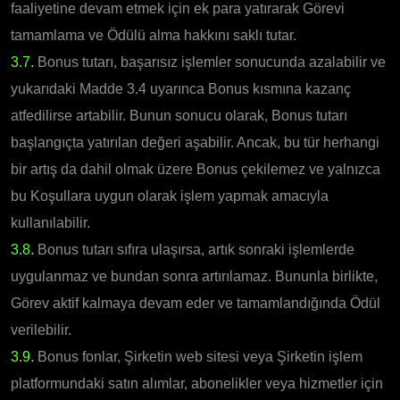
faaliyetine devam etmek için ek para yatırarak Görevi
tamamlama ve Ödülü alma hakkını saklı tutar.
3.7.
Bonus tutarı, başarısız işlemler sonucunda azalabilir ve
yukarıdaki Madde 3.4 uyarınca Bonus kısmına kazanç
atfedilirse artabilir. Bunun sonucu olarak, Bonus tutarı
başlangıçta yatırılan değeri aşabilir. Ancak, bu tür herhangi
bir artış da dahil olmak üzere Bonus çekilemez ve yalnızca
bu Koşullara uygun olarak işlem yapmak amacıyla
kullanılabilir.
3.8.
Bonus tutarı sıfıra ulaşırsa, artık sonraki işlemlerde
uygulanmaz ve bundan sonra artırılamaz. Bununla birlikte,
Görev aktif kalmaya devam eder ve tamamlandığında Ödül
verilebilir.
3.9.
Bonus fonlar, Şirketin web sitesi veya Şirketin işlem
platformundaki satın alımlar, abonelikler veya hizmetler için