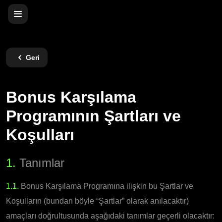
Geri
Bonus Karşılama
Programının Şartları ve
Koşulları
1.
Tanımlar
1.1.
Bonus Karşılama Programına ilişkin bu Şartlar ve
Koşulların (bundan böyle “Şartlar” olarak anılacaktır)
amaçları doğrultusunda aşağıdaki tanımlar geçerli olacaktır: