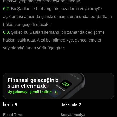
https://olymptrade.com/pages/about/legal/.
6.2.
Bu Şartlar ile herhangi bir pazarlama veya arayüz
açıklaması arasında çelişki olması durumunda, bu Şartların
hükümleri geçerli olacaktır.
6.3.
Şirket, bu Şartları herhangi bir zamanda değiştirme
hakkını saklı tutar. Aksi belirtilmedikçe, güncellemeler
yayınlandığı anda yürürlüğe girer.
Finansal geleceğiniz
sizin ellerinizde
Uygulamayı şimdi
indirin
İşlem
Hakkında
Fixed Time
Sosyal medya