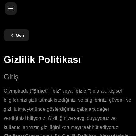
Geri
Gizlilik Politikası
Giriş
Olymptrade ("
Şirket
", "
biz
" veya "
bizler
") olarak, kişisel
bilgilerinizi gizli tutmak istediğinizi ve bilgilerinizi güvenli ve
gizli tutma yönünde gösterdiğimiz çabalara değer
verdiğinizi biliyoruz. Gizliliğinize saygı duyuyoruz ve
kullanıcılarımızın gizliliğini korumayı taahhüt ediyoruz