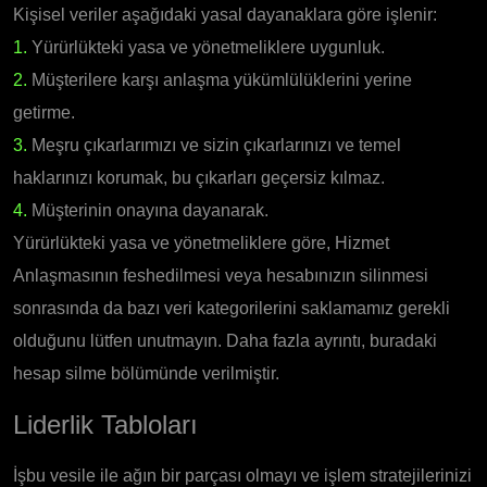
Kişisel veriler aşağıdaki yasal dayanaklara göre işlenir:
1.
Yürürlükteki yasa ve yönetmeliklere uygunluk.
2.
Müşterilere karşı anlaşma yükümlülüklerini yerine
getirme.
3.
Meşru çıkarlarımızı ve sizin çıkarlarınızı ve temel
haklarınızı korumak, bu çıkarları geçersiz kılmaz.
4.
Müşterinin onayına dayanarak.
Yürürlükteki yasa ve yönetmeliklere göre, Hizmet
Anlaşmasının feshedilmesi veya hesabınızın silinmesi
sonrasında da bazı veri kategorilerini saklamamız gerekli
olduğunu lütfen unutmayın. Daha fazla ayrıntı, buradaki
hesap silme bölümünde verilmiştir.
Liderlik Tabloları
İşbu vesile ile ağın bir parçası olmayı ve işlem stratejilerinizi