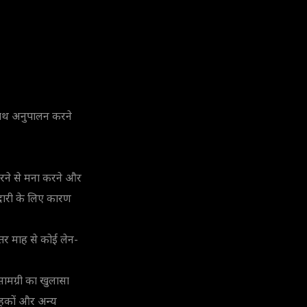
 साथ अनुपालन करने
ेन करने से मना करने और
ेदारी के लिए कारण
ंतर माह से कोई लेन-
ामग्री का खुलासा
राहकों और अन्य