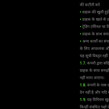
की कटौती करे
•
ग्राहक की खुली हुई 
•
ग्राहक के खाते से उ
•
ट्रेडिंग टर्मिनल पर 
•
ग्राहक के साथ समझौ
•
अन्य कार्यों का स
के लिए आवश्यक और प
यह सूची विस्तृत नही
1.7.
कंपनी द्वारा संद
ग्राहक के साथ समझौ
नहीं माना जाएगा।
1.8.
कंपनी के पास ग्
देन नहीं है और यदि खा
1.9.
यह विनियम खुला
किन्हीं संबंधित पक्