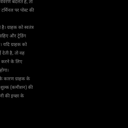
 विवरण बदलते हैं, तो
ग टर्मिनल पर पोस्ट की
ी है। ग्राहक को स्वतंत्र
ाहिए और ट्रेडिंग
। यदि ग्राहक को
ई देती है, तो वह
 करने के लिए
होगा।
सके कारण ग्राहक के
प्शन शुल्क (कमीशन) की
नी की इच्छा के