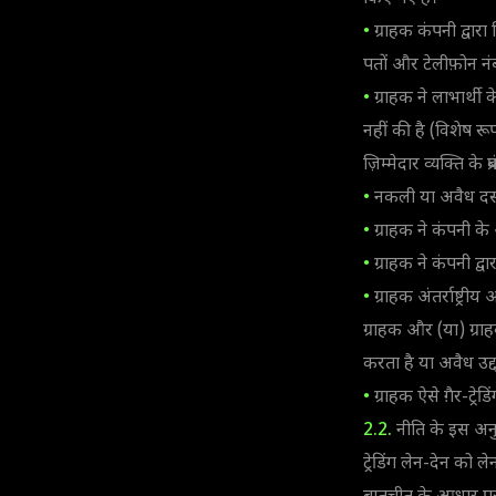
•
ग्राहक कंपनी द्वारा
पतों और टेलीफ़ोन नंब
•
ग्राहक ने लाभार्थी 
नहीं की है (विशेष र
ज़िम्मेदार व्यक्ति के
•
नकली या अवैध दस्ता
•
ग्राहक ने कंपनी के 
•
ग्राहक ने कंपनी द्वा
•
ग्राहक अंतर्राष्ट्रीय
ग्राहक और (या) ग्राहक 
करता है या अवैध उद्द
•
ग्राहक ऐसे ग़ैर-ट्
2.2.
नीति के इस अनुभा
ट्रेडिंग लेन-देन को ल