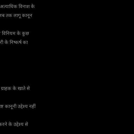
 अत्याधिक विनाश के
गी जब तक लागू कानून
 इस विनियम के कुछ
री के निष्कर्ष का
 ग्राहक के खाते से
 कानूनी उद्देश्य नहीं
ने के उद्देश्य से