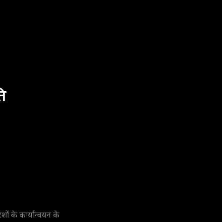
ि
ं के कार्यान्वयन के