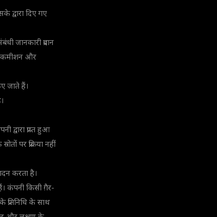
सके द्वारा दिए गए
बंधी जानकारी प्रदान
तों, कमीशन और
 जाते हैं।
ै।
ी द्वारा प्राप्त हुआ
ोतों पर प्रक्रिया नहीं
पादन करता है।
ैं। कंपनी किसी ग़ैर-
के प्रतिनिधि के साथ