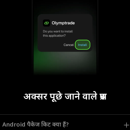
अक्सर पूछे जाने वाले प्रश्न
Android पैकेज किट क्या हैं?