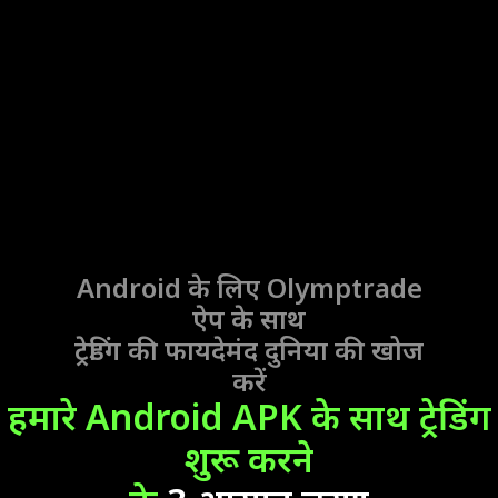
Android के लिए Olymptrade
ऐप
के साथ
ट्रेडिंग की फायदेमंद दुनिया की खोज
करें
हमारे Android APK के साथ ट्रेडिंग
शुरू करने