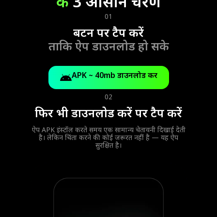
के
3 आसान चरण
01
बटन पर टैप करें
ताकि ऐप डाउनलोड हो सके
APK ~ 40mb डाउनलोड करें
02
फिर भी डाउनलोड करें पर टैप करें
ऐप APK इंस्टॉल करते समय एक सामान्य चेतावनी दिखाई देती
है। लेकिन चिंता करने की कोई जरूरत नहीं है — यह ऐप
सुरक्षित है।