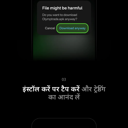
03
इंस्टॉल करें पर टैप करें
और ट्रेडिंग
का आनंद लें