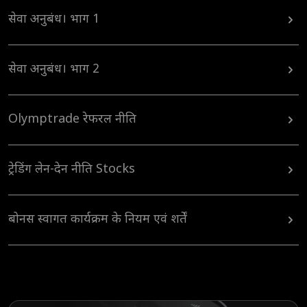
सेवा अनुबंध। भाग 1
सेवा अनुबंध। भाग 2
Olymptrade रेफरल नीति
ट्रेडिंग लेन-देन नीति Stocks
बोनस स्वागत कार्यक्रम के नियम एवं शर्तें