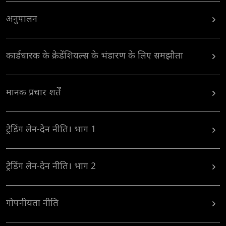
अनुपालन
कार्डधारक के क्रेडेंशियल्स के भंडारण के लिए समझौता
मानक प्रचार शर्तें
ट्रेडिंग लेन-देन नीति। भाग 1
ट्रेडिंग लेन-देन नीति। भाग 2
गोपनीयता नीति