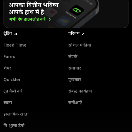
आपका वित्तीय भविष्य
आपके हाथ में है
अभी ऐप डाउनलोड
करें
ट्रेडिंग
परिचय
Fixed Time
सोशल मीडिया
Forex
संपर्क
शेयर
समाचार
Quickler
पुरस्कार
ट्रेड कैसे करें
संबद्ध कार्यक्रम
खाता
समीक्षाएँ
इस्लामिक खाता
नि:शुल्क डेमो