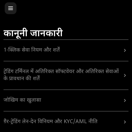
कानूनी जानकारी
1-क्लिक सेवा नियम और शर्तें
ट्रेडिंग टर्मिनल में अतिरिक्त सॉफ्टवेयर और अतिरिक्त सेवाओं
के प्रावधान की शर्तें
जोखिम का खुलासा
ग़ैर-ट्रेडिंग लेन-देन विनियम और KYC/AML नीति