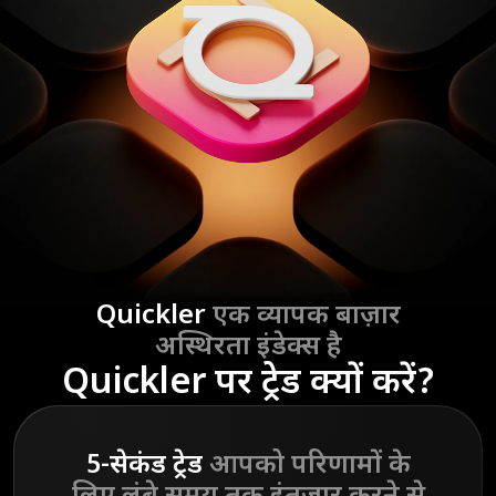
Quickler
एक व्यापक बाज़ार
अस्थिरता इंडेक्स है
Quickler पर ट्रेड क्यों करें?
5-सेकंड ट्रेड
आपको परिणामों के