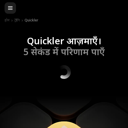
होम
ट्रेडिंग
Quickler
Quickler आज़माएँ।
5 सेकंड में परिणाम पाएँ