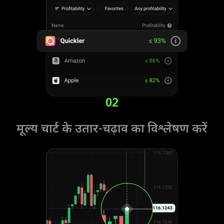
02
मूल्य चार्ट के उतार-चढ़ाव का विश्लेषण करें