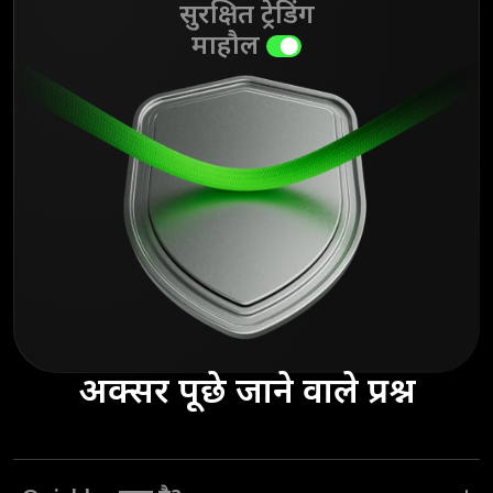
सुरक्षित ट्रेडिंग
माहौल
अक्सर पूछे जाने वाले प्रश्न