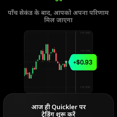
पाँच सेकंड के बाद, आपको अपना परिणाम
मिल जाएगा
आज ही Quickler पर
ट्रेडिंग शुरू करें