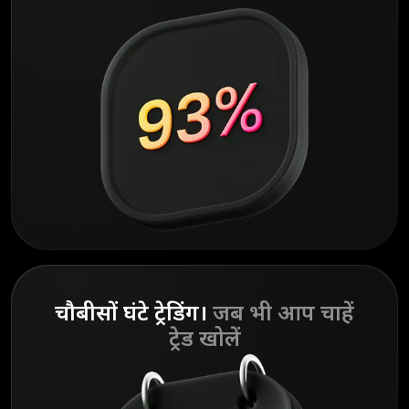
चौबीसों घंटे ट्रेडिंग।
जब भी आप चाहें
ट्रेड खोलें