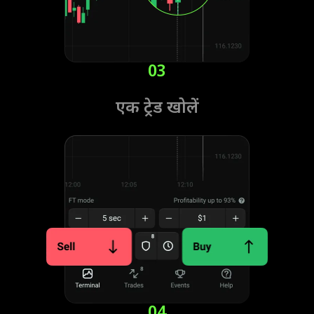
03
एक ट्रेड खोलें
04