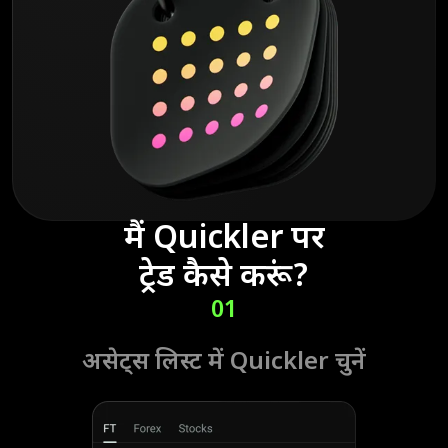
मैं Quickler पर
ट्रेड कैसे करूं?
01
असेट्स लिस्ट में Quickler चुनें