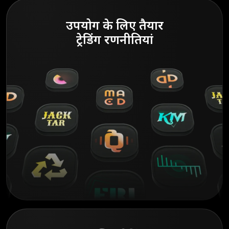
उपयोग के लिए तैयार
ट्रेडिंग रणनीतियां