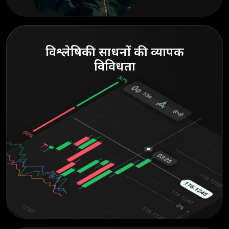
विश्लेषिकी साधनों की व्यापक
विविधता