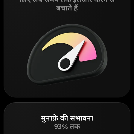
लिए लंबे समय तक इंतजार करने से
बचाते हैं
मुनाफ़े की संभावना
93% तक