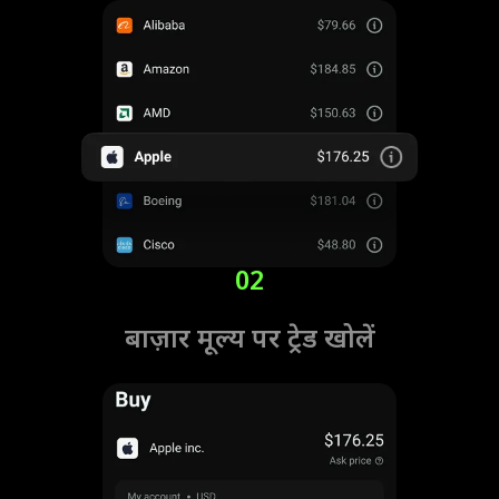
02
बाज़ार मूल्य पर ट्रेड खोलें