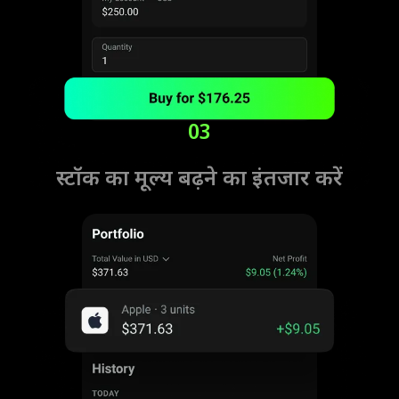
03
स्टॉक का मूल्य बढ़ने का इंतजार करें