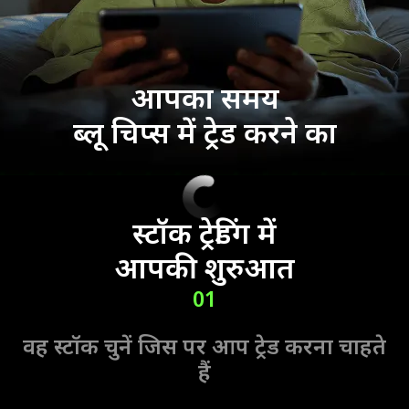
आपका समय
ब्लू चिप्स में ट्रेड करने का
स्टॉक ट्रेडिंग में
आपकी शुरुआत
01
वह स्टॉक चुनें जिस पर आप ट्रेड करना चाहते
हैं