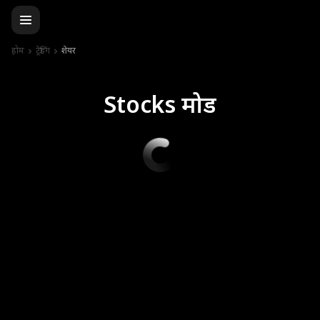
होम
ट्रेडिंग
शेयर
Stocks मोड