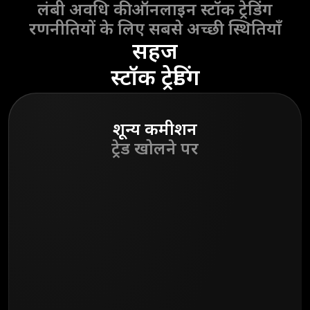
लंबी अवधि की ऑनलाइन स्टॉक ट्रेडिंग
रणनीतियों के लिए सबसे अच्छी स्थितियाँ
सहज
स्टॉक ट्रेडिंग
शून्य
कमीशन
ट्रेड खोलने पर