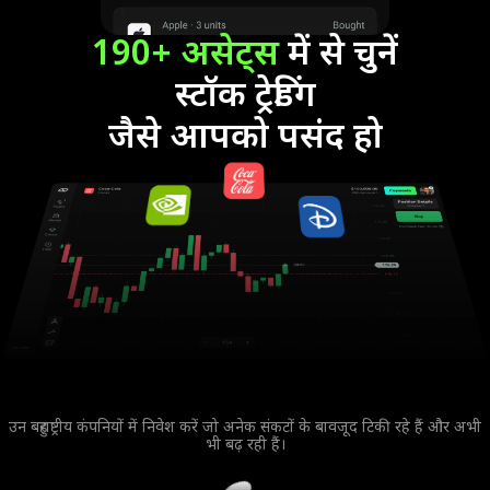
190+ असेट्स
में से चुनें
स्टॉक ट्रेडिंग
जैसे आपको पसंद हो
उन बहुराष्ट्रीय कंपनियों में निवेश करें जो अनेक संकटों के बावजूद टिकी रहे हैं और अभी
भी बढ़ रही हैं।