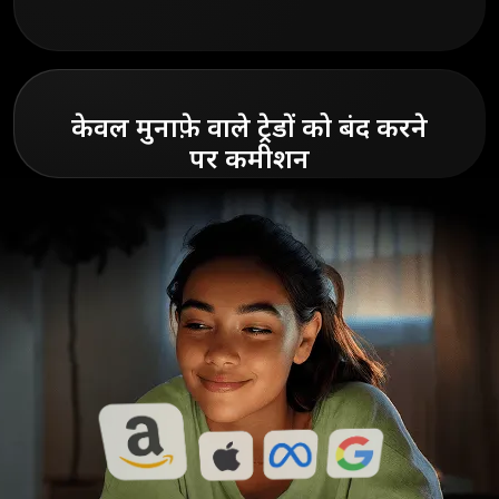
केवल मुनाफ़े वाले ट्रेडों को बंद करने
पर कमीशन