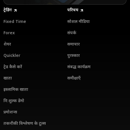
ट्रेडिंग
परिचय
Fixed Time
सोशल मीडिया
Forex
संपर्क
शेयर
समाचार
Quickler
पुरस्कार
ट्रेड कैसे करें
संबद्ध कार्यक्रम
खाता
समीक्षाएँ
इस्लामिक खाता
नि:शुल्क डेमो
प्रमोशन्स
तकनीकी विश्लेषण के टूल्स