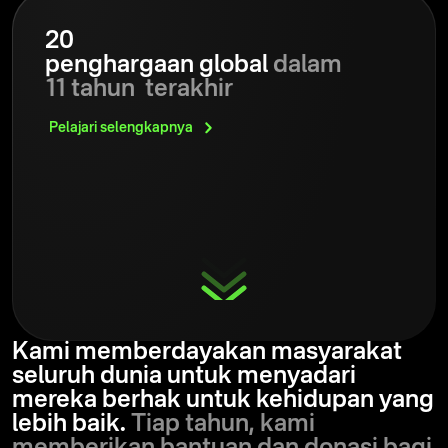
20
penghargaan global
dalam
11 tahun terakhir
Pelajari
selengkapnya
Kami memberdayakan masyarakat
seluruh dunia untuk menyadari
mereka berhak untuk kehidupan yang
lebih baik.
Tiap tahun, kami