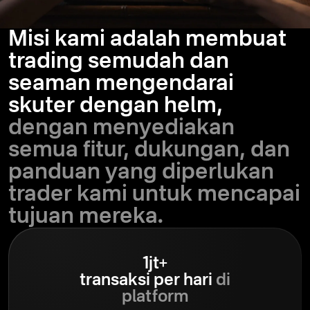
Misi kami adalah membuat
trading semudah dan
seaman mengendarai
skuter dengan helm,
dengan menyediakan
semua fitur, dukungan, dan
panduan yang diperlukan
trader kami untuk mencapai
tujuan mereka.
1jt+
transaksi per hari
di
platform