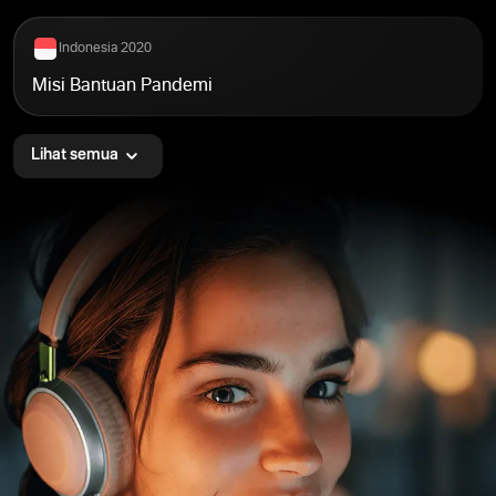
Indonesia 2020
Misi Bantuan Pandemi
Lihat semua