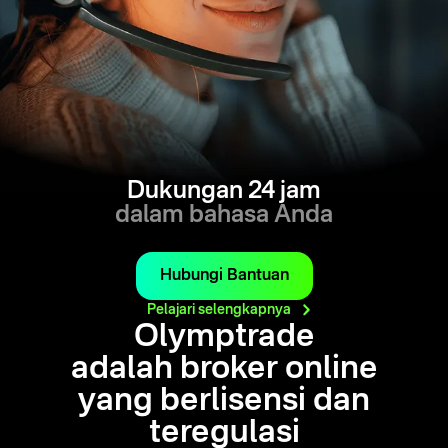
Dukungan 24 jam
dalam bahasa Anda
Hubungi Bantuan
Pelajari
selengkapnya
Olymptrade
adalah broker online
yang berlisensi dan
teregulasi