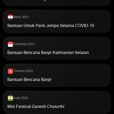
Mesir 2021
Bantuan Untuk Panti Jompo Selama COVID-19
Indonesia 2021
Bantuan Bencana Banjir Kalimantan Selatan
Vietnam 2020
Bantuan Bencana Banjir
India 2020
Misi Festival Ganesh Chaturthi