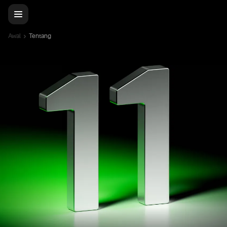
Awal
Tentang