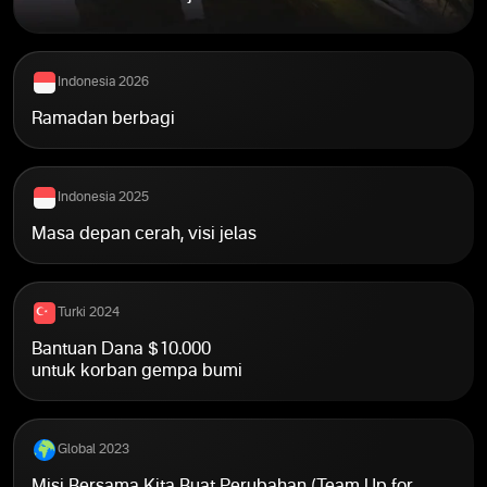
Indonesia 2026
Ramadan berbagi
Indonesia 2025
Masa depan cerah, visi jelas
Turki 2024
Bantuan Dana $10.000
untuk korban gempa bumi
Global 2023