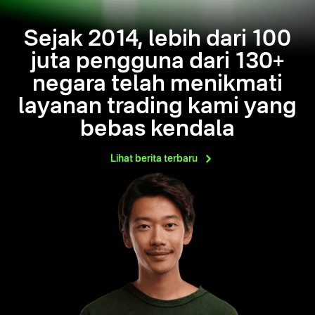
Sejak 2014, lebih dari 100
juta pengguna dari 130+
negara telah menikmati
layanan trading kami yang
bebas kendala
Lihat berita
terbaru