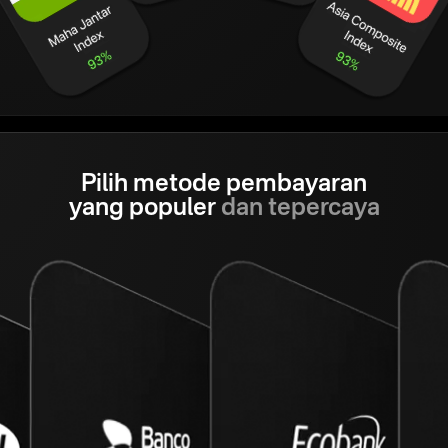
Pilih metode pembayaran
yang populer
dan tepercaya