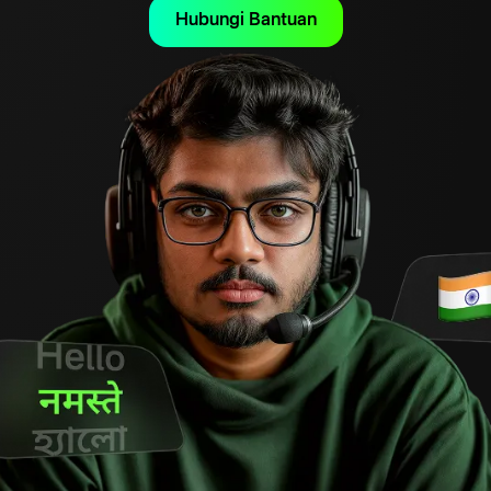
Hubungi Bantuan