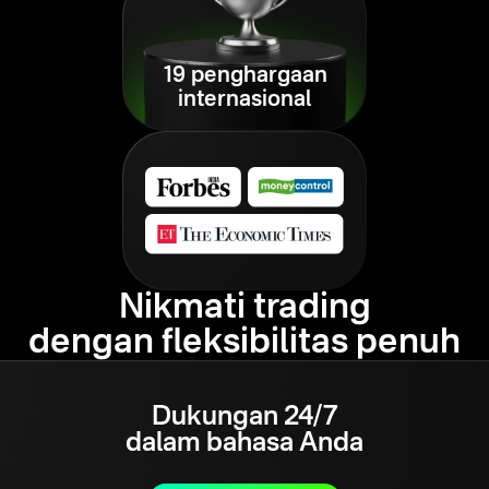
19 penghargaan
internasional
Nikmati trading
dengan fleksibilitas penuh
Dukungan 24/7
dalam bahasa Anda