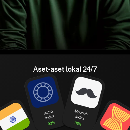
Aset-aset lokal 24/7