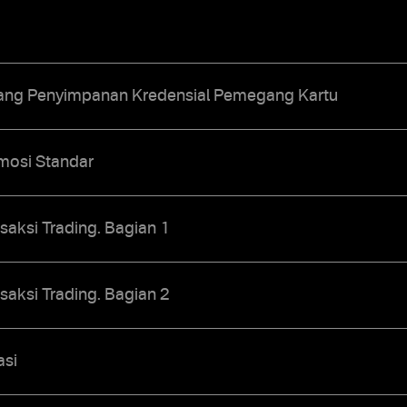
ntang Penyimpanan Kredensial Pemegang Kartu
mosi Standar
saksi Trading. Bagian 1
saksi Trading. Bagian 2
asi