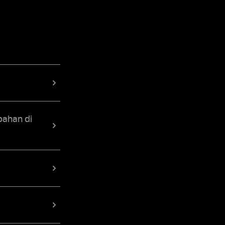
ahan di