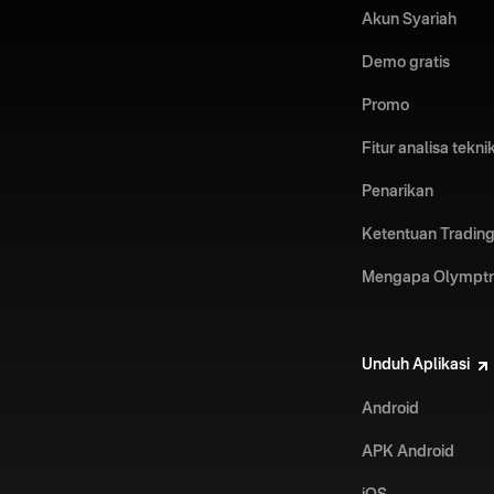
Akun Syariah
Demo gratis
Promo
Fitur analisa tekni
Penarikan
Ketentuan Trading
Mengapa Olympt
Unduh Aplikasi
Android
APK Android