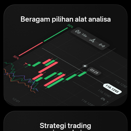
Beragam pilihan alat analisa
Strategi trading