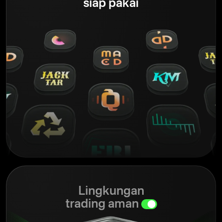
siap pakai
Lingkungan
trading aman