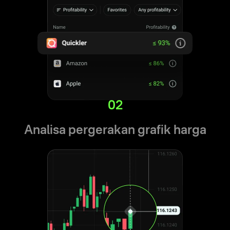
02
Analisa pergerakan grafik harga