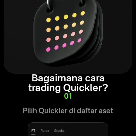
Bagaimana cara
trading Quickler?
01
Pilih Quickler di daftar aset