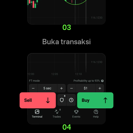
03
Buka transaksi
04