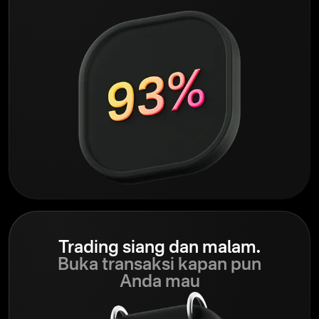
Trading siang dan malam.
Buka transaksi kapan pun
Anda mau