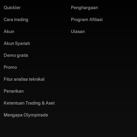
Quickler
Penghargaan
Cara trading
Program Afiliasi
Akun
Ulasan
Akun Syariah
Demo gratis
Promo
Fitur analisa teknikal
Penarikan
Ketentuan Trading & Aset
Mengapa Olymptrade