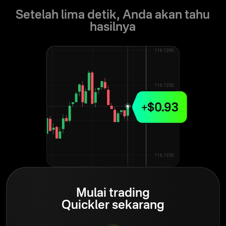
Setelah lima detik, Anda akan tahu
hasilnya
Mulai trading
Quickler sekarang