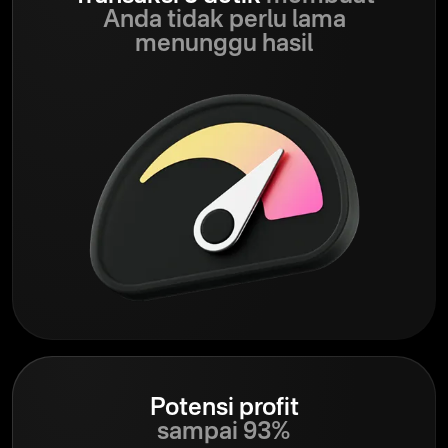
Anda tidak perlu lama
menunggu hasil
Potensi profit
sampai 93%