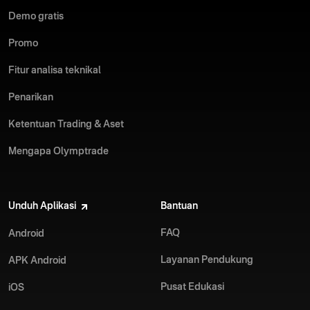
Demo gratis
Promo
Fitur analisa teknikal
Penarikan
Ketentuan Trading & Aset
Mengapa Olymptrade
Unduh Aplikasi
Bantuan
FAQ
Android
Layanan Pendukung
APK Android
Pusat Edukasi
iOS