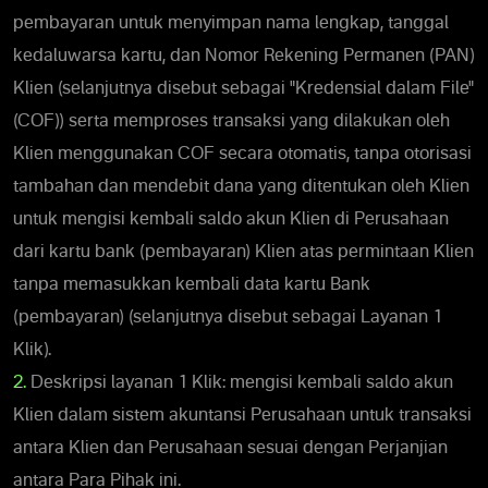
pembayaran untuk menyimpan nama lengkap, tanggal
kedaluwarsa kartu, dan Nomor Rekening Permanen (PAN)
Klien (selanjutnya disebut sebagai "Kredensial dalam File"
(COF)) serta memproses transaksi yang dilakukan oleh
Klien menggunakan COF secara otomatis, tanpa otorisasi
tambahan dan mendebit dana yang ditentukan oleh Klien
untuk mengisi kembali saldo akun Klien di Perusahaan
dari kartu bank (pembayaran) Klien atas permintaan Klien
tanpa memasukkan kembali data kartu Bank
(pembayaran) (selanjutnya disebut sebagai Layanan 1
Klik).
2.
Deskripsi layanan 1 Klik: mengisi kembali saldo akun
Klien dalam sistem akuntansi Perusahaan untuk transaksi
antara Klien dan Perusahaan sesuai dengan Perjanjian
antara Para Pihak ini.