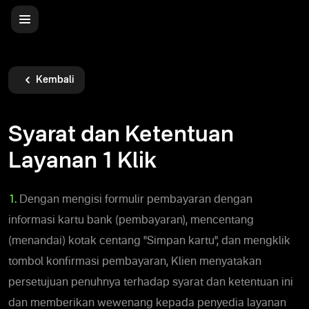
Kembali
Syarat dan Ketentuan
Layanan 1 Klik
1.
Dengan mengisi formulir pembayaran dengan
informasi kartu bank (pembayaran), mencentang
(menandai) kotak centang "Simpan kartu", dan mengklik
tombol konfirmasi pembayaran, Klien menyatakan
persetujuan penuhnya terhadap syarat dan ketentuan ini
dan memberikan wewenang kepada penyedia layanan