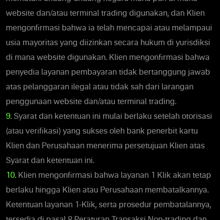
website dan/atau terminal trading digunakan, dan Klien
mengonfirmasi bahwa ia telah mencapai atau melampaui
usia mayoritas yang diizinkan secara hukum di yurisdiksi
di mana website digunakan. Klien mengonfirmasi bahwa
penyedia layanan pembayaran tidak bertanggung jawab
atas pelanggaran ilegal atau tidak sah dari larangan
penggunaan website dan/atau terminal trading.
9.
Syarat dan ketentuan ini mulai berlaku setelah otorisasi
(atau verifikasi) yang sukses oleh bank penerbit kartu
Klien dan Perusahaan menerima persetujuan Klien atas
Syarat dan ketentuan ini.
10.
Klien mengonfirmasi bahwa layanan 1 Klik akan tetap
berlaku hingga Klien atau Perusahaan membatalkannya.
Ketentuan layanan 1-Klik, serta prosedur pembatalannya,
tersedia di pasal 8 Peraturan Transaksi Non-trading dan