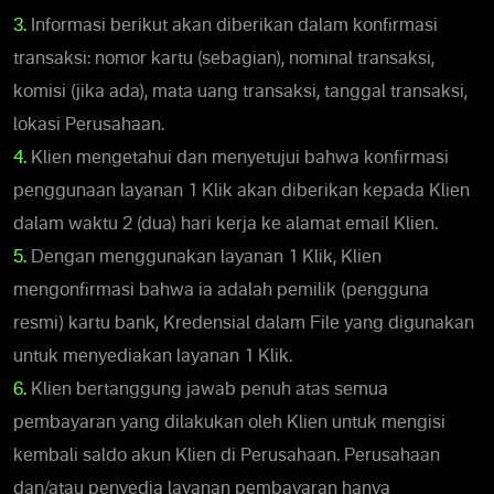
3.
Informasi berikut akan diberikan dalam konfirmasi
transaksi: nomor kartu (sebagian), nominal transaksi,
komisi (jika ada), mata uang transaksi, tanggal transaksi,
lokasi Perusahaan.
4.
Klien mengetahui dan menyetujui bahwa konfirmasi
penggunaan layanan 1 Klik akan diberikan kepada Klien
dalam waktu 2 (dua) hari kerja ke alamat email Klien.
5.
Dengan menggunakan layanan 1 Klik, Klien
mengonfirmasi bahwa ia adalah pemilik (pengguna
resmi) kartu bank, Kredensial dalam File yang digunakan
untuk menyediakan layanan 1 Klik.
6.
Klien bertanggung jawab penuh atas semua
pembayaran yang dilakukan oleh Klien untuk mengisi
kembali saldo akun Klien di Perusahaan. Perusahaan
dan/atau penyedia layanan pembayaran hanya