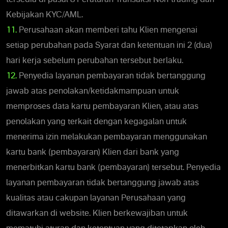
Kebijakan KYC/AML.
11.
Perusahaan akan memberi tahu Klien mengenai
setiap perubahan pada Syarat dan ketentuan ini 2 (dua)
hari kerja sebelum perubahan tersebut berlaku.
12.
Penyedia layanan pembayaran tidak bertanggung
jawab atas penolakan/ketidakmampuan untuk
memproses data kartu pembayaran Klien, atau atas
penolakan yang terkait dengan kegagalan untuk
menerima izin melakukan pembayaran menggunakan
kartu bank (pembayaran) Klien dari bank yang
menerbitkan kartu bank (pembayaran) tersebut. Penyedia
layanan pembayaran tidak bertanggung jawab atas
kualitas atau cakupan layanan Perusahaan yang
ditawarkan di website. Klien berkewajiban untuk