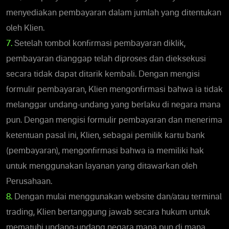
menyediakan pembayaran dalam jumlah yang ditentukan
oleh Klien.
7.
Setelah tombol konfirmasi pembayaran diklik,
pembayaran dianggap telah diproses dan dieksekusi
secara tidak dapat ditarik kembali. Dengan mengisi
formulir pembayaran, Klien mengonfirmasi bahwa ia tidak
melanggar undang-undang yang berlaku di negara mana
pun. Dengan mengisi formulir pembayaran dan menerima
ketentuan pasal ini, Klien, sebagai pemilik kartu bank
(pembayaran), mengonfirmasi bahwa ia memiliki hak
untuk menggunakan layanan yang ditawarkan oleh
Perusahaan.
8.
Dengan mulai menggunakan website dan/atau terminal
trading, Klien bertanggung jawab secara hukum untuk
mematuhi undang-undang negara mana pun di mana