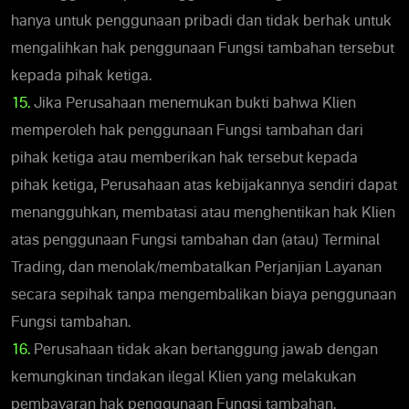
hanya untuk penggunaan pribadi dan tidak berhak untuk
mengalihkan hak penggunaan Fungsi tambahan tersebut
kepada pihak ketiga.
15.
Jika Perusahaan menemukan bukti bahwa Klien
memperoleh hak penggunaan Fungsi tambahan dari
pihak ketiga atau memberikan hak tersebut kepada
pihak ketiga, Perusahaan atas kebijakannya sendiri dapat
menangguhkan, membatasi atau menghentikan hak Klien
atas penggunaan Fungsi tambahan dan (atau) Terminal
Trading, dan menolak/membatalkan Perjanjian Layanan
secara sepihak tanpa mengembalikan biaya penggunaan
Fungsi tambahan.
16.
Perusahaan tidak akan bertanggung jawab dengan
kemungkinan tindakan ilegal Klien yang melakukan
pembayaran hak penggunaan Fungsi tambahan.