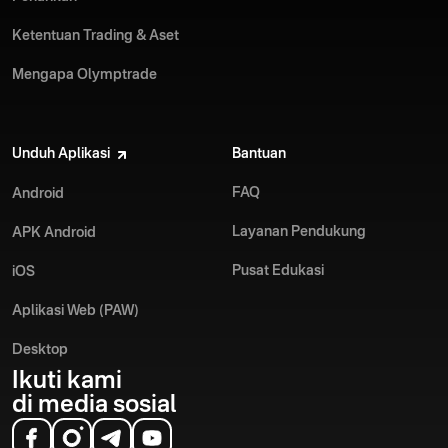
Ketentuan Trading & Aset
Mengapa Olymptrade
Unduh Aplikasi
Bantuan
FAQ
Android
Layanan Pendukung
APK Android
Pusat Edukasi
iOS
Aplikasi Web (PAW)
Desktop
Ikuti kami
di media sosial