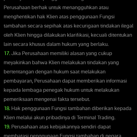
Perusahaan berhak untuk menangguhkan atau
menghentikan hak Klien atas penggunaan Fungsi
tambahan secara sepihak atas kecurigaan tindakan ilegal
oleh Klien hingga dilakukan klarifikasi, kecuali ditentukan
lain secara khusus dalam hukum yang berlaku.
17.
Jika Perusahaan memiliki alasan yang cukup
meyakinkan bahwa Klien melakukan tindakan yang
bertentangan dengan hukum saat melakukan
pembayaran, Perusahaan dapat memberikan informasi
kepada lembaga penegak hukum untuk melakukan
pemeriksaan mengenai fakta tersebut.
18.
Hak penggunaan Fungsi tambahan diberikan kepada
Klien melalui akun pribadinya di Terminal Trading.
19.
Perusahaan atas kebijakannya sendiri dapat
membatasi penggunaan Fungsi tambahan di negara