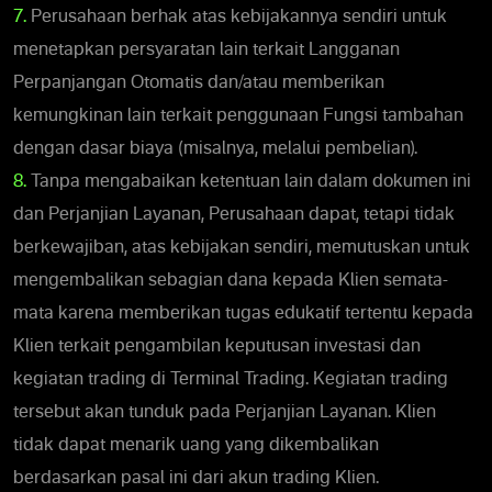
7.
Perusahaan berhak atas kebijakannya sendiri untuk
menetapkan persyaratan lain terkait Langganan
Perpanjangan Otomatis dan/atau memberikan
kemungkinan lain terkait penggunaan Fungsi tambahan
dengan dasar biaya (misalnya, melalui pembelian).
8.
Tanpa mengabaikan ketentuan lain dalam dokumen ini
dan Perjanjian Layanan, Perusahaan dapat, tetapi tidak
berkewajiban, atas kebijakan sendiri, memutuskan untuk
mengembalikan sebagian dana kepada Klien semata-
mata karena memberikan tugas edukatif tertentu kepada
Klien terkait pengambilan keputusan investasi dan
kegiatan trading di Terminal Trading. Kegiatan trading
tersebut akan tunduk pada Perjanjian Layanan. Klien
tidak dapat menarik uang yang dikembalikan
berdasarkan pasal ini dari akun trading Klien.