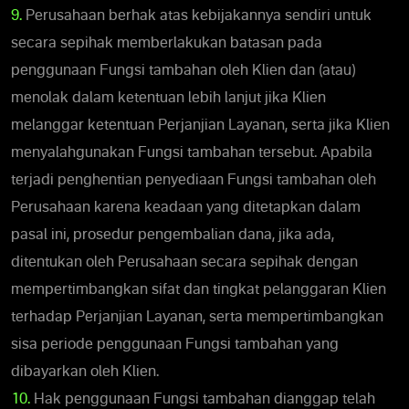
9.
Perusahaan berhak atas kebijakannya sendiri untuk
secara sepihak memberlakukan batasan pada
penggunaan Fungsi tambahan oleh Klien dan (atau)
menolak dalam ketentuan lebih lanjut jika Klien
melanggar ketentuan Perjanjian Layanan, serta jika Klien
menyalahgunakan Fungsi tambahan tersebut. Apabila
terjadi penghentian penyediaan Fungsi tambahan oleh
Perusahaan karena keadaan yang ditetapkan dalam
pasal ini, prosedur pengembalian dana, jika ada,
ditentukan oleh Perusahaan secara sepihak dengan
mempertimbangkan sifat dan tingkat pelanggaran Klien
terhadap Perjanjian Layanan, serta mempertimbangkan
sisa periode penggunaan Fungsi tambahan yang
dibayarkan oleh Klien.
10.
Hak penggunaan Fungsi tambahan dianggap telah