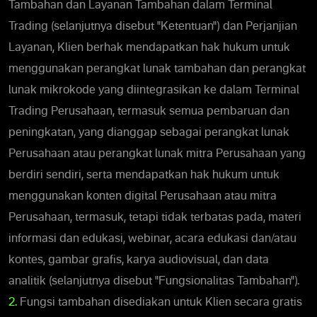
Tambahan dan Layanan Tambahan dalam Terminal
Trading (selanjutnya disebut "Ketentuan") dan Perjanjian
Layanan, Klien berhak mendapatkan hak hukum untuk
menggunakan perangkat lunak tambahan dan perangkat
lunak mikrokode yang diintegrasikan ke dalam Terminal
Trading Perusahaan, termasuk semua pembaruan dan
peningkatan, yang dianggap sebagai perangkat lunak
Perusahaan atau perangkat lunak mitra Perusahaan yang
berdiri sendiri, serta mendapatkan hak hukum untuk
menggunakan konten digital Perusahaan atau mitra
Perusahaan, termasuk, tetapi tidak terbatas pada, materi
informasi dan edukasi, webinar, acara edukasi dan/atau
kontes, gambar grafis, karya audiovisual, dan data
analitik (selanjutnya disebut "Fungsionalitas Tambahan").
2.
Fungsi tambahan disediakan untuk Klien secara gratis