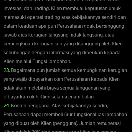
investasi dan trading. Klien membuat keputusan untuk
memasuki operasi trading atas kebijakannya sendiri dan
dalam keadaan apa pun Perusahaan tidak bertanggung
jawab atas kerugian langsung, tidak langsung, atau
kemungkinan kerugian lain yang ditanggung oleh Klien
sehubungan dengan informasi yang diberikan kepada
Klien melalui Fungsi tambahan.
23.
Bagaimana pun jumlah semua kemungkinan kerugian
yang wajib dibayarkan oleh Perusahaan kepada Klien
tidak akan melebihi biaya semua langganan yang
dibayarkan oleh Klien selama enam bulan.
24.
Konten pengguna. Atas kebijakannya sendiri,
Perusahaan dapat membeli fitur fungsionalitas tambahan
yang dibuat oleh Klien (pengguna). Jumlah remunerasi