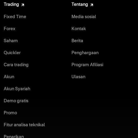
Trading
Tentang
Fixed Time
Media sosial
Forex
Kontak
Saham
Berita
Quickler
Penghargaan
Cara trading
Program Afiliasi
Akun
Ulasan
Akun Syariah
Demo gratis
Promo
Fitur analisa teknikal
Penarikan