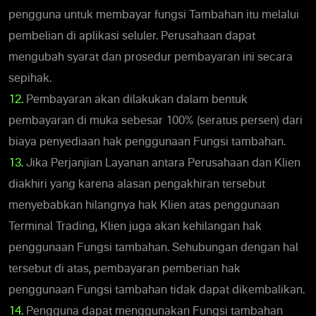
pengguna untuk membayar fungsi Tambahan itu melalui
pembelian di aplikasi seluler. Perusahaan dapat
mengubah syarat dan prosedur pembayaran ini secara
sepihak.
12.
Pembayaran akan dilakukan dalam bentuk
pembayaran di muka sebesar 100% (seratus persen) dari
biaya penyediaan hak penggunaan Fungsi tambahan.
13.
Jika Perjanjian Layanan antara Perusahaan dan Klien
diakhiri yang karena alasan pengakhiran tersebut
menyebabkan hilangnya hak Klien atas penggunaan
Terminal Trading, Klien juga akan kehilangan hak
penggunaan Fungsi tambahan. Sehubungan dengan hal
tersebut di atas, pembayaran pemberian hak
penggunaan Fungsi tambahan tidak dapat dikembalikan.
14.
Pengguna dapat menggunakan Fungsi tambahan