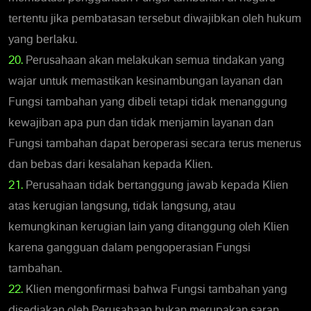
tertentu jika pembatasan tersebut diwajibkan oleh hukum
yang berlaku.
20.
Perusahaan akan melakukan semua tindakan yang
wajar untuk memastikan kesinambungan layanan dan
Fungsi tambahan yang dibeli tetapi tidak menanggung
kewajiban apa pun dan tidak menjamin layanan dan
Fungsi tambahan dapat beroperasi secara terus menerus
dan bebas dari kesalahan kepada Klien.
21.
Perusahaan tidak bertanggung jawab kepada Klien
atas kerugian langsung, tidak langsung, atau
kemungkinan kerugian lain yang ditanggung oleh Klien
karena gangguan dalam pengoperasian Fungsi
tambahan.
22.
Klien mengonfirmasi bahwa Fungsi tambahan yang
disediakan oleh Perusahaan bukan merupakan saran