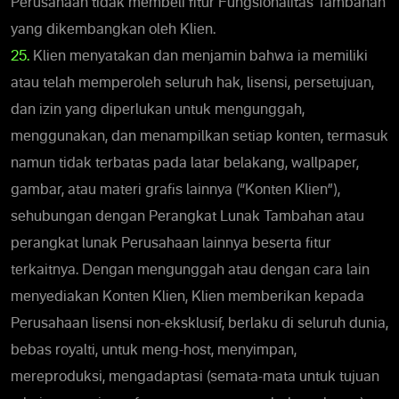
Perusahaan tidak membeli fitur Fungsionalitas Tambahan
yang dikembangkan oleh Klien.
25.
Klien menyatakan dan menjamin bahwa ia memiliki
atau telah memperoleh seluruh hak, lisensi, persetujuan,
dan izin yang diperlukan untuk mengunggah,
menggunakan, dan menampilkan setiap konten, termasuk
namun tidak terbatas pada latar belakang, wallpaper,
gambar, atau materi grafis lainnya (“Konten Klien”),
sehubungan dengan Perangkat Lunak Tambahan atau
perangkat lunak Perusahaan lainnya beserta fitur
terkaitnya. Dengan mengunggah atau dengan cara lain
menyediakan Konten Klien, Klien memberikan kepada
Perusahaan lisensi non-eksklusif, berlaku di seluruh dunia,
bebas royalti, untuk meng-host, menyimpan,
mereproduksi, mengadaptasi (semata-mata untuk tujuan