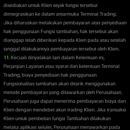
disediakan untuk Klien sejak fungsi tersebut
diintegrasikan ke dalam antarmuka Terminal Trading.
Jika diharuskan melakukan pembayaran atas penyediaan
hak penggunaan Fungsi tambahan, hak tersebut akan
dianggap telah diberikan kepada Klien pada atau setelah
tanggal dilakukannya pembayaran tersebut oleh Klien.
11.
Kecuali dinyatakan lain dalam Ketentuan ini,
Perjanjian Layanan atau syarat dan ketentuan Terminal
Trading, biaya penyediaan hak penggunaan
Fungsionalitas tambahan akan ditarik menggunakan
metode pembayaran yang ditawarkan oleh Perusahaan.
Perusahaan juga dapat menerima pembayaran biaya dari
Klien dengan mendebet akun trading Klien. Jika transaksi
Klien untuk pembelian fungsi Tambahan dilakukan
melalui aplikasi seluler, Perusahaan menawarkan pada