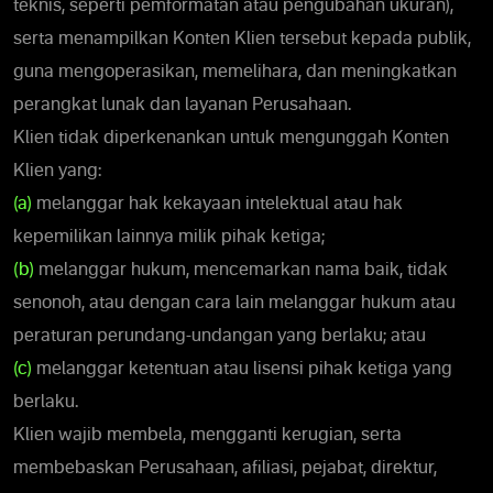
teknis, seperti pemformatan atau pengubahan ukuran),
serta menampilkan Konten Klien tersebut kepada publik,
guna mengoperasikan, memelihara, dan meningkatkan
perangkat lunak dan layanan Perusahaan.
Klien tidak diperkenankan untuk mengunggah Konten
Klien yang:
(a)
melanggar hak kekayaan intelektual atau hak
kepemilikan lainnya milik pihak ketiga;
(b)
melanggar hukum, mencemarkan nama baik, tidak
senonoh, atau dengan cara lain melanggar hukum atau
peraturan perundang-undangan yang berlaku; atau
(c)
melanggar ketentuan atau lisensi pihak ketiga yang
berlaku.
Klien wajib membela, mengganti kerugian, serta
membebaskan Perusahaan, afiliasi, pejabat, direktur,