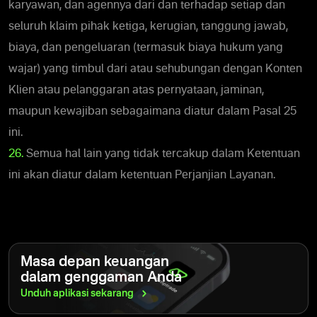
karyawan, dan agennya dari dan terhadap setiap dan
seluruh klaim pihak ketiga, kerugian, tanggung jawab,
biaya, dan pengeluaran (termasuk biaya hukum yang
wajar) yang timbul dari atau sehubungan dengan Konten
Klien atau pelanggaran atas pernyataan, jaminan,
maupun kewajiban sebagaimana diatur dalam Pasal 25
ini.
26.
Semua hal lain yang tidak tercakup dalam Ketentuan
ini akan diatur dalam ketentuan Perjanjian Layanan.
Masa depan keuangan
dalam genggaman Anda
Unduh aplikasi
sekarang