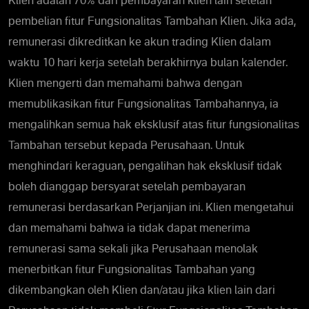
Klien adalah 70% dari pembayaran klien lain setelah
pembelian fitur Fungsionalitas Tambahan Klien. Jika ada,
remunerasi dikreditkan ke akun trading Klien dalam
waktu 10 hari kerja setelah berakhirnya bulan kalender.
Klien mengerti dan memahami bahwa dengan
memublikasikan fitur Fungsionalitas Tambahannya, ia
mengalihkan semua hak eksklusif atas fitur fungsionalitas
Tambahan tersebut kepada Perusahaan. Untuk
menghindari keraguan, pengalihan hak eksklusif tidak
boleh dianggap bersyarat setelah pembayaran
remunerasi berdasarkan Perjanjian ini. Klien mengetahui
dan memahami bahwa ia tidak dapat menerima
remunerasi sama sekali jika Perusahaan menolak
menerbitkan fitur Fungsionalitas Tambahan yang
dikembangkan oleh Klien dan/atau jika klien lain dari