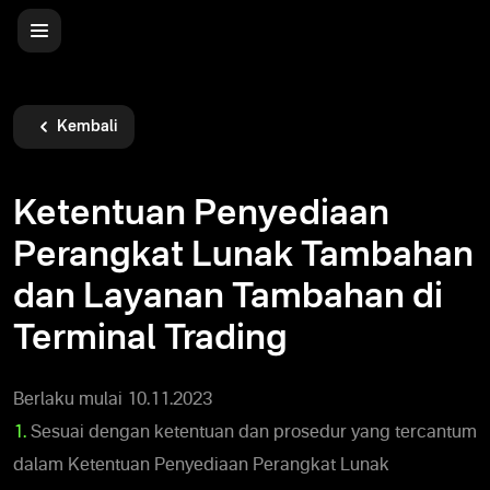
Kembali
Ketentuan Penyediaan
Perangkat Lunak Tambahan
dan Layanan Tambahan di
Terminal Trading
Berlaku mulai 10.11.2023
1.
Sesuai dengan ketentuan dan prosedur yang tercantum
dalam Ketentuan Penyediaan Perangkat Lunak