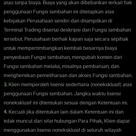
atau tanpa biaya. Biaya yang akan dibebankan terkait hak
penggunaan Fungsi tambahan ini ditetapkan atas
kebijakan Perusahaan sendiri dan ditampilkan di
Terminal Trading disertai deskripsi dari Fungsi tambahan
tersebut. Perusahaan berhak kapan saja secara sepihak
untuk mempertimbangkan kembali besarnya biaya
penyediaan Fungsi tambahan, mengubah konten dari
Fungsi tambahan melalui, misalnya pembaruan, dan
menghentikan pemeliharaan dan akses Fungsi tambahan.
3.
Klien memperoleh lisensi sederhana (noneksklusif) atas
penggunaan Fungsi tambahan. Jangka waktu lisensi
noneksklusif ini ditentukan sesuai dengan Ketentuan ini.
4.
Kecuali jika ditentukan lain dalam Ketentuan ini dan
tidak muncul dari sifat hubungan Para Pihak, Klien dapat
menggunakan lisensi noneksklusif di seluruh wilayah