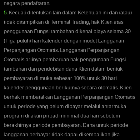
negara pendaftaran.
5.
Kecuali ditentukan lain dalam Ketentuan ini dan (atau)
tidak ditampilkan di Terminal Trading, hak Klien atas
penggunaan Fungsi tambahan dikenai biaya selama 30
(Tiga puluh) hari kalender dengan model Langganan
Perpanjangan Otomatis. Langganan Perpanjangan
Otomatis artinya pembaruan hak penggunaan Fungsi
tambahan dan pendebitan dana Klien dalam bentuk
pembayaran di muka sebesar 100% untuk 30 hari
kalender penggunaan berikutnya secara otomatis. Klien
berhak membatalkan Langganan Perpanjangan Otomatis
untuk periode yang belum dibayar melalui antarmuka
program di akun pribadi minimal dua hari sebelum
berakhirnya periode pembayaran. Dana untuk periode
langganan berbayar tidak dapat dikembalikan jika