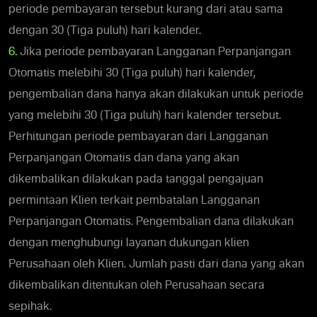
periode pembayaran tersebut kurang dari atau sama
dengan 30 (Tiga puluh) hari kalender.
6.
Jika periode pembayaran Langganan Perpanjangan
Otomatis melebihi 30 (Tiga puluh) hari kalender,
pengembalian dana hanya akan dilakukan untuk periode
yang melebihi 30 (Tiga puluh) hari kalender tersebut.
Perhitungan periode pembayaran dari Langganan
Perpanjangan Otomatis dan dana yang akan
dikembalikan dilakukan pada tanggal pengajuan
permintaan Klien terkait pembatalan Langganan
Perpanjangan Otomatis. Pengembalian dana dilakukan
dengan menghubungi layanan dukungan klien
Perusahaan oleh Klien. Jumlah pasti dari dana yang akan
dikembalikan ditentukan oleh Perusahaan secara
sepihak.