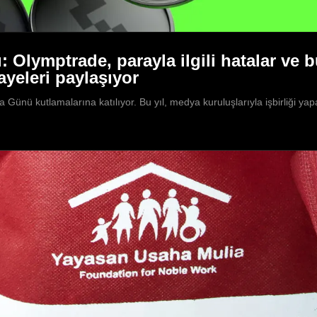
 Olymptrade, parayla ilgili hatalar ve b
ayeleri paylaşıyor
Günü kutlamalarına katılıyor. Bu yıl, medya kuruluşlarıyla işbirliği ya