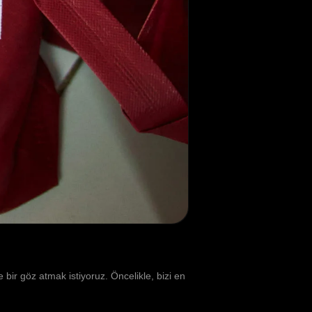
ir göz atmak istiyoruz. Öncelikle, bizi en