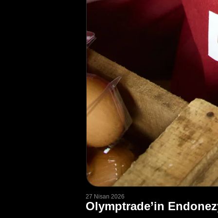
27 Nisan 2026
Olymptrade’in Endonez