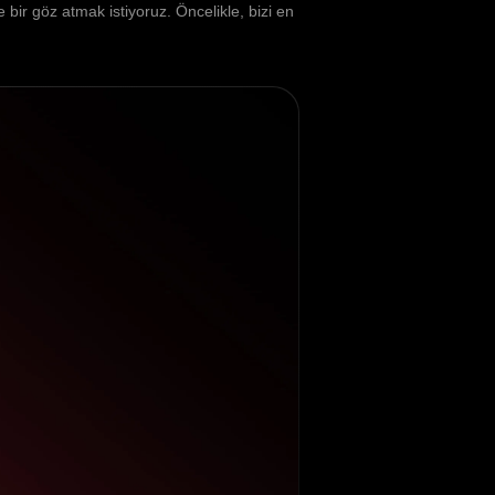
ir göz atmak istiyoruz. Öncelikle, bizi en