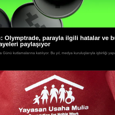
 Olymptrade, parayla ilgili hatalar ve b
ayeleri paylaşıyor
Günü kutlamalarına katılıyor. Bu yıl, medya kuruluşlarıyla işbirliği ya