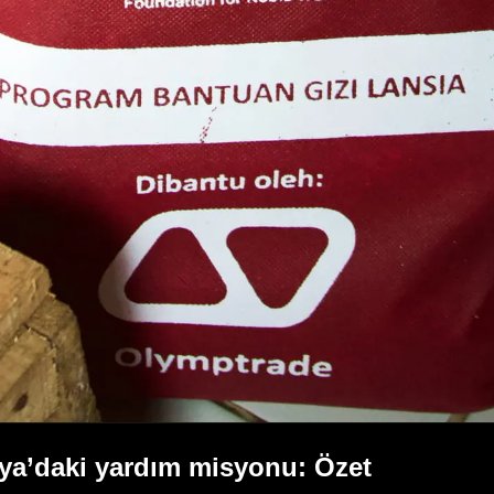
ya’daki yardım misyonu: Özet