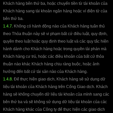
Khách hàng bên thứ ba, hoặc chuyển tiền từ tài khoản của
Khách hàng sang tài khoản ngân hàng hoặc ví điện tử của
bên thứ ba.
1.4.7.
Không có hành động nào của Khách hàng tuân thủ
theo Thỏa thuận này sẽ vi phạm bất cứ điều luật, quy định,
quyền theo luật hoặc quy định theo luật và các quy tắc hiện
hành dành cho Khách hàng hoặc trong quyền tài phán mà
Khách hàng cư trú, hoặc các điều khoản của bất cứ thỏa
thuận nào khác Khách hàng chịu ràng buộc, hoặc ảnh
hưởng đến bất cứ tài sản nào của Khách hàng.
1.4.8.
Để thực hiện giao dịch, Khách hàng sẽ sử dụng dữ
liệu tài khoản của Khách hàng trên Cổng Giao dịch. Khách
hàng sẽ không chuyển dữ liệu tài khoản của mình sang các
bên thứ ba và sẽ không sử dụng dữ liệu tài khoản của các
Khách hàng khác của Công ty để thực hiện các giao dịch