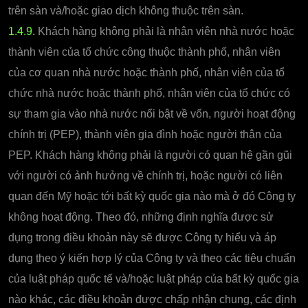
trên sàn và/hoặc giao dịch không thuộc trên sàn.
1.4.9.
Khách hàng không phải là nhân viên nhà nước hoặc
thành viên của tổ chức công thuộc thành phố, nhân viên
của cơ quan nhà nước hoặc thành phố, nhân viên của tổ
chức nhà nước hoặc thành phố, nhân viên của tổ chức có
sự tham gia vào nhà nước nổi bật về vốn, người hoạt động
chính trị (PEP), thành viên gia đình hoặc người thân của
PEP. Khách hàng không phải là người có quan hệ gần gũi
với người có ảnh hưởng về chính trị, hoặc người có liên
quan đến Mỹ hoặc tới bất kỳ quốc gia nào mà ở đó Công ty
không hoạt động. Theo đó, những định nghĩa được sử
dụng trong điều khoản này sẽ được Công ty hiểu và áp
dụng theo ý kiến hợp lý của Công ty và theo các tiêu chuẩn
của luật pháp quốc tế và/hoặc luật pháp của bất kỳ quốc gia
nào khác, các điều khoản được chấp nhận chung, các định