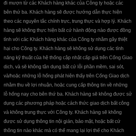
đi mượn từ các Khách hàng khác của Công ty hoặc các
bên thứ ba. Khách hàng sẽ được hướng dẫn thực hiện
theo các nguyên tắc chính trực, trung thực và hợp lý. Khách
hàng sẽ không thực hiện bất cứ hành động nào được đồng
tình với các Khách hàng khác của Công ty nhằm gây thiệt
hại cho Công ty. Khách hàng sẽ không sử dụng các tính
năng kỹ thuật của hệ thống cập nhật cấp giá trên Cổng Giao
dịch, và sẽ không tận dụng bất cứ lỗi phần mềm, sai sót,
và/hoặc những lỗ hổng phát hiện thấy trên Cổng Giao dịch
nhằm thu về lợi nhuận, hoặc cung cấp thông tin về những
lỗ hổng nay cho bên thứ ba. Khách hàng sẽ không được sử
dụng các phương pháp hoặc cách thức giao dịch bất công
và không trung thực với Công ty. Khách hàng sẽ không
được sử dụng thông tin nội gián, bảo mật, hoặc bất cứ
thông tin nào khác mà có thể mang lại lợi thế cho Khách