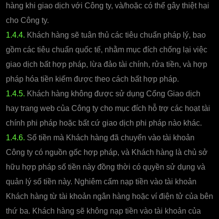
hàng khi giao dịch với Công ty, và/hoặc có thể gây thiệt hại
cho Công ty.
1.4.4.
Khách hàng sẽ tuân thủ các tiêu chuẩn pháp lý, bao
gồm các tiêu chuẩn quốc tế, nhằm mục đích chống lại việc
giao dịch bất hợp pháp, lừa đảo tài chính, rửa tiền, và hợp
pháp hóa tiền kiếm được theo cách bất hợp pháp.
1.4.5.
Khách hàng không được sử dụng Cổng Giao dịch
hay trang web của Công ty cho mục đích hỗ trợ các hoạt tài
chính phi pháp hoặc bất cứ giao dịch phi pháp nào khác.
1.4.6.
Số tiền mà Khách hàng đã chuyển vào tài khoản
Công ty có nguồn gốc hợp pháp, và Khách hàng là chủ sở
hữu hợp pháp số tiền này đồng thời có quyền sử dụng và
quản lý số tiền này. Nghiêm cấm nạp tiền vào tài khoản
Khách hàng từ tài khoản ngân hàng hoặc ví điện tử của bên
thứ ba. Khách hàng sẽ không nạp tiền vào tài khoản của