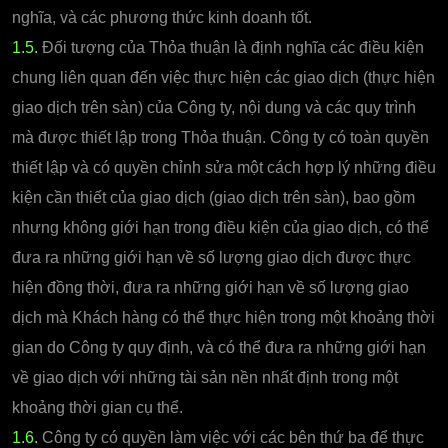
nghĩa, và các phương thức kinh doanh tốt.
1.5.
Đối tượng của Thỏa thuận là định nghĩa các điều kiện
chung liên quan đến việc thực hiện các giao dịch (thực hiện
giao dịch trên sàn) của Công ty, nội dung và các quy trình
mà được thiết lập trong Thỏa thuận. Công ty có toàn quyền
thiết lập và có quyền chỉnh sửa một cách hợp lý những điều
kiện cần thiết của giao dịch (giao dịch trên sàn), bao gồm
nhưng không giới hạn trong điều kiện của giao dịch, có thể
đưa ra những giới hạn về số lượng giao dịch được thực
hiện đồng thời, đưa ra những giới hạn về số lượng giao
dịch mà Khách hàng có thể thực hiện trong một khoảng thời
gian do Công ty quy định, và có thể đưa ra những giới hạn
về giao dịch với những tài sản nền nhất định trong một
khoảng thời gian cụ thể.
1.6.
Công ty có quyền làm việc với các bên thứ ba để thực