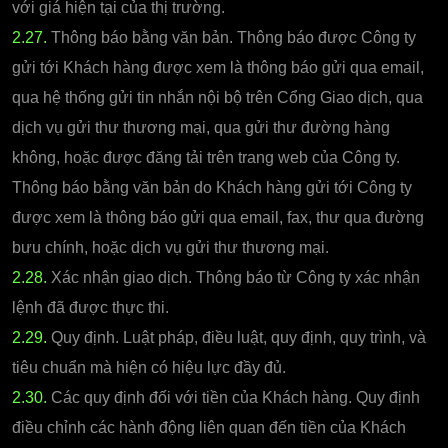
với giá hiện tại của thị trường.
2.27.
Thông báo bằng văn bản. Thông báo được Công ty
gửi tới Khách hàng được xem là thông báo gửi qua email,
qua hệ thống gửi tin nhắn nội bộ trên Cổng Giao dịch, qua
dịch vụ gửi thư thương mại, qua gửi thư đường hàng
không, hoặc được đăng tải trên trang web của Công ty.
Thông báo bằng văn bản do Khách hàng gửi tới Công ty
được xem là thông báo gửi qua email, fax, thư qua đường
bưu chính, hoặc dịch vụ gửi thư thương mại.
2.28.
Xác nhận giao dịch. Thông báo từ Công ty xác nhận
lệnh đã được thực thi.
2.29.
Quy định. Luật pháp, điều luật, quy định, quy trình, và
tiêu chuẩn mà hiện có hiệu lực đầy đủ.
2.30.
Các quy định đối với tiền của Khách hàng. Quy định
điều chỉnh các hành động liên quan đến tiền của Khách