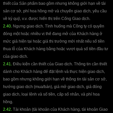
thiết của Sản phẩm bao gồm nhưng không giới hạn về tài
sản cơ sở, phí hoa hồng mở và chuyển giao dịch, yêu cầu
về ký quỹ, v.v. được hiển thị trên Cổng Giao dịch.
2.40.
Ngưng giao dịch. Tình huống mà Công ty có quyền
đóng một hoặc nhiều vị thế đang mở của Khách hàng ở
mức giá hiện tại hoặc giá thị trường mới nhất nếu số tiền
thua lỗ của Khách hàng bằng hoặc vượt quá số tiền đầu tư
của giao dịch.
2.41.
Điều kiện cần thiết của Giao dịch. Thông tin cần thiết
dành cho Khách hàng để đặt lệnh và thực hiện giao dịch,
bao gồm nhưng không giới hạn về thông tin tài sản cơ sở,
hướng giao dịch (mua/bán), giá mở giao dịch, giá đóng
giao dịch, loại lệnh và số tiền, cấp số nhân, và phí hoa
hồng.
2.42.
Tài khoản (tài khoản của Khách hàng, tài khoản Giao