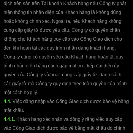
dịch trên sàn trên Tài khoản Khách hàng nếu Công ty phát
hiện thông tin nhận diện của Khách hàng là không đúng
hoặc không chính xác. Ngoài ra, nếu Khách hàng không
cung cấp giấy tờ được yêu cầu, Công ty có quyền chặn
không cho Khách hàng truy cập vào Cổng Giao dịch cho
đến khi hoàn tất các quy trình nhận dạng khách hàng.
Công ty cũng có quyền yêu cầu Khách hàng hoàn tất quy
trình nhận diện bằng cách gặp mặt trực tiếp đại diện ủy
quyền của Công ty và/hoặc cung cấp giấy tờ, danh sách
các giấy tờ mà Công ty quy định theo toàn quyền của mình
một cách hợp lý.
4.4.
Việc đăng nhập vào Cổng Giao dịch được bảo vệ bằng
mật khẩu.
4.4.1.
Khách hàng xác nhận và đồng ý rằng việc truy cập
vào Cổng Giao dịch được bảo vệ bằng mật khẩu do chính