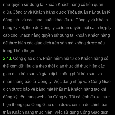
như quyền sử dụng tài khoản Khách hàng có liên quan
giữa Công ty và Khách hàng được Thỏa thuận này quản lý
đồng thời và các thỏa thuận khác được Công ty và Khách
hàng ký kết, theo đó Công ty có toàn quyền một cách hợp lý
cấp cho Khách hàng quyền sử dụng tài khoản Khách hàng
để thực hiện các giao dịch trên sàn mà không được nêu
trong Thỏa thuận.
2.43.
Cổng giao dịch. Phần mềm mà từ đó Khách hàng có
thể xem dữ liệu giá theo thời gian thực để thực hiện các
giao dịch trên sàn và giao dịch không phải trên sàn, và
nhận thông báo từ Công ty. Việc đăng nhập vào Cổng Giao
dịch được bảo vệ bằng mật khẩu mà Khách hàng tạo khi
đăng ký trên trang web của Công ty. Tất cả lệnh được thực
hiện thông qua Cổng Giao dịch được xem là do chính bản
thân Khách hàng thực hiện. Việc sử dụng Cổng Giao dịch