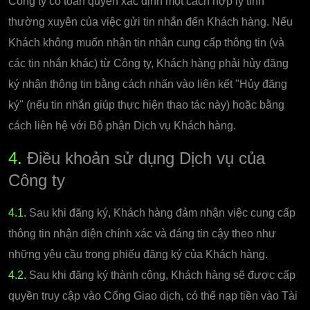
Công ty có toàn quyền xác định một cách hợp lý tính
thường xuyên của việc gửi tin nhắn đến Khách hàng. Nếu
Khách không muốn nhận tin nhắn cung cấp thông tin (và
các tin nhắn khác) từ Công ty, Khách hàng phải hủy đăng
ký nhận thông tin bằng cách nhấn vào liên kết "Hủy đăng
ký" (nếu tin nhắn giúp thực hiện thao tác này) hoặc bằng
cách liên hệ với Bộ phận Dịch vụ Khách hàng.
4.
Điều khoản sử dụng Dịch vụ của
Công ty
4.1.
Sau khi đăng ký, Khách hàng đảm nhận việc cung cấp
thông tin nhận diện chính xác và đáng tin cậy theo như
những yêu cầu trong phiếu đăng ký của Khách hàng.
4.2.
Sau khi đăng ký thành công, Khách hàng sẽ được cấp
quyền truy cập vào Cổng Giao dịch, có thể nạp tiền vào Tài