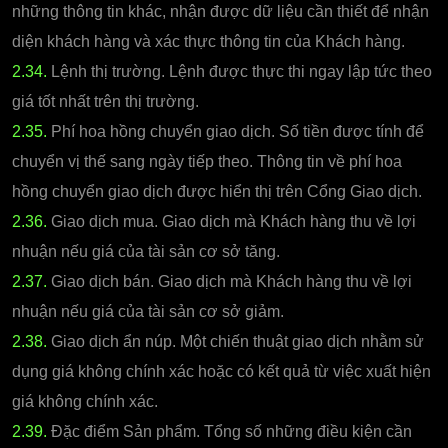
những thông tin khác, nhận được dữ liệu cần thiết để nhận
diện khách hàng và xác thực thông tin của Khách hàng.
2.34.
Lệnh thị trường. Lệnh được thực thi ngay lập tức theo
giá tốt nhất trên thị trường.
2.35.
Phí hoa hồng chuyển giao dịch. Số tiền được tính để
chuyển vị thế sang ngày tiếp theo. Thông tin về phí hoa
hồng chuyển giao dịch được hiển thị trên Cổng Giao dịch.
2.36.
Giao dịch mua. Giao dịch mà Khách hàng thu về lợi
nhuận nếu giá của tài sản cơ sở tăng.
2.37.
Giao dịch bán. Giao dịch mà Khách hàng thu về lợi
nhuận nếu giá của tài sản cơ sở giảm.
2.38.
Giao dịch ẩn núp. Một chiến thuật giao dịch nhằm sử
dụng giá không chính xác hoặc có kết quả từ việc xuất hiện
giá không chính xác.
2.39.
Đặc điểm Sản phẩm. Tổng số những điều kiện cần