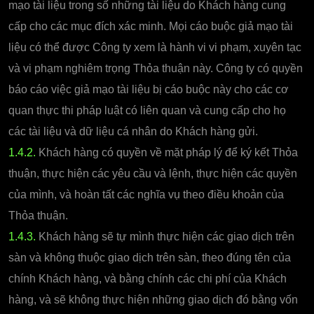
mạo tài liệu trong số những tài liệu do Khách hàng cung
cấp cho các mục đích xác minh. Mọi cáo buộc giả mạo tài
liệu có thể được Công ty xem là hành vi vi phạm, xuyên tạc
và vi phạm nghiêm trọng Thỏa thuận này. Công ty có quyền
báo cáo việc giả mạo tài liệu bị cáo buộc này cho các cơ
quan thực thi pháp luật có liên quan và cung cấp cho họ
các tài liệu và dữ liệu cá nhân do Khách hàng gửi.
1.4.2.
Khách hàng có quyền về mặt pháp lý để ký kết Thỏa
thuận, thực hiện các yêu cầu và lệnh, thực hiện các quyền
của mình, và hoàn tất các nghĩa vụ theo điều khoản của
Thỏa thuận.
1.4.3.
Khách hàng sẽ tự mình thực hiện các giao dịch trên
sàn và không thuộc giao dịch trên sàn, theo đúng tên của
chính Khách hàng, và bằng chính các chi phí của Khách
hàng, và sẽ không thực hiện những giao dịch đó bằng vốn