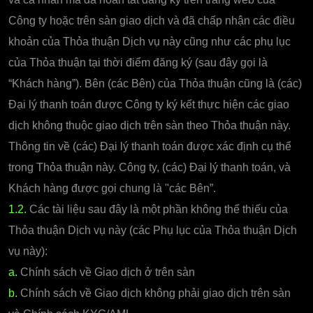
Công ty hoặc trên sàn giao dịch và đã chấp nhận các điều
khoản của Thỏa thuận Dịch vụ này cũng như các phụ lục
của Thỏa thuận tại thời điểm đăng ký (sau đây gọi là
“Khách hàng”). Bên (các Bên) của Thỏa thuận cũng là (các)
Đại lý thanh toán được Công ty ký kết thực hiện các giao
dịch không thuộc giao dịch trên sàn theo Thỏa thuận này.
Thông tin về (các) Đại lý thanh toán được xác định cụ thể
trong Thỏa thuận này. Công ty, (các) Đại lý thanh toán, và
Khách hàng được gọi chung là "các Bên”.
1.2.
Các tài liệu sau đây là một phần không thể thiếu của
Thỏa thuận Dịch vụ này (các Phụ lục của Thỏa thuận Dịch
vụ này):
a.
Chính sách về Giao dịch ở trên sàn
b.
Chính sách về Giao dịch không phải giao dịch trên sàn