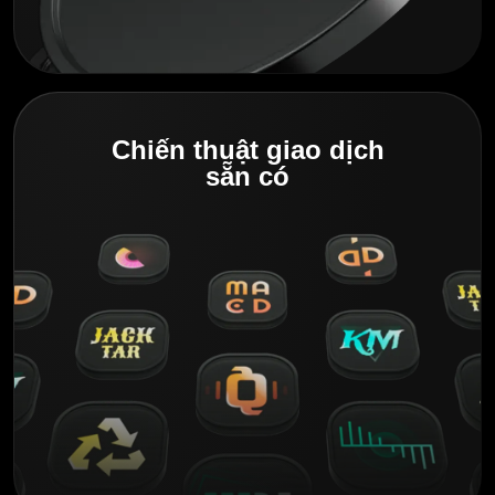
Chiến thuật giao dịch
sẵn có