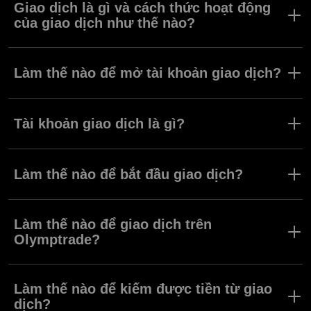
Giao dịch là gì và cách thức hoạt động
của giao dịch như thế nào?
Nói chung, giao dịch liên quan đến việc mua và bán tài sản với
mục tiêu kiếm tiền từ sự biến động giá. Trên Olymptrade, việc
Làm thế nào để mở tài khoản giao dịch?
này hoạt động bằng cách mở và đóng giao dịch trên nhiều tài sản
khác nhau ở một trong ba chế độ giao dịch để tạo ra lợi nhuận từ
Để mở tài khoản giao dịch, bạn chỉ cần đăng ký trên Olymptrade
chênh lệch giá.
và xác minh hồ sơ của mình.
Tài khoản giao dịch là gì?
Tài khoản giao dịch là tài khoản thật (nghĩa là không phải tài
khoản demo) mà bạn có thể dùng để thực hiện giao dịch trên
Làm thế nào để bắt đầu giao dịch?
Olymptrade. Bạn có thể nạp tiền vào tài khoản và mọi lợi nhuận
kiếm được sẽ được ghi có vào tài khoản này, sau đó bạn có thể
Sau khi đăng ký trên Olymptrade và xác minh hồ sơ của bạn, bạn
rút tiền về bằng phương thức thanh toán mong muốn.
cần nạp tiền vào tài khoản thật. Một khi bạn đã nạp tiền vào tài
Làm thế nào để giao dịch trên
khoản, bạn có thể bắt đầu mở giao dịch.
Olymptrade?
Trong chế độ Fixed Time, bạn sẽ mở giao dịch trong một khung
thời gian cụ thể theo hướng mà bạn cho rằng giá tài sản sẽ di
Làm thế nào để kiếm được tiền từ giao
chuyển theo. Chế độ Forex cho phép bạn mở giao dịch theo một
dịch?