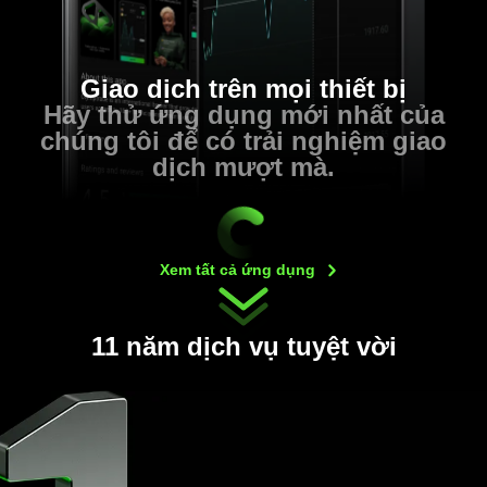
Giao dịch trên mọi thiết bị
Hãy thử ứng dụng mới nhất của
chúng tôi để có trải nghiệm giao
dịch mượt mà.
Xem tất cả ứng
dụng
11 năm dịch vụ tuyệt vời