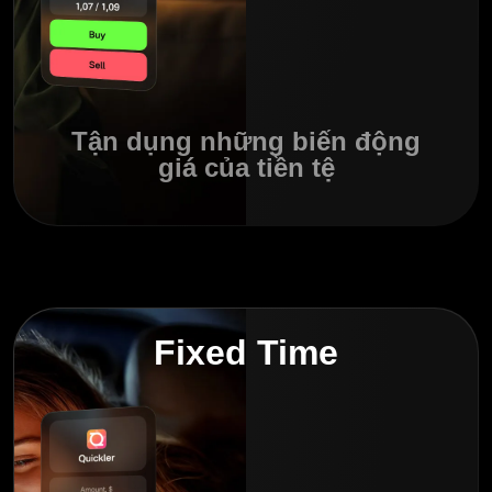
Tận dụng những biến động
giá của tiền tệ
Fixed Time