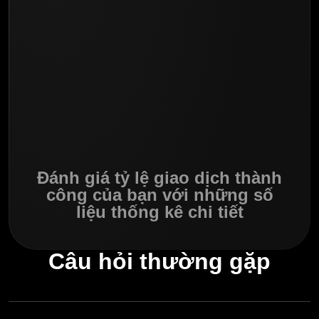
Đánh giá tỷ lệ giao dịch thành
công của bạn với những số
liệu thống kê chi tiết
Câu hỏi thường gặp