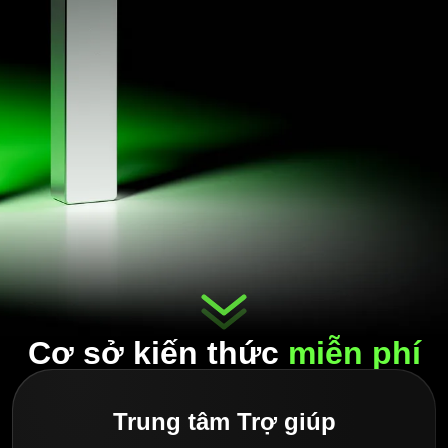
Cơ sở kiến thức
miễn phí
Trung tâm Trợ giúp