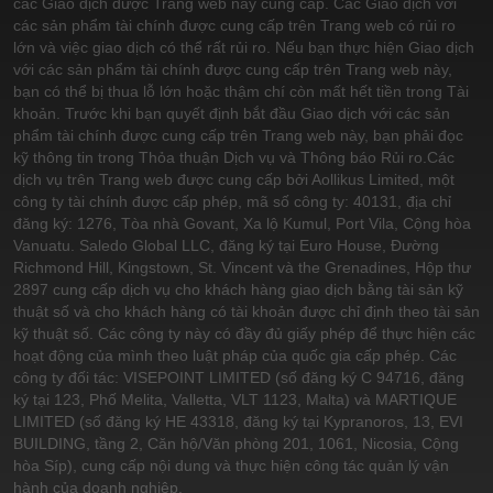
các Giao dịch được Trang web này cung cấp. Các Giao dịch với
các sản phẩm tài chính được cung cấp trên Trang web có rủi ro
lớn và việc giao dịch có thể rất rủi ro. Nếu bạn thực hiện Giao dịch
với các sản phẩm tài chính được cung cấp trên Trang web này,
bạn có thể bị thua lỗ lớn hoặc thậm chí còn mất hết tiền trong Tài
khoản. Trước khi bạn quyết định bắt đầu Giao dịch với các sản
phẩm tài chính được cung cấp trên Trang web này, bạn phải đọc
kỹ thông tin trong Thỏa thuận Dịch vụ và Thông báo Rủi ro.
Các
dịch vụ trên Trang web được cung cấp bởi Aollikus Limited, một
công ty tài chính được cấp phép, mã số công ty: 40131, địa chỉ
đăng ký: 1276, Tòa nhà Govant, Xa lộ Kumul, Port Vila, Cộng hòa
Vanuatu. Saledo Global LLC, đăng ký tại Euro House, Đường
Richmond Hill, Kingstown, St. Vincent và the Grenadines, Hộp thư
2897 cung cấp dịch vụ cho khách hàng giao dịch bằng tài sản kỹ
thuật số và cho khách hàng có tài khoản được chỉ định theo tài sản
kỹ thuật số. Các công ty này có đầy đủ giấy phép để thực hiện các
hoạt động của mình theo luật pháp của quốc gia cấp phép. Các
công ty đối tác: VISEPOINT LIMITED (số đăng ký C 94716, đăng
ký tại 123, Phố Melita, Valletta, VLT 1123, Malta) và MARTIQUE
LIMITED (số đăng ký HE 43318, đăng ký tại Kypranoros, 13, EVI
BUILDING, tầng 2, Căn hộ/Văn phòng 201, 1061, Nicosia, Cộng
hòa Síp), cung cấp nội dung và thực hiện công tác quản lý vận
hành của doanh nghiệp.