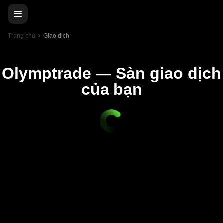
Trang chủ
Giao dịch
Olymptrade — Sàn giao dịch
của bạn