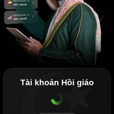
Tài khoản Hồi giáo