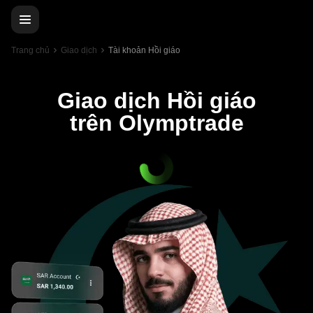
Trang chủ
Giao dịch
Tài khoản Hồi giáo
Giao dịch Hồi giáo
trên Olymptrade