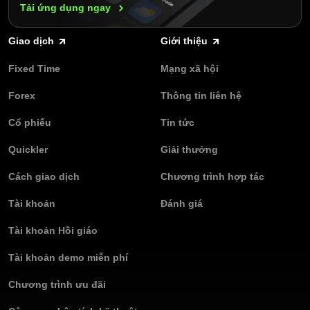
Tải ứng dụng
ngay
Giao dịch
Giới thiệu
Fixed Time
Mạng xã hội
Forex
Thông tin liên hệ
Cổ phiếu
Tin tức
Quickler
Giải thưởng
Cách giao dịch
Chương trình hợp tác
Tài khoản
Đánh giá
Tài khoản Hồi giáo
Tài khoản demo miễn phí
Chương trình ưu đãi