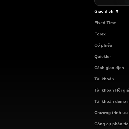
Giao dịch
Fixed Time
Forex
Cổ phiếu
Quickler
Cách giao dịch
Tài khoản
Tài khoản Hồi gi
Tài khoản demo 
Chương trình ưu 
Công cụ phân tíc