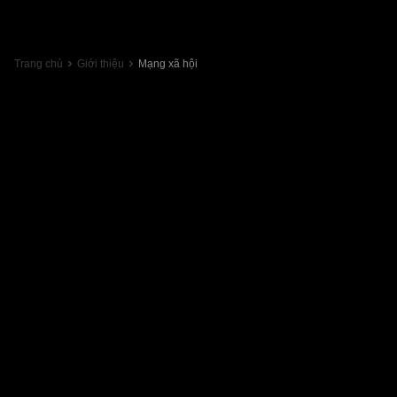
Trang chủ
Giới thiệu
Mạng xã hội