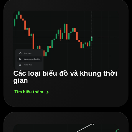
Các loại biểu đồ và khung thời
gian
Tìm hiểu
thêm