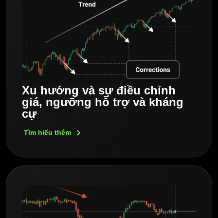
Xu hướng và sự điều chỉnh
giá, ngưỡng hỗ trợ và kháng
cự
Tìm hiểu
thêm