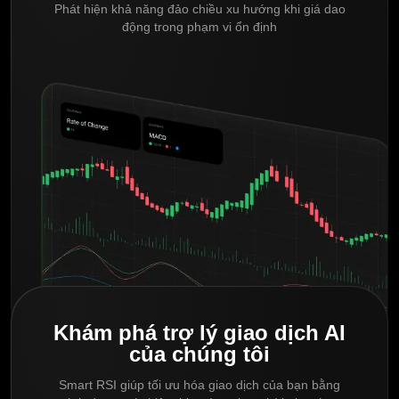
Phát hiện khả năng đảo chiều xu hướng khi giá dao
động trong phạm vi ổn định
Khám phá trợ lý giao dịch AI
của chúng tôi
Smart RSI giúp tối ưu hóa giao dịch của bạn bằng