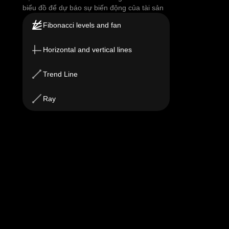
biểu đồ để dự báo sự biến động của tài sản
Fibonacci levels and fan
Horizontal and vertical lines
Trend Line
Ray