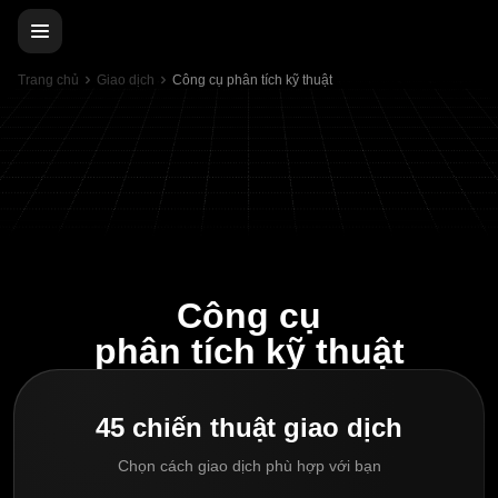
Trang chủ
Giao dịch
Công cụ phân tích kỹ thuật
Công cụ
phân tích kỹ thuật
45 chiến thuật giao dịch
Chọn cách giao dịch phù hợp với bạn