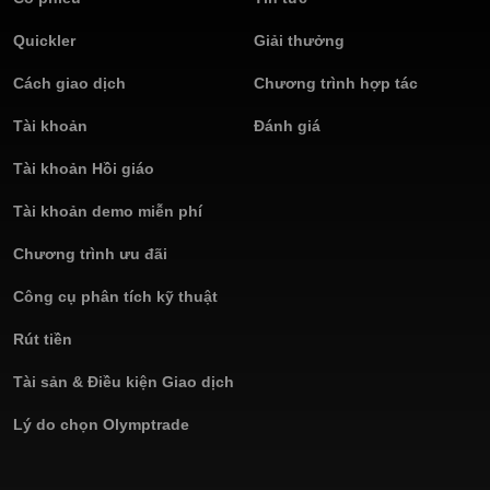
Quickler
Giải thưởng
Cách giao dịch
Chương trình hợp tác
Tài khoản
Đánh giá
Tài khoản Hồi giáo
Tài khoản demo miễn phí
Chương trình ưu đãi
Công cụ phân tích kỹ thuật
Rút tiền
Tài sản & Điều kiện Giao dịch
Lý do chọn Olymptrade