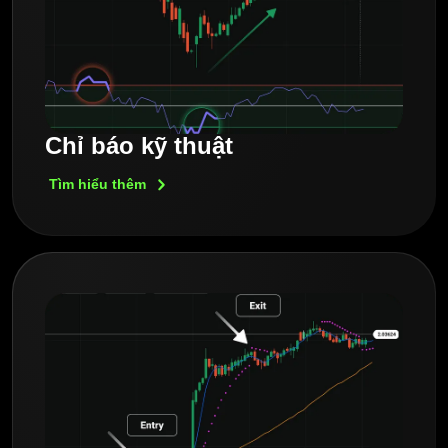
Chỉ báo kỹ thuật
Tìm hiểu
thêm