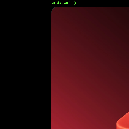
अधिक
जानें