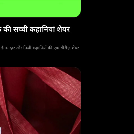
 की सच्ची कहानियां शेयर
की ईमानदार और निजी कहानियों की एक सीरीज़ शेयर