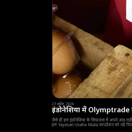
27 अप्रैल, 2026
इंडोनेशिया में Olymptrade 
जैसे ही हम इंडोनेशिया के सिपानास में अपने आठ मही
हम Yayasan Usaha Mulia फाउंडेशन को तहे दिल से धन