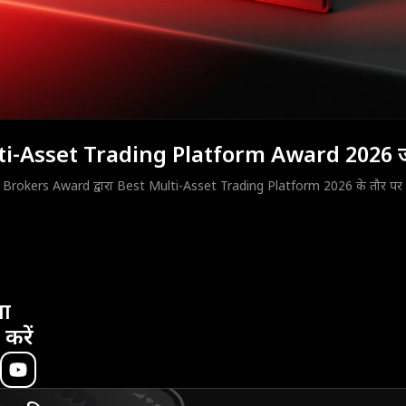
ti-Asset Trading Platform Award 2026 
Brokers Award द्वारा Best Multi-Asset Trading Platform 2026 के तौर पर सम
ा
 करें