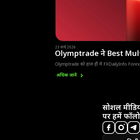
23 मार्च 2026
Olymptrade ने Best Mul
Olymptrade को हाल ही में FXDailyInfo Forex 
अधिक
जानें
सोशल मीडिय
पर हमें फॉलो