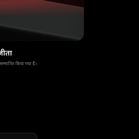
जीता
्मानित किया गया है।