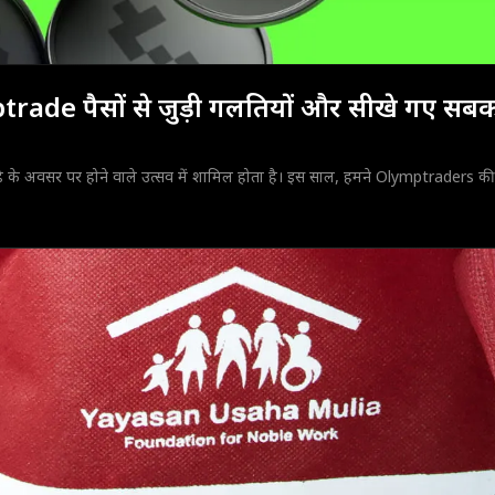
trade पैसों से जुड़ी गलतियों और सीखे गए सबक
े के अवसर पर होने वाले उत्सव में शामिल होता है। इस साल, हमने Olymptraders 