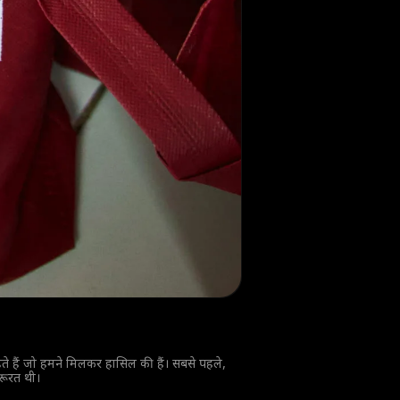
ते हैं जो हमने मिलकर हासिल की हैं। सबसे पहले,
़रूरत थी।