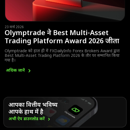
23 मार्च 2026
Olymptrade ने Best Multi-Asset
Trading Platform Award 2026 जीता
Olymptrade को हाल ही में FXDailyInfo Forex Brokers Award द्वारा
Best Multi-Asset Trading Platform 2026 के तौर पर सम्मानित किया
गया है।
अधिक
जानें
आपका वित्तीय भविष्य
आपके हाथ में है
अभी ऐप डाउनलोड
करें