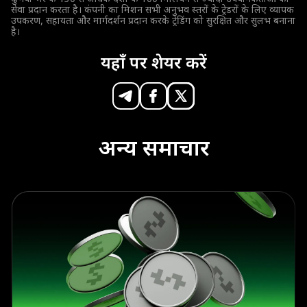
सेवा प्रदान करता है। कंपनी का मिशन सभी अनुभव स्तरों के ट्रेडरों के लिए व्यापक
उपकरण, सहायता और मार्गदर्शन प्रदान करके ट्रेडिंग को सुरक्षित और सुलभ बनाना
है।
यहाँ पर शेयर करें
अन्य समाचार