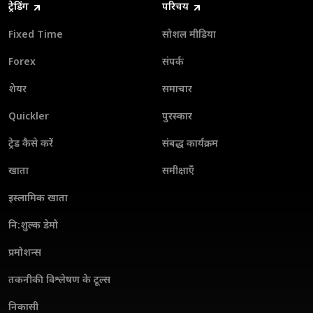
ट्रेडिंग
परिचय
Fixed Time
सोशल मीडिया
Forex
संपर्क
शेयर
समाचार
Quickler
पुरस्कार
ट्रेड कैसे करें
संबद्ध कार्यक्रम
खाता
समीक्षाएँ
इस्लामिक खाता
नि:शुल्क डेमो
प्रमोशन्स
तकनीकी विश्लेषण के टूल्स
निकासी