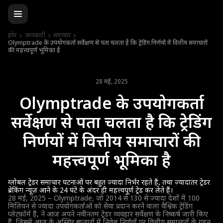
होम
जानकारी
समाचार
Olymptrade के उपयोगकर्ता सर्वेक्षण से पता चलता है कि ट्रेडिंग निर्णयों में वित्तीय समाचारों
की महत्त्वपूर्ण भूमिका है
28 मई, 2025
Olymptrade के उपयोगकर्ता
सर्वेक्षण से पता चलता है कि ट्रेडिंग
निर्णयों में वित्तीय समाचारों की
महत्त्वपूर्ण भूमिका है
ग्लोबल ट्रेडर समाचार घटनाओं पर बहुत ज्यादा निर्भर रहते हैं, तथा ज्यादातर ट्रेडर
ब्रेकिंग न्यूज़ आने के 24 घंटे के अंदर ही महत्त्वपूर्ण ट्रेड कर लेते हैं।
28 मई, 2025 – Olymptrade, जो 2014 से 130 से ज्यादा देशों में 100
मिलियन से ज्यादा उपयोगकर्ताओं को सेवा प्रदान करने वाला वैश्विक ट्रेडिंग
प्लेटफ़ॉर्म हैं, ने आज अपने नवीनतम ट्रेडर व्यवहार सर्वेक्षण के निष्कर्ष जारी किए
हैं, जिसमें आज के अस्थिर बाज़ारों में निवेश निर्णयों पर वित्तीय समाचारों के गहन