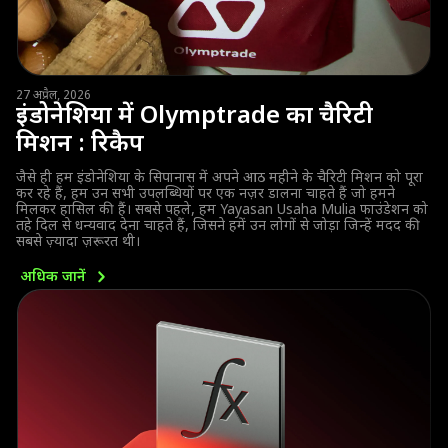
27 अप्रैल, 2026
इंडोनेशिया में Olymptrade का चैरिटी
मिशन : रिकैप
जैसे ही हम इंडोनेशिया के सिपानास में अपने आठ महीने के चैरिटी मिशन को पूरा
कर रहे हैं, हम उन सभी उपलब्धियों पर एक नज़र डालना चाहते हैं जो हमने
मिलकर हासिल की हैं। सबसे पहले, हम Yayasan Usaha Mulia फाउंडेशन को
तहे दिल से धन्यवाद देना चाहते हैं, जिसने हमें उन लोगों से जोड़ा जिन्हें मदद की
सबसे ज़्यादा ज़रूरत थी।
अधिक
जानें