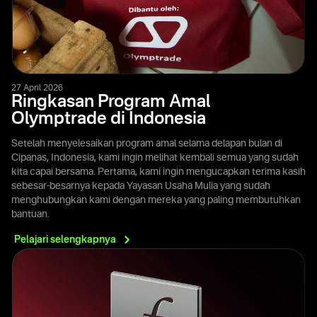
27 April 2026
Ringkasan Program Amal
Olymptrade di Indonesia
Setelah menyelesaikan program amal selama delapan bulan di
Cipanas, Indonesia, kami ingin melihat kembali semua yang sudah
kita capai bersama. Pertama, kami ingin mengucapkan terima kasih
sebesar-besarnya kepada Yayasan Usaha Mulia yang sudah
menghubungkan kami dengan mereka yang paling membutuhkan
bantuan.
Pelajari
selengkapnya