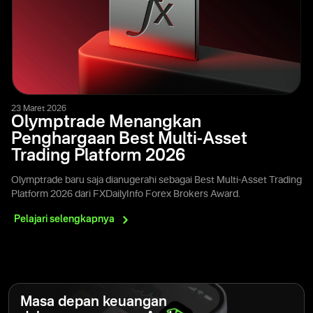
23 Maret 2026
Olymptrade Menangkan
Penghargaan Best Multi-Asset
Trading Platform 2026
Olymptrade baru saja dianugerahi sebagai Best Multi-Asset Trading
Platform 2026 dari FXDailyInfo Forex Brokers Award.
Pelajari
selengkapnya
Masa depan keuangan