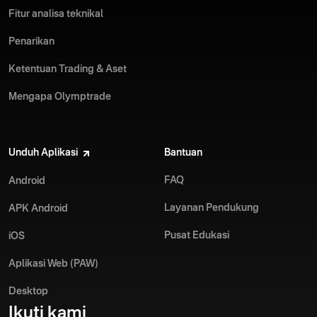
Fitur analisa teknikal
Penarikan
Ketentuan Trading & Aset
Mengapa Olymptrade
Unduh Aplikasi
Bantuan
FAQ
Android
Layanan Pendukung
APK Android
Pusat Edukasi
iOS
Aplikasi Web (PAW)
Desktop
Ikuti kami