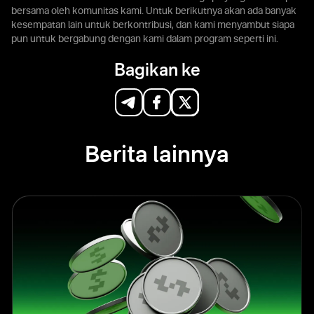
bersama oleh komunitas kami. Untuk berikutnya akan ada banyak
kesempatan lain untuk berkontribusi, dan kami menyambut siapa
pun untuk bergabung dengan kami dalam program seperti ini.
Bagikan ke
Berita lainnya