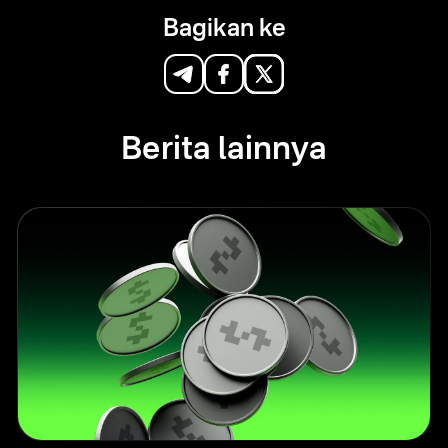
Bagikan ke
Berita lainnya