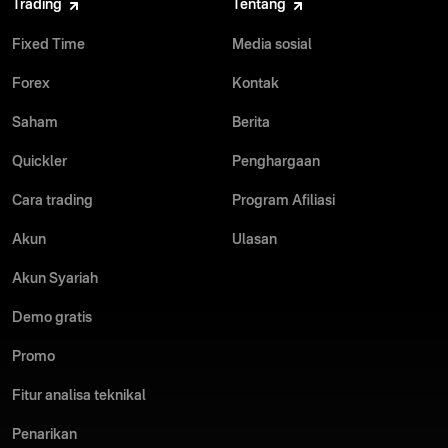
Trading
Tentang
Fixed Time
Media sosial
Forex
Kontak
Saham
Berita
Quickler
Penghargaan
Cara trading
Program Afiliasi
Akun
Ulasan
Akun Syariah
Demo gratis
Promo
Fitur analisa teknikal
Penarikan