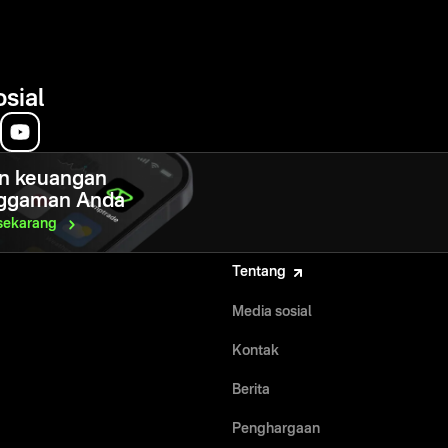
osial
n keuangan
ggaman Anda
sekarang
Tentang
Media sosial
Kontak
Berita
Penghargaan