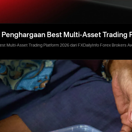
enghargaan Best Multi-Asset Trading 
est Multi-Asset Trading Platform 2026 dari FXDailyInfo Forex Brokers A