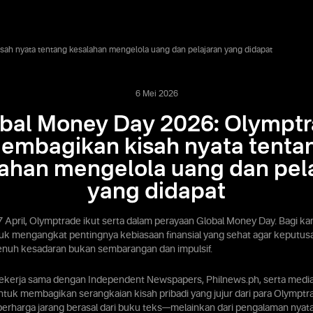
ah nyata tentang kesalahan mengelola uang dan pelajaran yang didapat
6 Mei 2026
bal Money Day 2026: Olympt
embagikan kisah nyata tenta
ahan mengelola uang dan pel
yang didapat
7 April, Olymptrade ikut serta dalam perayaan Global Money Day. Bagi kami
k mengangkat pentingnya kebiasaan finansial yang sehat agar keputu
penuh kesadaran bukan sembarangan dan impulsif.
 bekerja sama dengan Independent Newspapers, Philnews.ph, serta media
 untuk membagikan serangkaian kisah pribadi yang jujur dari para Olymptr
 berharga jarang berasal dari buku teks—melainkan dari pengalaman nyata,