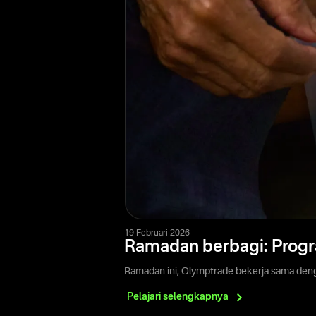
19 Februari 2026
Ramadan berbagi: Progr
Ramadan ini, Olymptrade bekerja sama den
Pelajari
selengkapnya