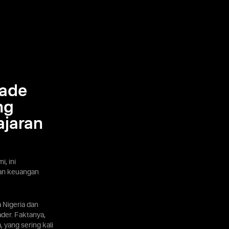
rade
ng
ajaran
, ini
san keuangan
 Nigeria dan
ader. Faktanya,
 yang sering kali