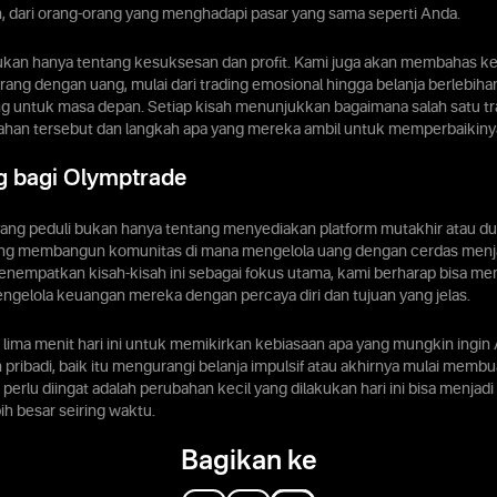
, dari orang-orang yang menghadapi pasar yang sama seperti Anda.
 bukan hanya tentang kesuksesan dan profit. Kami juga akan membahas 
rang dengan uang, mulai dari trading emosional hingga belanja berlebihan
g untuk masa depan. Setiap kisah menunjukkan bagaimana salah satu tr
ahan tersebut dan langkah apa yang mereka ambil untuk memperbaikiny
ng bagi Olymptrade
yang peduli bukan hanya tentang menyediakan platform mutakhir atau d
tang membangun komunitas di mana mengelola uang dengan cerdas menja
enempatkan kisah-kisah ini sebagai fokus utama, kami berharap bisa me
ngelola keuangan mereka dengan percaya diri dan tujuan yang jelas.
lima menit hari ini untuk memikirkan kebiasaan apa yang mungkin ingin
 pribadi, baik itu mengurangi belanja impulsif atau akhirnya mulai membuat
 perlu diingat adalah perubahan kecil yang dilakukan hari ini bisa menja
bih besar seiring waktu.
Bagikan ke