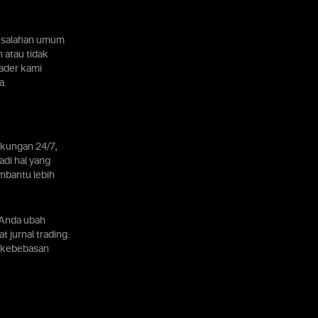
kesalahan umum
 atau tidak
ader kami
a.
ukungan 24/7,
di hal yang
mbantu lebih
 Anda ubah
 jurnal trading.
di kebebasan