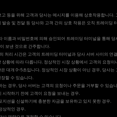
 보고 등을 위해 고객과 당사는 메시지를 이용해 상호작용합니다.
지 발송 및 전달 등 당사와 고객 간의 상호 작용은 오직 트레이딩
 이름과 비밀번호에 의해 승인되어 트레이딩 터미널을 통해 당
이 보낸 것으로 간주합니다.
의 처리 시간은 고객의 트레이딩 터미널과 당사 서버 사이의 연결
장 상황에 따라 다릅니다. 정상적인 시장 상황에서 고객의 요청이
간은 대개 0~5초입니다. 정상적인 시장 상황이 아닌 경우, 당사는
연장할 수 있습니다.
는 경우, 당사 서버는 고객의 요청이나 주문을 거부할 수 있습니
 시작하기 전에 고객이 요청을 보내는 경우.
포지션을 신설하기에 충분한 자금을 보유하고 있지 못한 경우.
정상적인 경우.
당사 재량으로 결정할 수 있습니다.