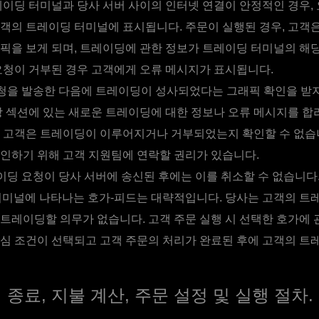
레이딩 터미널과 당사 서버 사이의 인터넷 연결이 안정적인 경우,
객의 트레이딩 터미널에 표시됩니다. 주문이 실행된 경우, 고객
픽을 보게 되며, 트레이딩에 관한 정보가 트레이딩 터미널의 해
요청이 거부된 경우 고객에게 오류 메시지가 표시됩니다.
을 발송한 다음에 트레이딩이 성사되었다는 그래픽 확인을 받지 
당 섹션에 있는 새로운 트레이딩에 대한 정보나 오류 메시지를 합
 고객은 트레이딩이 이루어지거나 거부되었는지 확인할 수 없습
인하기 위해 고객 지원팀에 연락할 권리가 있습니다.
딩 요청이 당사 서버에 송신된 후에는 이를 취소할 수 없습니다
미널에 나타나는 호가-피드는 대략적입니다. 당사는 고객의 트
트레이딩할 의무가 없습니다. 고객 주문 실행 시 선택한 호가에 
심 조건이 선택되고 고객 주문의 처리가 완료된 후에 고객의 트
종료, 지불 계산, 주문 설정 및 실행 절차.