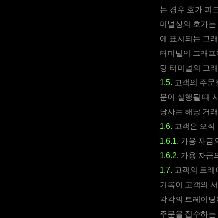
는 경우 호가 피
미널상의 호가는 
에 표시되는 그래
터미널의 그래프
딩 터미널의 그래
1.5.
고객의 주문을
문이 실행될 때 
당사는 해당 거래
1.6.
고객은 오직
1.6.1.
가용 자금의
1.6.2.
가용 자금의
1.7.
고객의 트레이
기록이 고객의 서
각각의 트레이딩에
주문을 접수하는 