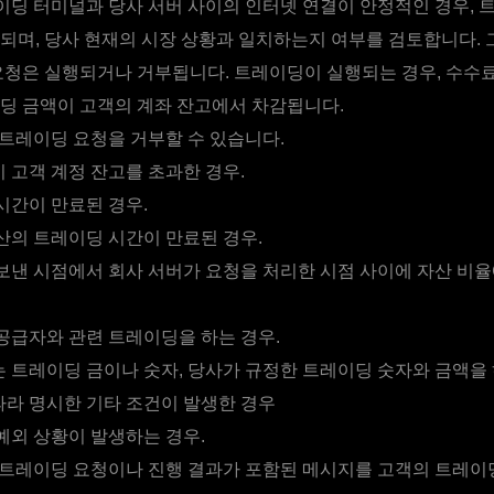
딩 터미널과 당사 서버 사이의 인터넷 연결이 안정적인 경우, 
되며, 당사 현재의 시장 상황과 일치하는지 여부를 검토합니다. 
요청은 실행되거나 거부됩니다. 트레이딩이 실행되는 경우, 수수료
딩 금액이 고객의 계좌 잔고에서 차감됩니다.
트레이딩 요청을 거부할 수 있습니다.
 고객 계정 잔고를 초과한 경우.
시간이 만료된 경우.
산의 트레이딩 시간이 만료된 경우.
보낸 시점에서 회사 서버가 요청을 처리한 시점 사이에 자산 비
공급자와 관련 트레이딩을 하는 경우.
 트레이딩 금이나 숫자, 당사가 규정한 트레이딩 숫자와 금액을 
따라 명시한 기타 조건이 발생한 경우
예외 상황이 발생하는 경우.
트레이딩 요청이나 진행 결과가 포함된 메시지를 고객의 트레이