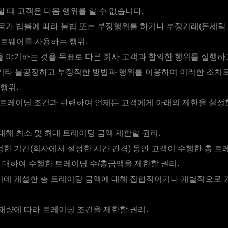
 때 고객은 다음 행위를 할 수 없습니다.
국가 법률에 따라 불법 또는 부정행위를 하거나 부정거래(돈세탁 
트웨어를 사용하는 행위.
을 야기하는 것을 목표로 다른 회사 고객과 합의한 행위를 실행하
 기타 불공정하고 부정직한 방법과 행위를 이용하여 이러한 조치
행위.
 트레이딩 조건과 관련하여 언제든 고객에게 아래의 제한을 설정
대해 최소 및 최대 트레이딩 금액 제한할 권리.
한 기간(회사에서 설정한 시간 간격) 동안 고객이 수행한 총 트
 대하여 수행한 트레이딩 수/총금액을 제한할 권리.
시에 개설한 총 트레이딩 금액에 대해 집합적이거나 개별적으로 
재량에 따라 트레이딩 조건을 제한할 권리.