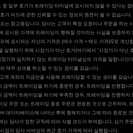
드 중 일부 호가가 트레이딩 터미널에 표시되지 않을 수 있다는 점
호가 피드에 관한 신뢰할 수 있는 정보의 원천이 될 수 없습니다
프는 참고용입니다. 당사는 고객이 특정 요청이나 주문을 하는 
에 표시된 가격에 트레이딩이 행해질 것이라는 사실을 보증하지 
프에 표시되는 자산의 가격은 (매수 가격 + 매도 가격)/2로 계산
 실행하기 위해 시장가가 아닌 호가(여기에서 "시장가가 아닌 호
시장가와 일치하지 않는 트레이딩 터미널상의 가격을 말합니다)가
의 재무 성과를 취소할 수 있는 권리를 갖습니다.
 고객 계좌의 자금만을 사용해 트레이딩할 수 있는 권리를 갖습니
 금액이 트레이딩을 하기에 충분한 경우, 트레이딩을 진행합니다
 금액이 트레이딩을 하기에 부족한 경우, 트레이딩을 진행하지 
딩 주문 또는 트레이딩 종료 주문은 완료된 것으로 간주하며, 
버 데이터베이스에 나타난 후에 행해지거나 그에 따라 종료된 
는 당사가 정한 규칙에 따라 식별 코드가 부여됩니다. 상기 주
시점의 당사 서버상의 최근 호가 가격에 따라 실행됩니다.