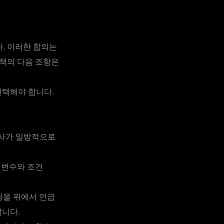
. 이러한 합의는
정책의 다음 조항은
선택해야 합니다.
회사가 일방적으로
 변수와 조건
딩을 위에서 언급
합니다.