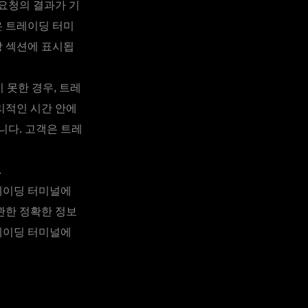
 요청의 결과가 기
은 트레이딩 터미
당 섹션에 표시됩
못한 경우, 트레
리적인 시간 안에
니다. 고객은 트레
.
레이딩 터미널에
관한 정확한 정보
레이딩 터미널에