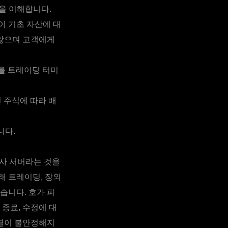
을 이해합니다.
이 기초 자산에 대
 않으며 고객에게
를 트레이딩 터미
 주식에 따라 배
니다.
사 서버라는 것을
래 트레이딩, 장외
습니다. 호가 피
 종료, 수정에 대
연결이 불안정해지