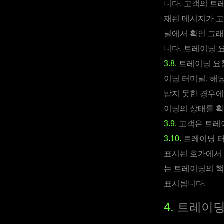
니다. 고객의 트
재된 메시지가 고
널에서 확인 그래
니다. 트레이딩 
3.8.
트레이딩 요청
이딩 터미널, 해
받지 못한 경우에
이딩의 상태를 확
3.9.
고객은 트레이
3.10.
트레이딩 터
표시된 호가에서 
는 트레이딩의 핵
표시됩니다.
4.
트레이딩 