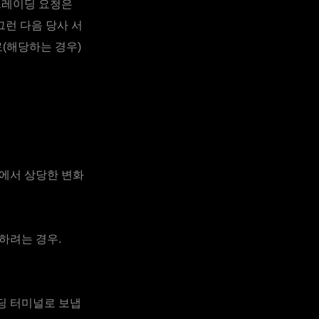
트레이딩 요청은
그런 다음 당사 서
(해당하는 경우)
율에서 상당한 변화
하려는 경우.
딩 터미널로 보냅