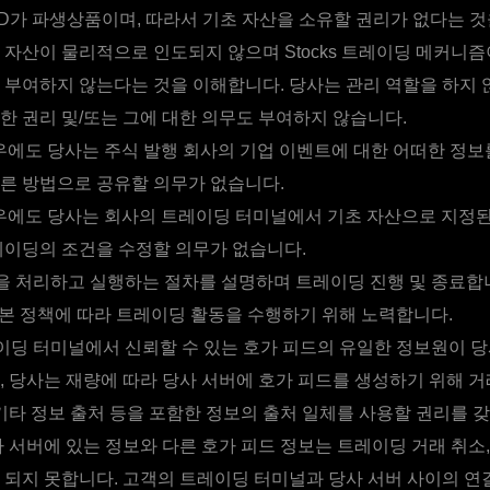
D가 파생상품이며, 따라서 기초 자산을 소유할 권리가 없다는 것
 자산이 물리적으로 인도되지 않으며 Stocks 트레이딩 메커니즘
 부여하지 않는다는 것을 이해합니다. 당사는 관리 역할을 하지
한 권리 및/또는 그에 대한 의무도 부여하지 않습니다.
에도 당사는 주식 발행 회사의 기업 이벤트에 대한 어떠한 정보
른 방법으로 공유할 의무가 없습니다.
에도 당사는 회사의 트레이딩 터미널에서 기초 자산으로 지정된
레이딩의 조건을 수정할 의무가 없습니다.
 처리하고 실행하는 절차를 설명하며 트레이딩 진행 및 종료합
본 정책에 따라 트레이딩 활동을 수행하기 위해 노력합니다.
딩 터미널에서 신뢰할 수 있는 호가 피드의 유일한 정보원이 당
, 당사는 재량에 따라 당사 서버에 호가 피드를 생성하기 위해 거
 기타 정보 출처 등을 포함한 정보의 출처 일체를 사용할 권리를 갖
사 서버에 있는 정보와 다른 호가 피드 정보는 트레이딩 거래 취소,
 되지 못합니다. 고객의 트레이딩 터미널과 당사 서버 사이의 