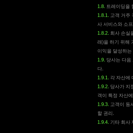
1.8.
트레이딩을 할
1.8.1.
고객 거주 
사 서비스와 소프
1.8.2.
회사 손실
래)을 하기 위해
이익을 달성하는 
1.9.
당사는 다음
다.
1.9.1.
각 자산에 
1.9.2.
당사가 지정
객이 특정 자산에
1.9.3.
고객이 동
할 권리.
1.9.4.
기타 회사 