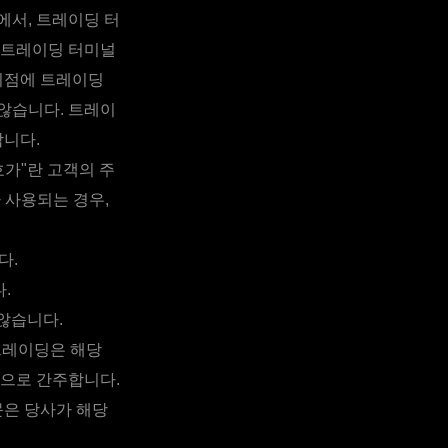
에서, 트레이딩 터
. 트레이딩 터미널
시점에 트레이딩
않습니다. 트레이
합니다.
가"란 고객의 주
 사용되는 경우,
다.
.
않습니다.
트레이딩은 해당
것으로 간주합니다.
문은 당사가 해당