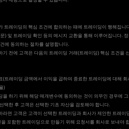
딩
 트레이딩의 핵심 조건에 합의하는 때에 트레이딩이 행해집니다
문) 및 트레이딩 확인 등의 메시지 교환을 통해 이루어집니다. 
건에 동의하는 절차를 설명합니다.
하기 전에 고객은 다음의 트레이딩 거래(트레이딩) 핵심 조건을 
료(트레이딩 금액에서 이익을 곱하여 종료한 트레이딩에 대해 
율)
딩을 하기 위해 해당 매개변수에 동의하는 것이 의무인 경우에 그
선택한 후 고객은 선택한 기초 자산을 검토해야 합니다.
하라면 고객은 고객이 선택한 트레이딩과 회사가 제안한 트레이
건을 포함한 트레이딩으로 만들기 위해 요청서를 회사로 보내야 