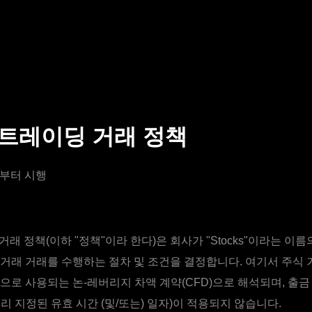
s 트레이딩 거래 정책
5일부터 시행
거래 정책(이하 "정책"이라 한다)은 회사가 "Stocks"이라는 이
거래 거래를 수행하는 절차 및 조건을 결정합니다. 여기서 주식 
으로 사용되는 논-레버리지 차액 계약(CFD)으로 해석되며, 출금
리 지정된 유효 시간 (및/또는) 일자)이 적용되지 않습니다.