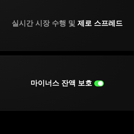
실시간 시장 수행 및
제로 스프레드
마이너스 잔액 보호