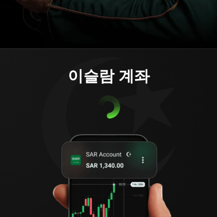
이슬람 계좌