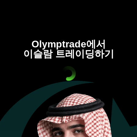
Olymptrade에서
이슬람 트레이딩하기