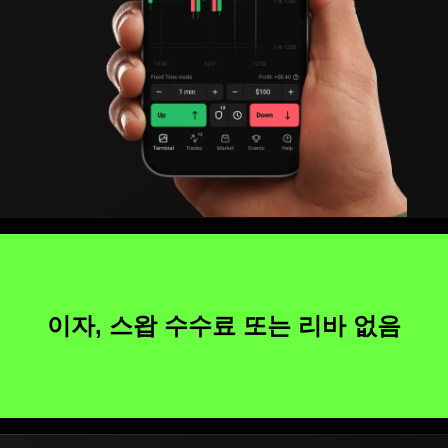
이자, 스왑 수수료 또는 리바 없음