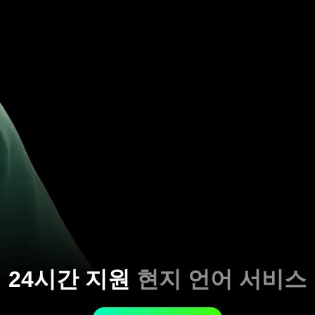
24시간 지원
현지 언어 서비스