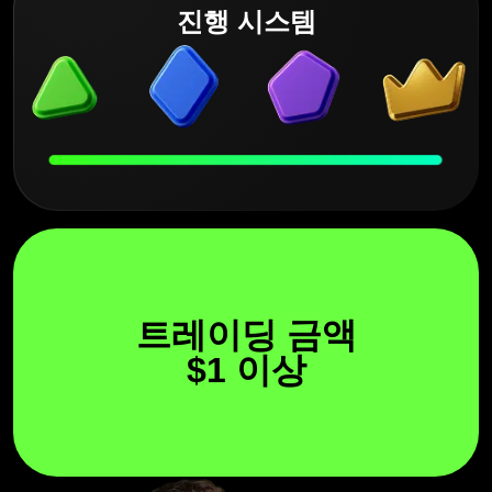
진행 시스템
트레이딩 금액
$1 이상