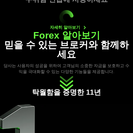
자세히
알아보기
Forex 알아보기
믿을 수 있는 브로커와 함께하
세요
당사는 사용자의 성공을 위하여 고객님의 소중한 자금을 보호하고 수
익을 극대화할 수 있는 다양한 기능들을 제공합니다.
탁월함을 증명한 11년