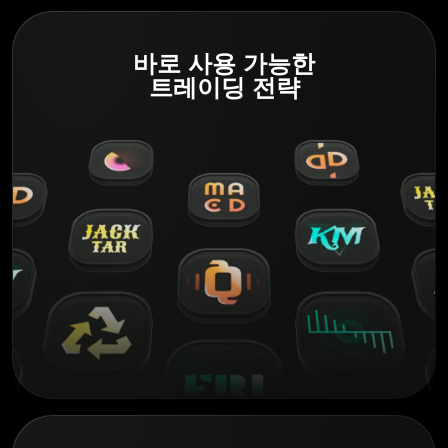
바로 사용 가능한
트레이딩 전략