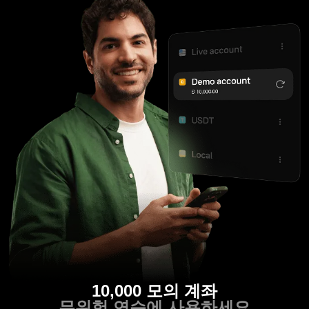
10,000 모의 계좌
무위험 연습에 사용하세요