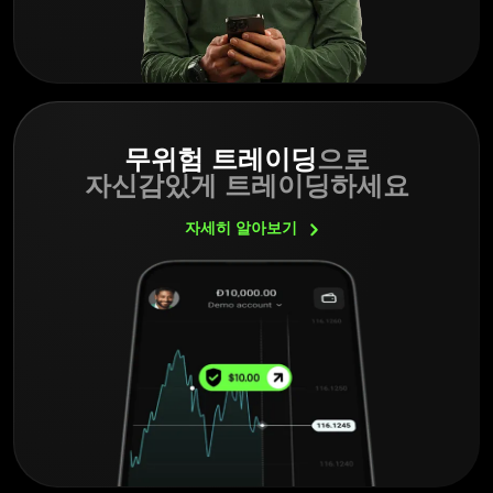
무위험 트레이딩
으로
자신감있게 트레이딩하세요
자세히
알아보기