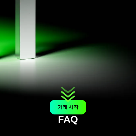
거래 시작
FAQ