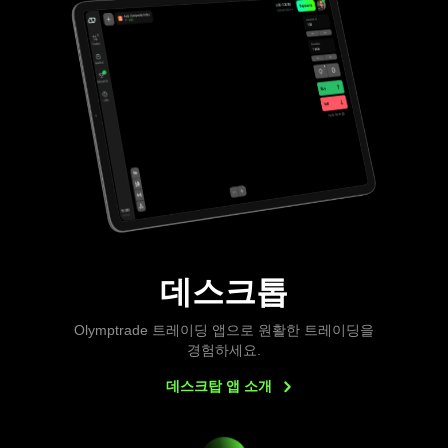
데스크톱
Olymptrade 트레이딩 앱으로 원활한 트레이딩을
경험하세요.
데스크탑 앱
소개