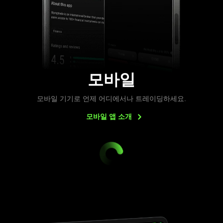
모바일
모바일 기기로 언제 어디에서나 트레이딩하세요.
모바일 앱
소개