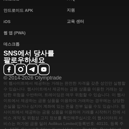
지원
안드로이드 APK
교육 센터
iOS
웹 앱 (PWA)
데스크톱
SNS에서 당사를
팔로우하세요
© 2014-2026 Olymptrade
이 웹사이트에서 제공하는 거래는 완전한 자격을 갖춘 성인만 실행할
수 있습니다. 웹사이트에서 제공하는 금융 상품을 이용한 거래는 상
당한 위험을 수반하며, 트레이딩은 매우 위험할 수 있습니다. 이 웹사
이트에서 제공하는 금융 상품을 이용하여 거래하는 경우에는 상당한
손실을 입거나 심지어 계좌에 있는 돈을 전부 잃을 수도 있습니다. 웹
사이트에서 제공하는 금융 상품을 이용하여 거래를 시작하기 전에 서
비스 계약 및 위험성 고지 정보를 확인해주십시오.
이 웹사이터의 서
비스는 허가된 금융 딜러 Aollikus Limited(등록번호: 40131, 등록 주