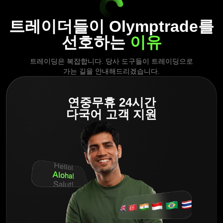
트레이더들이 Olymptrade를
선호하는
이유
트레이딩은 복잡합니다. 당사 도구들이 트레이딩으로
가는 길을 안내해드리겠습니다.
연중무휴 24시간
다국어 고객 지원