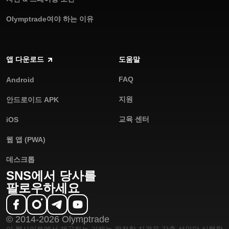
Olymptrade여야 하는 이유
앱 다운로드
도움말
FAQ
Android
지원
안드로이드 APK
교육 센터
iOS
웹 앱 (PWA)
데스크톱
SNS에서 당사를
팔로우하세요
© 2014-2026 Olymptrade