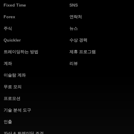
Fixed Time
SNS
Forex
연락처
주식
뉴스
Quickler
수상 경력
트레이딩하는 방법
제휴 프로그램
계좌
리뷰
이슬람 계좌
무료 모의
프로모션
기술 분석 도구
인출
자산 & 트레이딩 조건