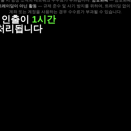
 인출 시 항상 소액의 네트워크 수수료가 부과됩니다.
암호화폐
— 암호화폐
트레이딩이 아닌 활동
— 규제 준수 및 사기 방지를 위하여, 트레이딩 없
계좌 또는 계정을 사용하는 경우 수수료가 부과될 수 있습니다.
의 인출이
1시간
처리됩니다