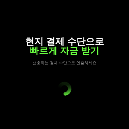
현지 결제 수단으로
빠르게 자금 받기
선호하는 결제 수단으로 인출하세요