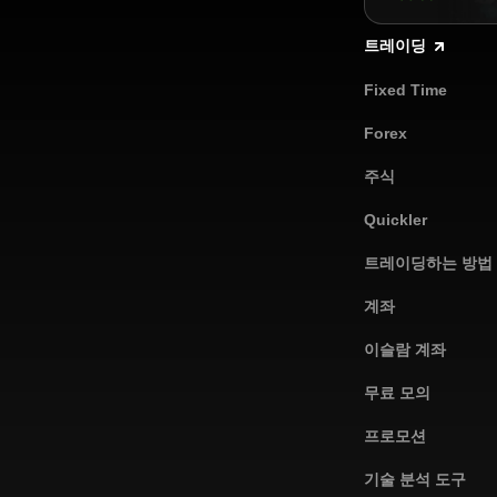
트레이딩
Fixed Time
Forex
주식
Quickler
트레이딩하는 방법
계좌
이슬람 계좌
무료 모의
프로모션
기술 분석 도구