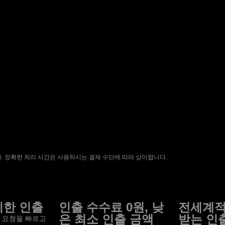
 정확한 처리 시간은 사용하시는 결제 수단에 따라 상이합니다.
리한 인출
인출 수수료 0원, 낮
전세계적
은 최소 인출 금액
받는 인
인출 요청을 빠르고