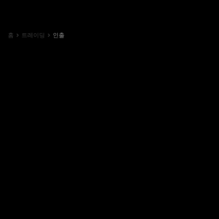
홈
트레이딩
인출