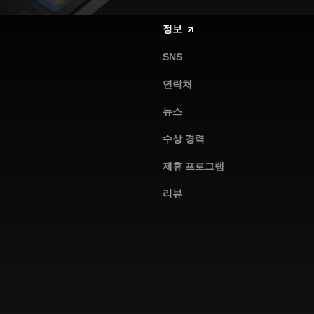
정보
SNS
연락처
뉴스
수상 경력
제휴 프로그램
리뷰