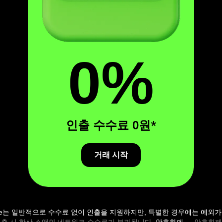
0%
인출 수수료 0원
*
거래 시작
rade는 일반적으로 수수료 없이 인출을 지원하지만, 특별한 경우에는 예외